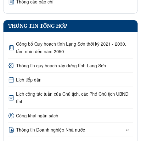
Thông cáo báo chí
THÔNG TIN TỔNG HỢP
Công bố Quy hoạch tỉnh Lạng Sơn thời kỳ 2021 - 2030,
tầm nhìn đến năm 2050
Thông tin quy hoạch xây dựng tỉnh Lạng Sơn
Lịch tiếp dân
Lịch công tác tuần của Chủ tịch, các Phó Chủ tịch UBND
tỉnh
Công khai ngân sách
Thông tin Doanh nghiệp Nhà nước