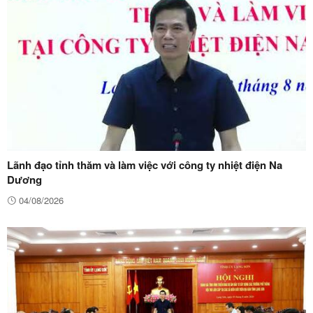
Lãnh đạo tỉnh thăm và làm việc với công ty nhiệt điện Na
Dương
04/08/2026