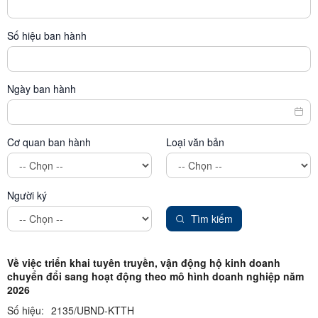
Số hiệu ban hành
Ngày ban hành
Cơ quan ban hành
Loại văn bản
Người ký
Tìm kiếm
Về việc triển khai tuyên truyền, vận động hộ kinh doanh
chuyển đổi sang hoạt động theo mô hình doanh nghiệp năm
2026
Số hiệu:
2135/UBND-KTTH