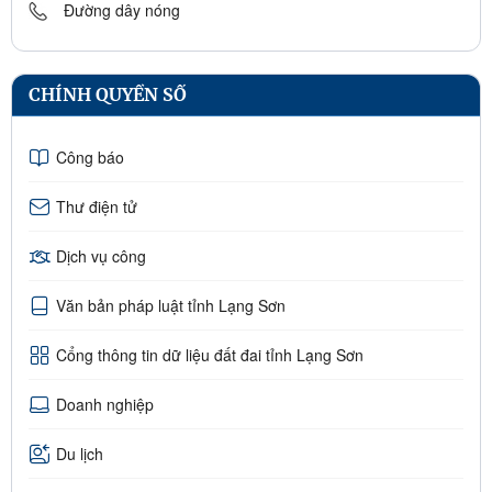
Đường dây nóng
CHÍNH QUYỀN SỐ
Công báo
Thư điện tử
Dịch vụ công
Văn bản pháp luật tỉnh Lạng Sơn
Cổng thông tin dữ liệu đất đai tỉnh Lạng Sơn
Doanh nghiệp
Du lịch