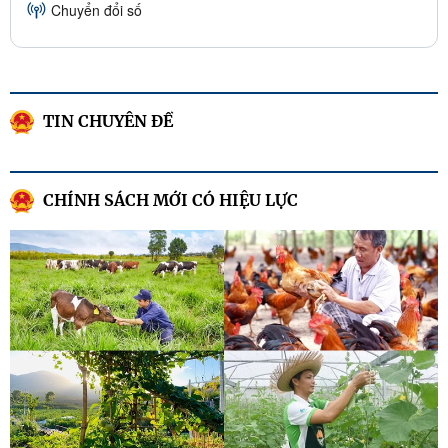
Chuyển đổi số
TIN CHUYÊN ĐỀ
CHÍNH SÁCH MỚI CÓ HIỆU LỰC