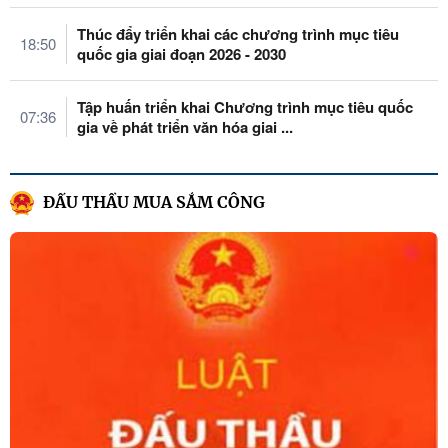
Thúc đẩy triển khai các chương trình mục tiêu
18:50
quốc gia giai đoạn 2026 - 2030
Tập huấn triển khai Chương trình mục tiêu quốc
07:36
gia về phát triển văn hóa giai ...
ĐẤU THẦU MUA SẮM CÔNG