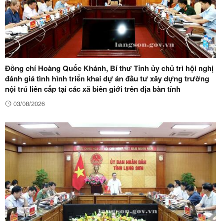
Đồng chí Hoàng Quốc Khánh, Bí thư Tỉnh ủy chủ trì hội nghị
đánh giá tình hình triển khai dự án đầu tư xây dựng trường
nội trú liên cấp tại các xã biên giới trên địa bàn tỉnh
03/08/2026