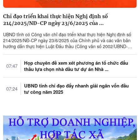
Chỉ đạo triển khai thực hiện Nghị định số
214/2025/NĐ-CP ngày 23/6/2025 của ...
UBND tỉnh có Công văn chỉ đạo triển khai thực hiện Nghị định số
214/2025/NĐ-CP ngày 23/6/2025 của Chính phủ và các văn bản
hướng dẫn thực hiện Luật Đấu thầu (Công văn số 2002/UBND-
KTCN, ngày ...
Họp chuyên đề xem xét phương án tổ chức đấu
07:47
thầu lựa chọn nhà đầu tư dự án Nhà ...
UBND tỉnh chỉ đạo đẩy nhanh giải ngân vốn đầu
07:24
tư công năm 2025