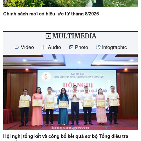
Chính sách mới có hiệu lực từ tháng 8/2026
MULTIMEDIA
Video
Audio
Photo
Infographic
Hội nghị tổng kết và công bố kết quả sơ bộ Tổng điều tra