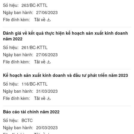
Số hiệu:
263/BC-KTTL
Ngày ban hành:
27/06/2023
File đính kèm:
Tải về
Đánh giá về kết quả thực hiện kế hoạch sản xuất kinh doanh
năm 2022
Số hiệu:
261/BC-KTTL
Ngày ban hành:
27/06/2023
File đính kèm:
Tải về
Kế hoạch sản xuất kinh doanh và đầu tư phát triển năm 2023
Số hiệu:
116/BC-KTTL
Ngày ban hành:
31/03/2023
File đính kèm:
Tải về
Báo cáo tài chính năm 2022
Số hiệu:
BCTC
Ngày ban hành:
20/03/2023