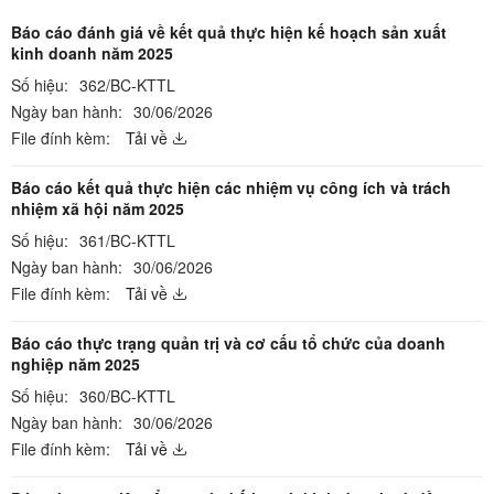
Báo cáo đánh giá về kết quả thực hiện kế hoạch sản xuất
kinh doanh năm 2025
Số hiệu:
362/BC-KTTL
Ngày ban hành:
30/06/2026
File đính kèm:
Tải về
Báo cáo kết quả thực hiện các nhiệm vụ công ích và trách
nhiệm xã hội năm 2025
Số hiệu:
361/BC-KTTL
Ngày ban hành:
30/06/2026
File đính kèm:
Tải về
Báo cáo thực trạng quản trị và cơ cấu tổ chức của doanh
nghiệp năm 2025
Số hiệu:
360/BC-KTTL
Ngày ban hành:
30/06/2026
File đính kèm:
Tải về