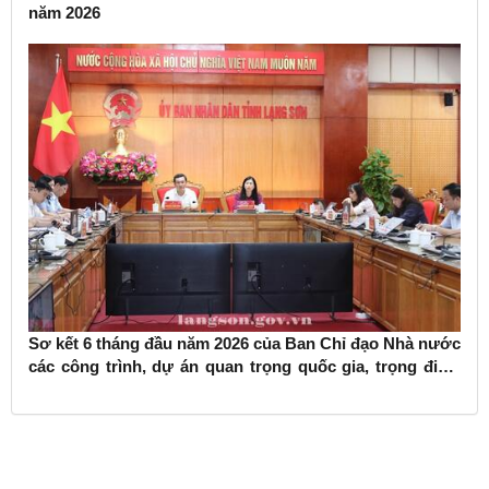
năm 2026
Sơ kết 6 tháng đầu năm 2026 của Ban Chỉ đạo Nhà nước
các công trình, dự án quan trọng quốc gia, trọng điểm
ngành giao thông vận tải