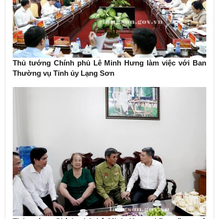
Thủ tướng Chính phủ Lê Minh Hưng làm việc với Ban
Thường vụ Tỉnh ủy Lạng Sơn