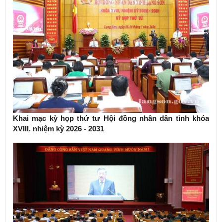
Khai mạc kỳ họp thứ tư Hội đồng nhân dân tỉnh khóa
XVIII, nhiệm kỳ 2026 - 2031