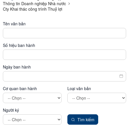
Thông tin Doanh nghiệp Nhà nước
Cty Khai thác công trình Thuỷ lợi
Tên văn bản
Số hiệu ban hành
Ngày ban hành
Cơ quan ban hành
Loại văn bản
Người ký
Tìm kiếm