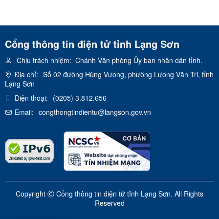
Cổng thông tin điện tử tỉnh Lạng Sơn
Chịu trách nhiệm:
Chánh Văn phòng Ủy ban nhân dân tỉnh.
Địa chỉ:
Số 02 đường Hùng Vương, phường Lương Văn Tri, tỉnh
Lạng Sơn
Điện thoại:
(0205) 3.812.656
Email:
congthongtindientu@langson.gov.vn
Copyright Ⓒ Cổng thông tin điện tử tỉnh Lạng Sơn. All Rights
Reserved