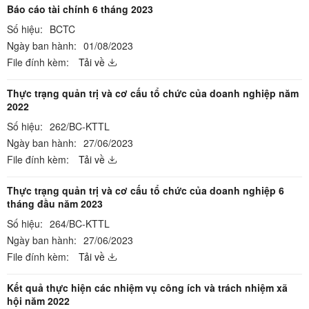
Báo cáo tài chính 6 tháng 2023
Số hiệu:
BCTC
Ngày ban hành:
01/08/2023
File đính kèm:
Tải về
Thực trạng quản trị và cơ cấu tổ chức của doanh nghiệp năm
2022
Số hiệu:
262/BC-KTTL
Ngày ban hành:
27/06/2023
File đính kèm:
Tải về
Thực trạng quản trị và cơ cấu tổ chức của doanh nghiệp 6
tháng đầu năm 2023
Số hiệu:
264/BC-KTTL
Ngày ban hành:
27/06/2023
File đính kèm:
Tải về
Kết quả thực hiện các nhiệm vụ công ích và trách nhiệm xã
hội năm 2022