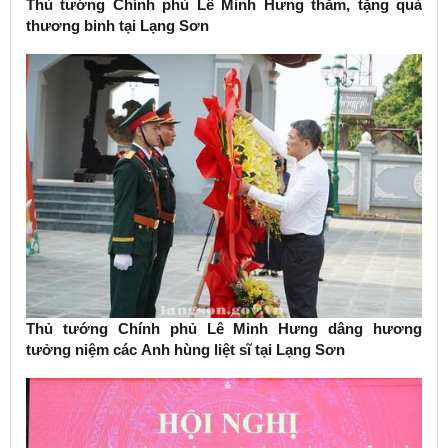
Thủ tướng Chính phủ Lê Minh Hưng thăm, tặng quà
thương binh tại Lạng Sơn
Thủ tướng Chính phủ Lê Minh Hưng dâng hương
tưởng niệm các Anh hùng liệt sĩ tại Lạng Sơn