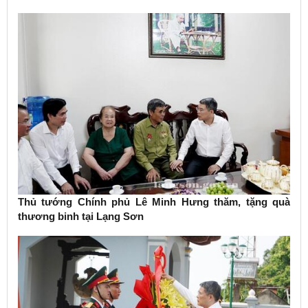
Thủ tướng Chính phủ Lê Minh Hưng thăm, tặng quà
thương binh tại Lạng Sơn