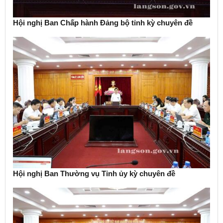
Hội nghị Ban Chấp hành Đảng bộ tỉnh kỳ chuyên đề
Hội nghị Ban Thường vụ Tỉnh ủy kỳ chuyên đề