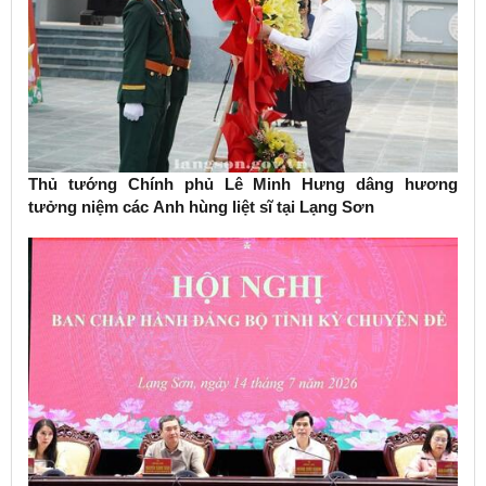
Thủ tướng Chính phủ Lê Minh Hưng dâng hương
tưởng niệm các Anh hùng liệt sĩ tại Lạng Sơn