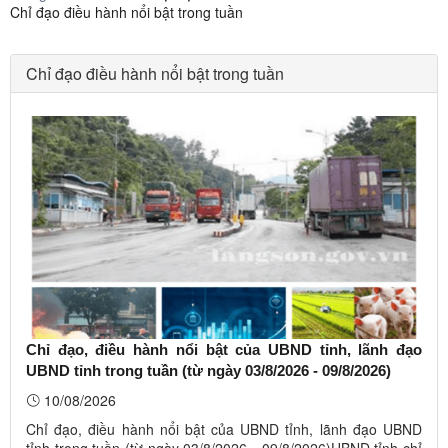
Chỉ đạo điều hành nổi bật trong tuần
Chỉ đạo điều hành nổi bật trong tuần
Chỉ đạo, điều hành nổi bật của UBND tỉnh, lãnh đạo
UBND tỉnh trong tuần (từ ngày 03/8/2026 - 09/8/2026)
10/08/2026
Chỉ đạo, điều hành nổi bật của UBND tỉnh, lãnh đạo UBND