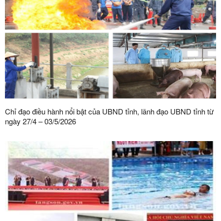
Chỉ đạo điều hành nổi bật của UBND tỉnh, lãnh đạo UBND tỉnh từ
ngày 27/4 – 03/5/2026