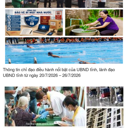
Thông tin chỉ đạo điều hành nổi bật của UBND tỉnh, lãnh đạo
UBND tỉnh từ ngày 20/7/2026 – 26/7/2026