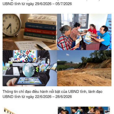
UBND tỉnh từ ngày 29/6/2026 – 05/7/2026
Thông tin chỉ đạo điều hành nổi bật của UBND tỉnh, lãnh đạo
UBND tỉnh từ ngày 22/6/2026 – 28/6/2026