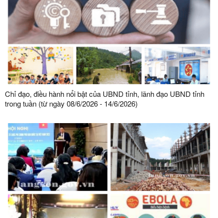
Chỉ đạo, điều hành nổi bật của UBND tỉnh, lãnh đạo UBND tỉnh
trong tuần (từ ngày 08/6/2026 - 14/6/2026)