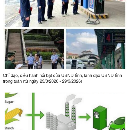
Chỉ đạo, điều hành nổi bật của UBND tỉnh, lãnh đạo UBND tỉnh
trong tuần (từ ngày 23/3/2026 - 29/3/2026)