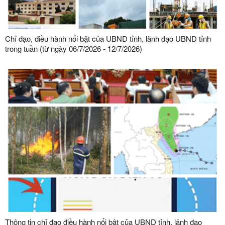
Chỉ đạo, điều hành nổi bật của UBND tỉnh, lãnh đạo UBND tỉnh
trong tuần (từ ngày 06/7/2026 - 12/7/2026)
Thông tin chỉ đạo điều hành nổi bật của UBND tỉnh, lãnh đạo