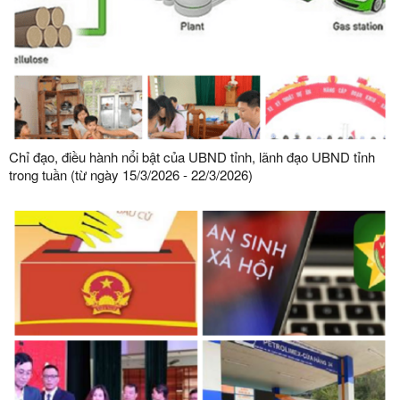
Chỉ đạo, điều hành nổi bật của UBND tỉnh, lãnh đạo UBND tỉnh
trong tuần (từ ngày 15/3/2026 - 22/3/2026)