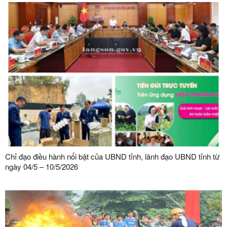
Chỉ đạo điều hành nổi bật của UBND tỉnh, lãnh đạo UBND tỉnh từ
ngày 04/5 – 10/5/2026