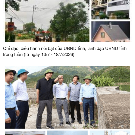
Chỉ đạo, điều hành nổi bật của UBND tỉnh, lãnh đạo UBND tỉnh
trong tuần (từ ngày 13/7 - 18/7/2026)