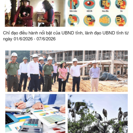
Chỉ đạo điều hành nổi bật của UBND tỉnh, lãnh đạo UBND tỉnh từ
ngày 01/6/2026 - 07/6/2026