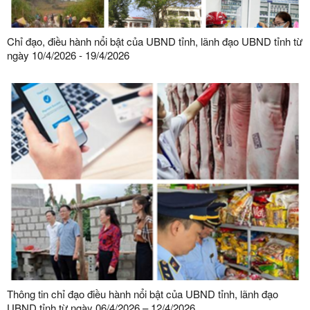
Chỉ đạo, điều hành nổi bật của UBND tỉnh, lãnh đạo UBND tỉnh từ
ngày 10/4/2026 - 19/4/2026
Thông tin chỉ đạo điều hành nổi bật của UBND tỉnh, lãnh đạo
UBND tỉnh từ ngày 06/4/2026 – 12/4/2026