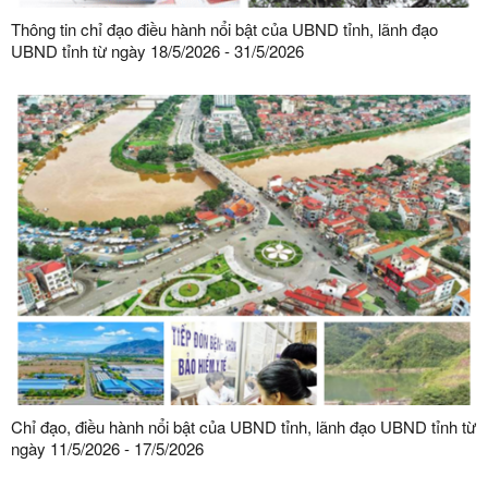
Thông tin chỉ đạo điều hành nổi bật của UBND tỉnh, lãnh đạo
UBND tỉnh từ ngày 18/5/2026 - 31/5/2026
Chỉ đạo, điều hành nổi bật của UBND tỉnh, lãnh đạo UBND tỉnh từ
ngày 11/5/2026 - 17/5/2026