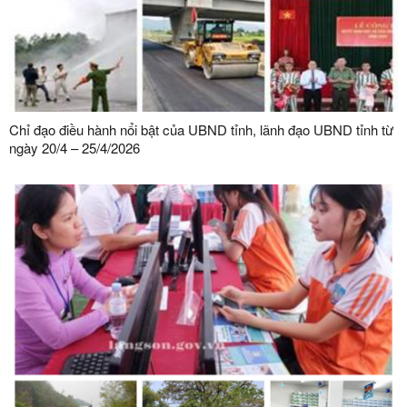
Chỉ đạo điều hành nổi bật của UBND tỉnh, lãnh đạo UBND tỉnh từ
ngày 20/4 – 25/4/2026