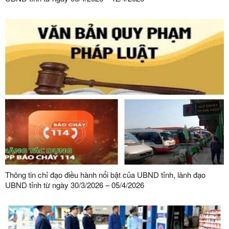
Thông tin chỉ đạo điều hành nổi bật của UBND tỉnh, lãnh đạo
UBND tỉnh từ ngày 30/3/2026 – 05/4/2026