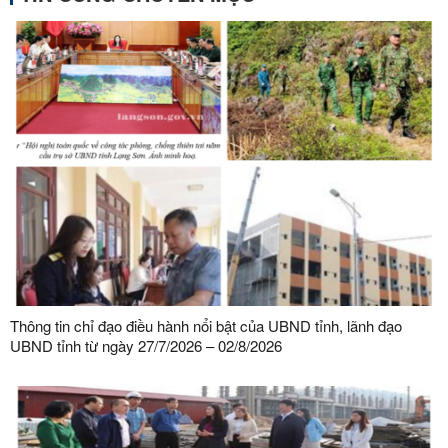
Thông tin chỉ đạo điều hành nổi bật của UBND tỉnh, lãnh đạo
UBND tỉnh từ ngày 27/7/2026 – 02/8/2026