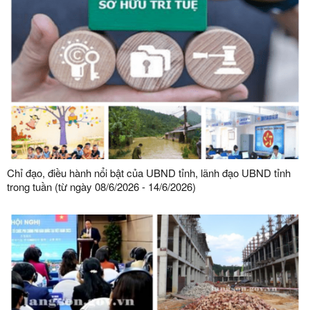
Chỉ đạo, điều hành nổi bật của UBND tỉnh, lãnh đạo UBND tỉnh
trong tuần (từ ngày 08/6/2026 - 14/6/2026)