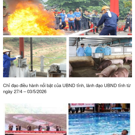
Chỉ đạo điều hành nổi bật của UBND tỉnh, lãnh đạo UBND tỉnh từ
ngày 27/4 – 03/5/2026