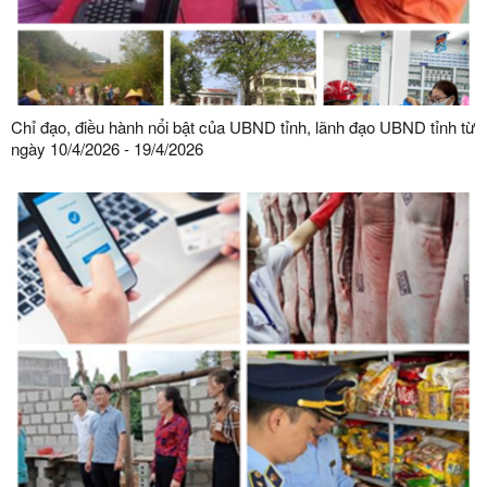
Chỉ đạo, điều hành nổi bật của UBND tỉnh, lãnh đạo UBND tỉnh từ
ngày 10/4/2026 - 19/4/2026