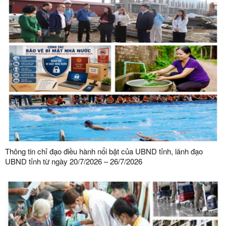
Thông tin chỉ đạo điều hành nổi bật của UBND tỉnh, lãnh đạo
UBND tỉnh từ ngày 20/7/2026 – 26/7/2026