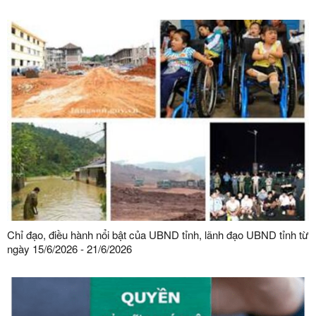
Chỉ đạo, điều hành nổi bật của UBND tỉnh, lãnh đạo UBND tỉnh từ
ngày 15/6/2026 - 21/6/2026