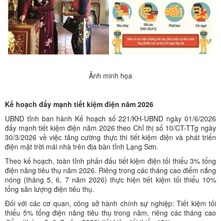
Ảnh minh họa
Kế hoạch đẩy mạnh tiết kiệm điện năm 2026
UBND tỉnh ban hành Kế hoạch số 221/KH-UBND ngày 01/6/2026
đẩy mạnh tiết kiệm điện năm 2026 theo Chỉ thị số 10/CT-TTg ngày
30/3/2026 về việc tăng cường thực thi tiết kiệm điện và phát triển
điện mặt trời mái nhà trên địa bàn tỉnh Lạng Sơn.
Theo kế hoạch, toàn tỉnh phấn đấu tiết kiệm điện tối thiểu 3% tổng
điện năng tiêu thụ năm 2026. Riêng trong các tháng cao điểm nắng
nóng (tháng 5, 6, 7 năm 2026) thực hiện tiết kiệm tối thiểu 10%
tổng sản lượng điện tiêu thụ.
Đối với các cơ quan, công sở hành chính sự nghiệp: Tiết kiệm tối
thiểu 5% tổng điện năng tiêu thụ trong năm, riêng các tháng cao