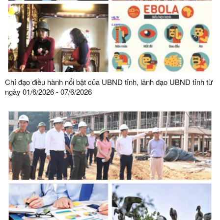
Chỉ đạo điều hành nổi bật của UBND tỉnh, lãnh đạo UBND tỉnh từ
ngày 01/6/2026 - 07/6/2026