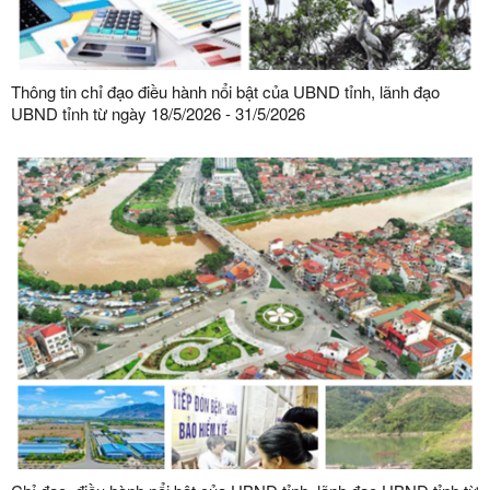
Thông tin chỉ đạo điều hành nổi bật của UBND tỉnh, lãnh đạo
UBND tỉnh từ ngày 18/5/2026 - 31/5/2026