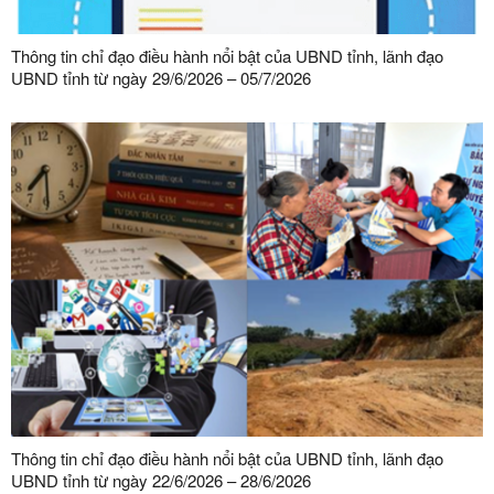
Thông tin chỉ đạo điều hành nổi bật của UBND tỉnh, lãnh đạo
UBND tỉnh từ ngày 29/6/2026 – 05/7/2026
Thông tin chỉ đạo điều hành nổi bật của UBND tỉnh, lãnh đạo
UBND tỉnh từ ngày 22/6/2026 – 28/6/2026