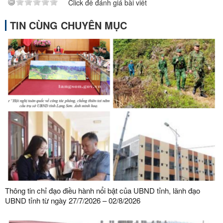
Click để đánh giá bài viết
TIN CÙNG CHUYÊN MỤC
Thông tin chỉ đạo điều hành nổi bật của UBND tỉnh, lãnh đạo
UBND tỉnh từ ngày 27/7/2026 – 02/8/2026