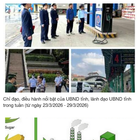
Chỉ đạo, điều hành nổi bật của UBND tỉnh, lãnh đạo UBND tỉnh
trong tuần (từ ngày 23/3/2026 - 29/3/2026)