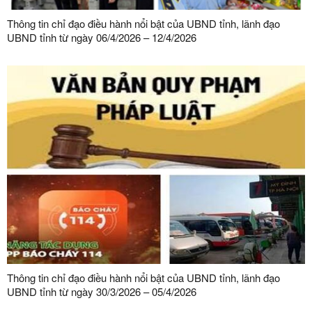
Thông tin chỉ đạo điều hành nổi bật của UBND tỉnh, lãnh đạo
UBND tỉnh từ ngày 06/4/2026 – 12/4/2026
Thông tin chỉ đạo điều hành nổi bật của UBND tỉnh, lãnh đạo
UBND tỉnh từ ngày 30/3/2026 – 05/4/2026