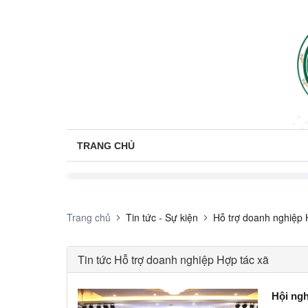
TRANG CHỦ
Trang chủ
Tin tức - Sự kiện
Hỗ trợ doanh nghiệp 
Tin tức Hỗ trợ doanh nghiệp Hợp tác xã
Hội ngh