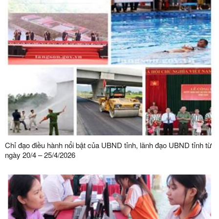
Chỉ đạo điều hành nổi bật của UBND tỉnh, lãnh đạo UBND tỉnh từ
ngày 20/4 – 25/4/2026