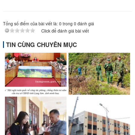
Tổng số điểm của bài viết là:
0
trong
0
đánh giá
Click để đánh giá bài viết
TIN CÙNG CHUYÊN MỤC