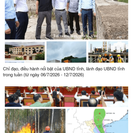
Chỉ đạo, điều hành nổi bật của UBND tỉnh, lãnh đạo UBND tỉnh
trong tuần (từ ngày 06/7/2026 - 12/7/2026)