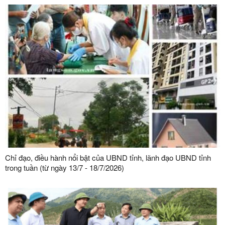
Chỉ đạo, điều hành nổi bật của UBND tỉnh, lãnh đạo UBND tỉnh
trong tuần (từ ngày 13/7 - 18/7/2026)