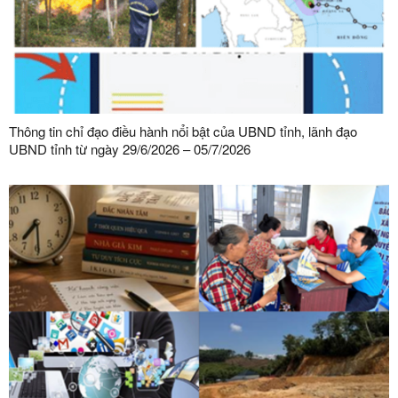
Thông tin chỉ đạo điều hành nổi bật của UBND tỉnh, lãnh đạo
UBND tỉnh từ ngày 29/6/2026 – 05/7/2026