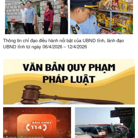
Thông tin chỉ đạo điều hành nổi bật của UBND tỉnh, lãnh đạo
UBND tỉnh từ ngày 06/4/2026 – 12/4/2026