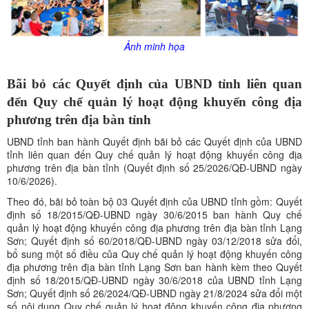
Ảnh minh họa
Bãi bỏ các Quyết định của UBND tỉnh liên quan
đến Quy chế quản lý hoạt động khuyến công địa
phương trên địa bàn tỉnh
UBND tỉnh ban hành Quyết định bãi bỏ các Quyết định của UBND
tỉnh liên quan đến Quy chế quản lý hoạt động khuyến công địa
phương trên địa bàn tỉnh (Quyết định số 25/2026/QĐ-UBND ngày
10/6/2026).
Theo đó, bãi bỏ toàn bộ 03 Quyết định của UBND tỉnh gồm: Quyết
định số 18/2015/QĐ-UBND ngày 30/6/2015 ban hành Quy chế
quản lý hoạt động khuyến công địa phương trên địa bàn tỉnh Lạng
Sơn; Quyết định số 60/2018/QĐ-UBND ngày 03/12/2018 sửa đổi,
bổ sung một số điều của Quy chế quản lý hoạt động khuyến công
địa phương trên địa bàn tỉnh Lạng Sơn ban hành kèm theo Quyết
định số 18/2015/QĐ-UBND ngày 30/6/2018 của UBND tỉnh Lạng
Sơn; Quyết định số 26/2024/QĐ-UBND ngày 21/8/2024 sửa đổi một
số nội dung Quy chế quản lý hoạt động khuyến công địa phương