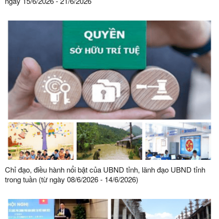
ngày 15/6/2026 - 21/6/2026
Chỉ đạo, điều hành nổi bật của UBND tỉnh, lãnh đạo UBND tỉnh
trong tuần (từ ngày 08/6/2026 - 14/6/2026)