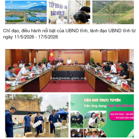
Chỉ đạo, điều hành nổi bật của UBND tỉnh, lãnh đạo UBND tỉnh từ
ngày 11/5/2026 - 17/5/2026