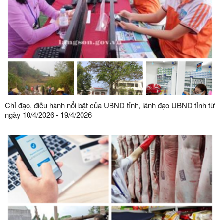
Chỉ đạo, điều hành nổi bật của UBND tỉnh, lãnh đạo UBND tỉnh từ
ngày 10/4/2026 - 19/4/2026