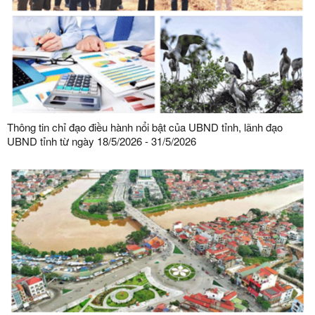
Thông tin chỉ đạo điều hành nổi bật của UBND tỉnh, lãnh đạo
UBND tỉnh từ ngày 18/5/2026 - 31/5/2026