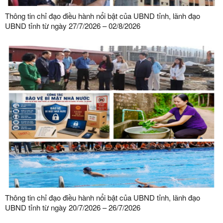
Thông tin chỉ đạo điều hành nổi bật của UBND tỉnh, lãnh đạo
UBND tỉnh từ ngày 27/7/2026 – 02/8/2026
Thông tin chỉ đạo điều hành nổi bật của UBND tỉnh, lãnh đạo
UBND tỉnh từ ngày 20/7/2026 – 26/7/2026