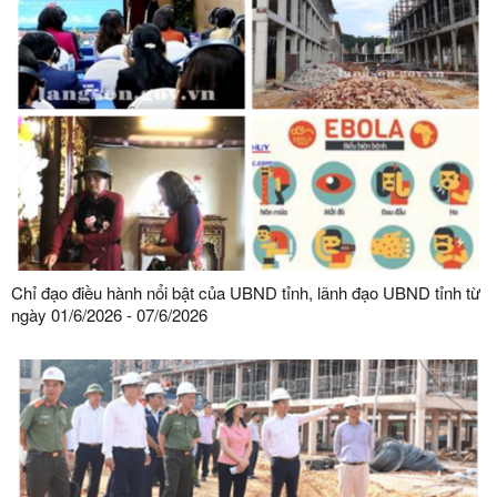
Chỉ đạo điều hành nổi bật của UBND tỉnh, lãnh đạo UBND tỉnh từ
ngày 01/6/2026 - 07/6/2026