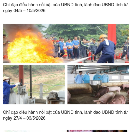
Chỉ đạo điều hành nổi bật của UBND tỉnh, lãnh đạo UBND tỉnh từ
ngày 04/5 – 10/5/2026
Chỉ đạo điều hành nổi bật của UBND tỉnh, lãnh đạo UBND tỉnh từ
ngày 27/4 – 03/5/2026