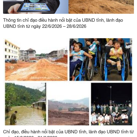
Thông tin chỉ đạo điều hành nổi bật của UBND tỉnh, lãnh đạo
UBND tỉnh từ ngày 22/6/2026 – 28/6/2026
Chỉ đạo, điều hành nổi bật của UBND tỉnh, lãnh đạo UBND tỉnh từ