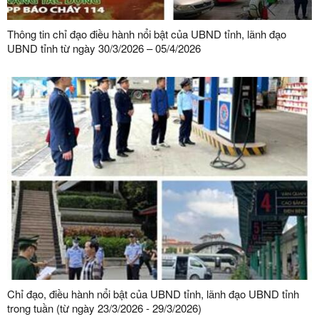
Thông tin chỉ đạo điều hành nổi bật của UBND tỉnh, lãnh đạo
UBND tỉnh từ ngày 30/3/2026 – 05/4/2026
Chỉ đạo, điều hành nổi bật của UBND tỉnh, lãnh đạo UBND tỉnh
trong tuần (từ ngày 23/3/2026 - 29/3/2026)