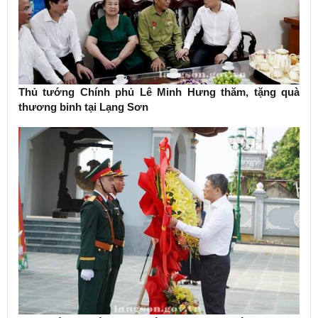
Thủ tướng Chính phủ Lê Minh Hưng thăm, tặng quà
thương binh tại Lạng Sơn