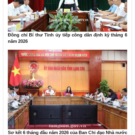
Đồng chí Bí thư Tỉnh ủy tiếp công dân định kỳ tháng 6
năm 2026
Sơ kết 6 tháng đầu năm 2026 của Ban Chỉ đạo Nhà nước