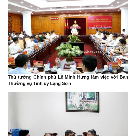
Thủ tướng Chính phủ Lê Minh Hưng làm việc với Ban
Thường vụ Tỉnh ủy Lạng Sơn