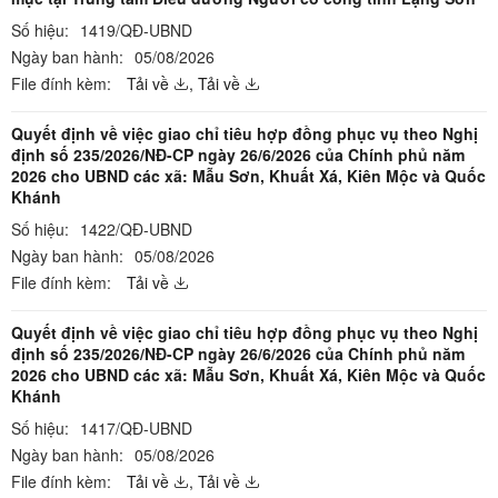
Số hiệu:
1419/QĐ-UBND
Ngày ban hành:
05/08/2026
File đính kèm:
Tải về
,
Tải về
Quyết định về việc giao chỉ tiêu hợp đồng phục vụ theo Nghị
định số 235/2026/NĐ-CP ngày 26/6/2026 của Chính phủ năm
2026 cho UBND các xã: Mẫu Sơn, Khuất Xá, Kiên Mộc và Quốc
Khánh
Số hiệu:
1422/QĐ-UBND
Ngày ban hành:
05/08/2026
File đính kèm:
Tải về
Quyết định về việc giao chỉ tiêu hợp đồng phục vụ theo Nghị
định số 235/2026/NĐ-CP ngày 26/6/2026 của Chính phủ năm
2026 cho UBND các xã: Mẫu Sơn, Khuất Xá, Kiên Mộc và Quốc
Khánh
Số hiệu:
1417/QĐ-UBND
Ngày ban hành:
05/08/2026
File đính kèm:
Tải về
,
Tải về