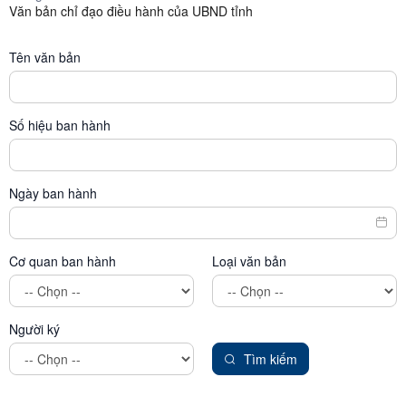
Văn bản chỉ đạo điều hành của UBND tỉnh
Tên văn bản
Số hiệu ban hành
Ngày ban hành
Cơ quan ban hành
Loại văn bản
Người ký
Tìm kiếm