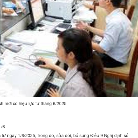
h mới có hiệu lực từ tháng 6/2025
1/6
 từ ngày 1/6/2025, trong đó, sửa đổi, bổ sung Điều 9 Nghị định số