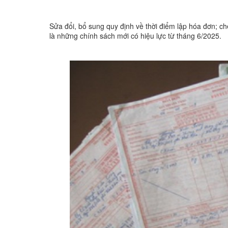
Sửa đổi, bổ sung quy định về thời điểm lập hóa đơn; ch
là những chính sách mới có hiệu lực từ tháng 6/2025.