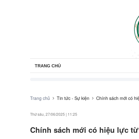
TRANG CHỦ
Trang chủ
Tin tức - Sự kiện
Chính sách mới có hi
Thứ sáu, 27/06/2025
|
11:25
Chính sách mới có hiệu lực từ