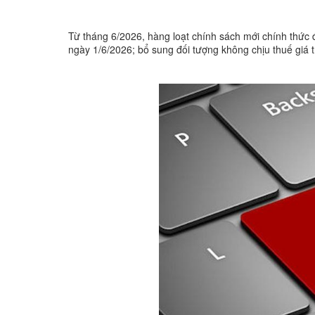
Từ tháng 6/2026, hàng loạt chính sách mới chính thức 
ngày 1/6/2026; bổ sung đối tượng không chịu thuế giá tr