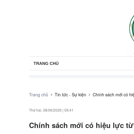
TRANG CHỦ
Trang chủ
Tin tức - Sự kiện
Chính sách mới có hi
Thứ hai, 08/06/2026
|
09:41
Chính sách mới có hiệu lực từ