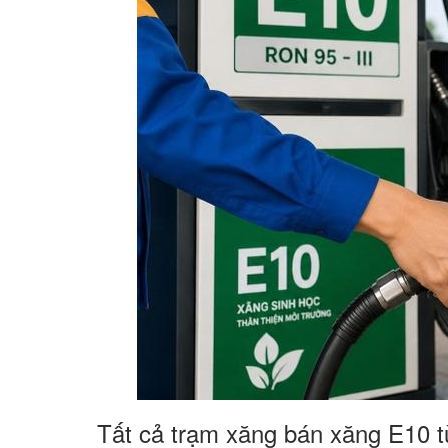
Tất cả trạm xăng bán xăng E10 t