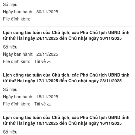
Số hiệu:
Ngày ban hành:
30/11/2025
File đính kèm:
Lịch công tác tuần của Chủ tịch, các Phó Chủ tịch UBND tỉnh
từ thứ Hai ngày 24/11/2025 đến Chủ nhật ngày 30/11/2025
Số hiệu:
Ngày ban hành:
23/11/2025
File đính kèm:
Tải về
Lịch công tác tuần của Chủ tịch, các Phó Chủ tịch UBND tỉnh
từ thứ Hai ngày 17/11/2025 đến Chủ nhật ngày 23/11/2025
Số hiệu:
Ngày ban hành:
15/11/2025
File đính kèm:
Tải về
Lịch công tác tuần của Chủ tịch, các Phó Chủ tịch UBND tỉnh
từ thứ Hai ngày 10/11/2025 đến Chủ nhật ngày 16/11/2025
Số hiệu: