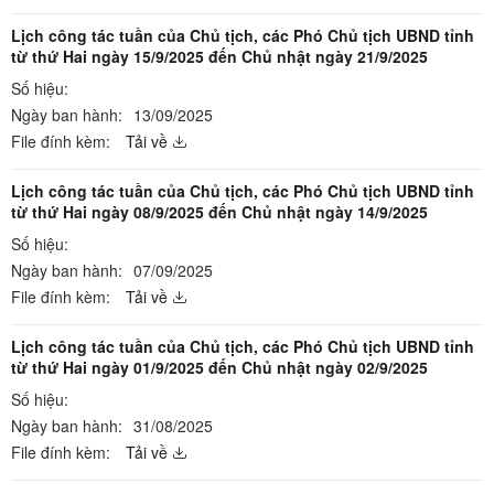
Lịch công tác tuần của Chủ tịch, các Phó Chủ tịch UBND tỉnh
từ thứ Hai ngày 15/9/2025 đến Chủ nhật ngày 21/9/2025
Số hiệu:
Ngày ban hành:
13/09/2025
File đính kèm:
Tải về
Lịch công tác tuần của Chủ tịch, các Phó Chủ tịch UBND tỉnh
từ thứ Hai ngày 08/9/2025 đến Chủ nhật ngày 14/9/2025
Số hiệu:
Ngày ban hành:
07/09/2025
File đính kèm:
Tải về
Lịch công tác tuần của Chủ tịch, các Phó Chủ tịch UBND tỉnh
từ thứ Hai ngày 01/9/2025 đến Chủ nhật ngày 02/9/2025
Số hiệu:
Ngày ban hành:
31/08/2025
File đính kèm:
Tải về