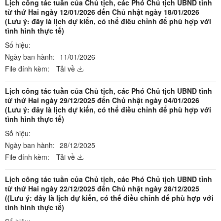
Lịch công tác tuần của Chủ tịch, các Phó Chủ tịch UBND tỉnh
từ thứ Hai ngày 12/01/2026 đến Chủ nhật ngày 18/01/2026
(Lưu ý: đây là lịch dự kiến, có thể điều chỉnh để phù hợp với
tình hình thực tế)
Số hiệu:
Ngày ban hành:
11/01/2026
File đính kèm:
Tải về
Lịch công tác tuần của Chủ tịch, các Phó Chủ tịch UBND tỉnh
từ thứ Hai ngày 29/12/2025 đến Chủ nhật ngày 04/01/2026
(Lưu ý: đây là lịch dự kiến, có thể điều chỉnh để phù hợp với
tình hình thực tế)
Số hiệu:
Ngày ban hành:
28/12/2025
File đính kèm:
Tải về
Lịch công tác tuần của Chủ tịch, các Phó Chủ tịch UBND tỉnh
từ thứ Hai ngày 22/12/2025 đến Chủ nhật ngày 28/12/2025
((Lưu ý: đây là lịch dự kiến, có thể điều chỉnh để phù hợp với
tình hình thực tế)