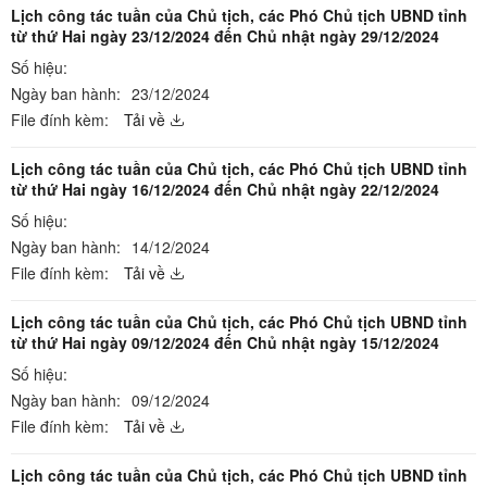
Lịch công tác tuần của Chủ tịch, các Phó Chủ tịch UBND tỉnh
từ thứ Hai ngày 23/12/2024 đến Chủ nhật ngày 29/12/2024
Số hiệu:
Ngày ban hành:
23/12/2024
File đính kèm:
Tải về
Lịch công tác tuần của Chủ tịch, các Phó Chủ tịch UBND tỉnh
từ thứ Hai ngày 16/12/2024 đến Chủ nhật ngày 22/12/2024
Số hiệu:
Ngày ban hành:
14/12/2024
File đính kèm:
Tải về
Lịch công tác tuần của Chủ tịch, các Phó Chủ tịch UBND tỉnh
từ thứ Hai ngày 09/12/2024 đến Chủ nhật ngày 15/12/2024
Số hiệu:
Ngày ban hành:
09/12/2024
File đính kèm:
Tải về
Lịch công tác tuần của Chủ tịch, các Phó Chủ tịch UBND tỉnh