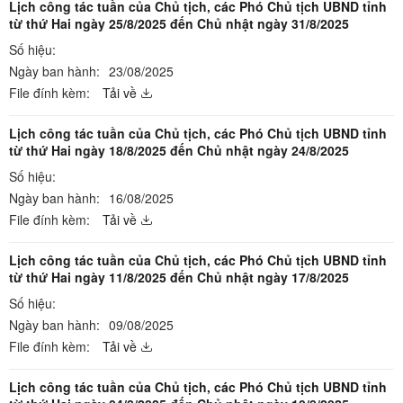
Lịch công tác tuần của Chủ tịch, các Phó Chủ tịch UBND tỉnh
từ thứ Hai ngày 25/8/2025 đến Chủ nhật ngày 31/8/2025
Số hiệu:
Ngày ban hành:
23/08/2025
File đính kèm:
Tải về
Lịch công tác tuần của Chủ tịch, các Phó Chủ tịch UBND tỉnh
từ thứ Hai ngày 18/8/2025 đến Chủ nhật ngày 24/8/2025
Số hiệu:
Ngày ban hành:
16/08/2025
File đính kèm:
Tải về
Lịch công tác tuần của Chủ tịch, các Phó Chủ tịch UBND tỉnh
từ thứ Hai ngày 11/8/2025 đến Chủ nhật ngày 17/8/2025
Số hiệu:
Ngày ban hành:
09/08/2025
File đính kèm:
Tải về
Lịch công tác tuần của Chủ tịch, các Phó Chủ tịch UBND tỉnh