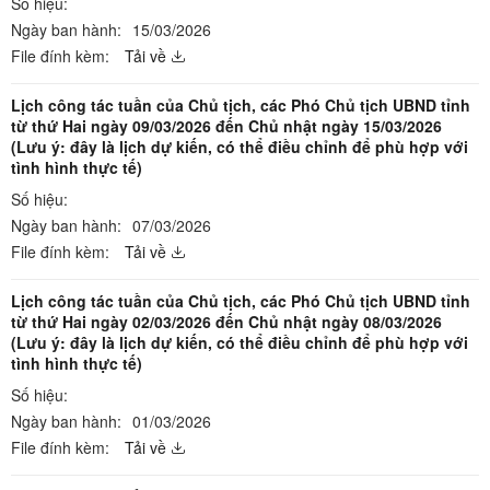
Số hiệu:
Ngày ban hành:
15/03/2026
File đính kèm:
Tải về
Lịch công tác tuần của Chủ tịch, các Phó Chủ tịch UBND tỉnh
từ thứ Hai ngày 09/03/2026 đến Chủ nhật ngày 15/03/2026
(Lưu ý: đây là lịch dự kiến, có thể điều chỉnh để phù hợp với
tình hình thực tế)
Số hiệu:
Ngày ban hành:
07/03/2026
File đính kèm:
Tải về
Lịch công tác tuần của Chủ tịch, các Phó Chủ tịch UBND tỉnh
từ thứ Hai ngày 02/03/2026 đến Chủ nhật ngày 08/03/2026
(Lưu ý: đây là lịch dự kiến, có thể điều chỉnh để phù hợp với
tình hình thực tế)
Số hiệu:
Ngày ban hành:
01/03/2026
File đính kèm:
Tải về