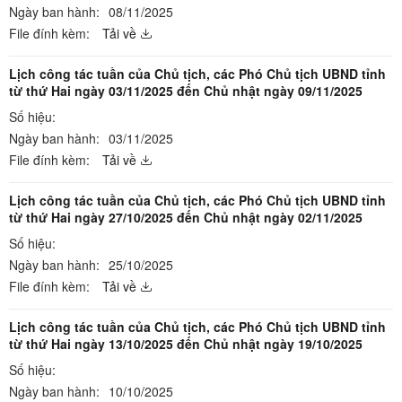
Ngày ban hành:
08/11/2025
File đính kèm:
Tải về
Lịch công tác tuần của Chủ tịch, các Phó Chủ tịch UBND tỉnh
từ thứ Hai ngày 03/11/2025 đến Chủ nhật ngày 09/11/2025
Số hiệu:
Ngày ban hành:
03/11/2025
File đính kèm:
Tải về
Lịch công tác tuần của Chủ tịch, các Phó Chủ tịch UBND tỉnh
từ thứ Hai ngày 27/10/2025 đến Chủ nhật ngày 02/11/2025
Số hiệu:
Ngày ban hành:
25/10/2025
File đính kèm:
Tải về
Lịch công tác tuần của Chủ tịch, các Phó Chủ tịch UBND tỉnh
từ thứ Hai ngày 13/10/2025 đến Chủ nhật ngày 19/10/2025
Số hiệu:
Ngày ban hành:
10/10/2025