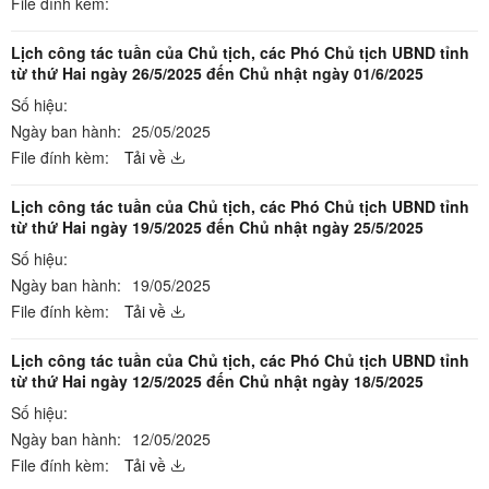
File đính kèm:
Lịch công tác tuần của Chủ tịch, các Phó Chủ tịch UBND tỉnh
từ thứ Hai ngày 26/5/2025 đến Chủ nhật ngày 01/6/2025
Số hiệu:
Ngày ban hành:
25/05/2025
File đính kèm:
Tải về
Lịch công tác tuần của Chủ tịch, các Phó Chủ tịch UBND tỉnh
từ thứ Hai ngày 19/5/2025 đến Chủ nhật ngày 25/5/2025
Số hiệu:
Ngày ban hành:
19/05/2025
File đính kèm:
Tải về
Lịch công tác tuần của Chủ tịch, các Phó Chủ tịch UBND tỉnh
từ thứ Hai ngày 12/5/2025 đến Chủ nhật ngày 18/5/2025
Số hiệu:
Ngày ban hành:
12/05/2025
File đính kèm:
Tải về