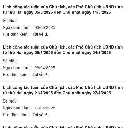
Lịch công tác tuần của Chủ tịch, các Phó Chủ tịch UBND tỉnh
từ thứ Hai ngày 05/5/2025 đến Chủ nhật ngày 11/5/2025
Số hiệu:
Ngày ban hành:
03/05/2025
File đính kèm:
Tải về
Lịch công tác tuần của Chủ tịch, các Phó Chủ tịch UBND tỉnh
từ thứ Hai ngày 28/4/2025 đến Chủ nhật ngày 04/5/2025
Số hiệu:
Ngày ban hành:
26/04/2025
File đính kèm:
Tải về
Lịch công tác tuần của Chủ tịch, các Phó Chủ tịch UBND tỉnh
từ thứ Hai ngày 21/4/2025 đến Chủ nhật ngày 27/4/2025
Số hiệu:
Ngày ban hành:
19/04/2025
File đính kèm:
Tải về
Lịch công tác tuần của Chủ tịch, các Phó Chủ tịch UBND tỉnh