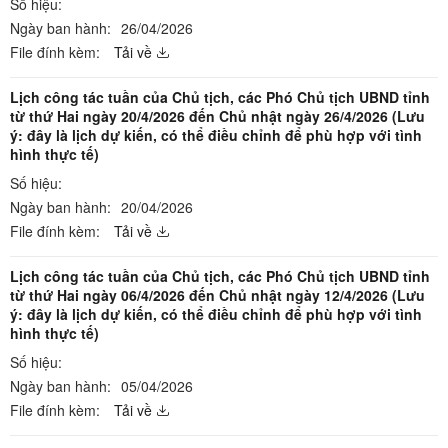
Số hiệu:
Ngày ban hành:
26/04/2026
File đính kèm:
Tải về
Lịch công tác tuần của Chủ tịch, các Phó Chủ tịch UBND tỉnh
từ thứ Hai ngày 20/4/2026 đến Chủ nhật ngày 26/4/2026 (Lưu
ý: đây là lịch dự kiến, có thể điều chỉnh để phù hợp với tình
hình thực tế)
Số hiệu:
Ngày ban hành:
20/04/2026
File đính kèm:
Tải về
Lịch công tác tuần của Chủ tịch, các Phó Chủ tịch UBND tỉnh
từ thứ Hai ngày 06/4/2026 đến Chủ nhật ngày 12/4/2026 (Lưu
ý: đây là lịch dự kiến, có thể điều chỉnh để phù hợp với tình
hình thực tế)
Số hiệu:
Ngày ban hành:
05/04/2026
File đính kèm:
Tải về