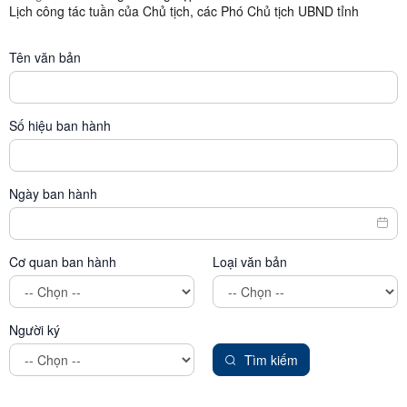
Lịch công tác tuần của Chủ tịch, các Phó Chủ tịch UBND tỉnh
Tên văn bản
Số hiệu ban hành
Ngày ban hành
Cơ quan ban hành
Loại văn bản
Người ký
Tìm kiếm