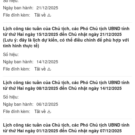
Số hiệu:
Ngày ban hành:
21/12/2025
File đính kèm:
Tải về
Lịch công tác tuần của Chủ tịch, các Phó Chủ tịch UBND tỉnh
từ thứ Hai ngày 15/12/2025 đến Chủ nhật ngày 21/12/2025
(Lưu ý: đây là lịch dự kiến, có thể điều chỉnh để phù hợp với
tình hình thực tế)
Số hiệu:
Ngày ban hành:
14/12/2025
File đính kèm:
Tải về
Lịch công tác tuần của Chủ tịch, các Phó Chủ tịch UBND tỉnh
từ thứ Hai ngày 08/12/2025 đến Chủ nhật ngày 14/12/2025
Số hiệu:
Ngày ban hành:
06/12/2025
File đính kèm:
Tải về
Lịch công tác tuần của Chủ tịch, các Phó Chủ tịch UBND tỉnh
từ thứ Hai ngày 01/12/2025 đến Chủ nhật ngày 07/12/2025