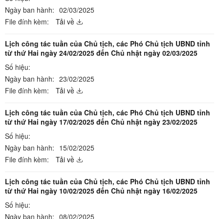
Ngày ban hành:
02/03/2025
File đính kèm:
Tải về
Lịch công tác tuần của Chủ tịch, các Phó Chủ tịch UBND tỉnh
từ thứ Hai ngày 24/02/2025 đến Chủ nhật ngày 02/03/2025
Số hiệu:
Ngày ban hành:
23/02/2025
File đính kèm:
Tải về
Lịch công tác tuần của Chủ tịch, các Phó Chủ tịch UBND tỉnh
từ thứ Hai ngày 17/02/2025 đến Chủ nhật ngày 23/02/2025
Số hiệu:
Ngày ban hành:
15/02/2025
File đính kèm:
Tải về
Lịch công tác tuần của Chủ tịch, các Phó Chủ tịch UBND tỉnh
từ thứ Hai ngày 10/02/2025 đến Chủ nhật ngày 16/02/2025
Số hiệu:
Ngày ban hành:
08/02/2025