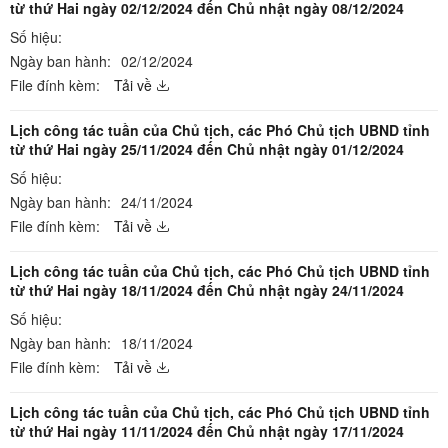
từ thứ Hai ngày 02/12/2024 đến Chủ nhật ngày 08/12/2024
Số hiệu:
Ngày ban hành:
02/12/2024
File đính kèm:
Tải về
Lịch công tác tuần của Chủ tịch, các Phó Chủ tịch UBND tỉnh
từ thứ Hai ngày 25/11/2024 đến Chủ nhật ngày 01/12/2024
Số hiệu:
Ngày ban hành:
24/11/2024
File đính kèm:
Tải về
Lịch công tác tuần của Chủ tịch, các Phó Chủ tịch UBND tỉnh
từ thứ Hai ngày 18/11/2024 đến Chủ nhật ngày 24/11/2024
Số hiệu:
Ngày ban hành:
18/11/2024
File đính kèm:
Tải về
Lịch công tác tuần của Chủ tịch, các Phó Chủ tịch UBND tỉnh
từ thứ Hai ngày 11/11/2024 đến Chủ nhật ngày 17/11/2024