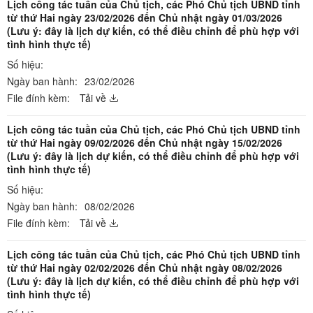
Lịch công tác tuần của Chủ tịch, các Phó Chủ tịch UBND tỉnh
từ thứ Hai ngày 23/02/2026 đến Chủ nhật ngày 01/03/2026
(Lưu ý: đây là lịch dự kiến, có thể điều chỉnh để phù hợp với
tình hình thực tế)
Số hiệu:
Ngày ban hành:
23/02/2026
File đính kèm:
Tải về
Lịch công tác tuần của Chủ tịch, các Phó Chủ tịch UBND tỉnh
từ thứ Hai ngày 09/02/2026 đến Chủ nhật ngày 15/02/2026
(Lưu ý: đây là lịch dự kiến, có thể điều chỉnh để phù hợp với
tình hình thực tế)
Số hiệu:
Ngày ban hành:
08/02/2026
File đính kèm:
Tải về
Lịch công tác tuần của Chủ tịch, các Phó Chủ tịch UBND tỉnh
từ thứ Hai ngày 02/02/2026 đến Chủ nhật ngày 08/02/2026
(Lưu ý: đây là lịch dự kiến, có thể điều chỉnh để phù hợp với
tình hình thực tế)