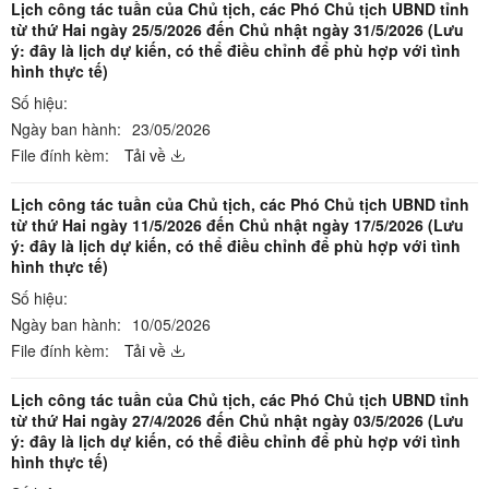
Lịch công tác tuần của Chủ tịch, các Phó Chủ tịch UBND tỉnh
từ thứ Hai ngày 25/5/2026 đến Chủ nhật ngày 31/5/2026 (Lưu
ý: đây là lịch dự kiến, có thể điều chỉnh để phù hợp với tình
hình thực tế)
Số hiệu:
Ngày ban hành:
23/05/2026
File đính kèm:
Tải về
Lịch công tác tuần của Chủ tịch, các Phó Chủ tịch UBND tỉnh
từ thứ Hai ngày 11/5/2026 đến Chủ nhật ngày 17/5/2026 (Lưu
ý: đây là lịch dự kiến, có thể điều chỉnh để phù hợp với tình
hình thực tế)
Số hiệu:
Ngày ban hành:
10/05/2026
File đính kèm:
Tải về
Lịch công tác tuần của Chủ tịch, các Phó Chủ tịch UBND tỉnh
từ thứ Hai ngày 27/4/2026 đến Chủ nhật ngày 03/5/2026 (Lưu
ý: đây là lịch dự kiến, có thể điều chỉnh để phù hợp với tình
hình thực tế)