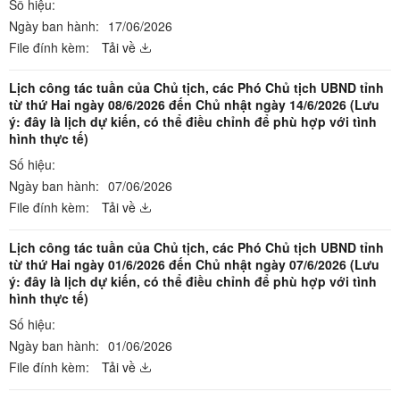
Số hiệu:
Ngày ban hành:
17/06/2026
File đính kèm:
Tải về
Lịch công tác tuần của Chủ tịch, các Phó Chủ tịch UBND tỉnh
từ thứ Hai ngày 08/6/2026 đến Chủ nhật ngày 14/6/2026 (Lưu
ý: đây là lịch dự kiến, có thể điều chỉnh để phù hợp với tình
hình thực tế)
Số hiệu:
Ngày ban hành:
07/06/2026
File đính kèm:
Tải về
Lịch công tác tuần của Chủ tịch, các Phó Chủ tịch UBND tỉnh
từ thứ Hai ngày 01/6/2026 đến Chủ nhật ngày 07/6/2026 (Lưu
ý: đây là lịch dự kiến, có thể điều chỉnh để phù hợp với tình
hình thực tế)
Số hiệu:
Ngày ban hành:
01/06/2026
File đính kèm:
Tải về