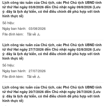
Lịch công tác tuần của Chủ tịch, các Phó Chủ tịch UBND tỉnh
từ thứ Hai ngày 03/8/2026 đến Chủ nhật ngày 09/8/2026 (Lưu
ý: đây là lịch dự kiến, có thể điều chỉnh để phù hợp với tình
hình thực tế)
Số hiệu:
Ngày ban hành:
03/08/2026
File đính kèm:
Tải về
Lịch công tác tuần của Chủ tịch, các Phó Chủ tịch UBND tỉnh
từ thứ Hai ngày 27/7/2026 đến Chủ nhật ngày 02/8/2026 (Lưu
ý: đây là lịch dự kiến, có thể điều chỉnh để phù hợp với tình
hình thực tế)
Số hiệu:
Ngày ban hành:
27/07/2026
File đính kèm:
Tải về
Lịch công tác tuần của Chủ tịch, các Phó Chủ tịch UBND tỉnh
từ thứ Hai ngày 20/7/2026 đến Chủ nhật ngày 26/7/2026 (Lưu
ý: đây là lịch dự kiến, có thể điều chỉnh để phù hợp với tình
hình thực tế)