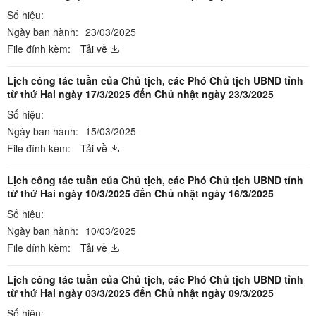
Số hiệu:
Ngày ban hành:
23/03/2025
File đính kèm:
Tải về
Lịch công tác tuần của Chủ tịch, các Phó Chủ tịch UBND tỉnh
từ thứ Hai ngày 17/3/2025 đến Chủ nhật ngày 23/3/2025
Số hiệu:
Ngày ban hành:
15/03/2025
File đính kèm:
Tải về
Lịch công tác tuần của Chủ tịch, các Phó Chủ tịch UBND tỉnh
từ thứ Hai ngày 10/3/2025 đến Chủ nhật ngày 16/3/2025
Số hiệu:
Ngày ban hành:
10/03/2025
File đính kèm:
Tải về
Lịch công tác tuần của Chủ tịch, các Phó Chủ tịch UBND tỉnh
từ thứ Hai ngày 03/3/2025 đến Chủ nhật ngày 09/3/2025
Số hiệu: