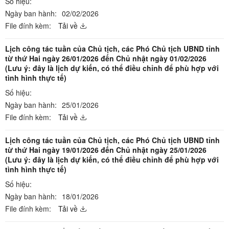
Số hiệu:
Ngày ban hành:
02/02/2026
File đính kèm:
Tải về
Lịch công tác tuần của Chủ tịch, các Phó Chủ tịch UBND tỉnh
từ thứ Hai ngày 26/01/2026 đến Chủ nhật ngày 01/02/2026
(Lưu ý: đây là lịch dự kiến, có thể điều chỉnh để phù hợp với
tình hình thực tế)
Số hiệu:
Ngày ban hành:
25/01/2026
File đính kèm:
Tải về
Lịch công tác tuần của Chủ tịch, các Phó Chủ tịch UBND tỉnh
từ thứ Hai ngày 19/01/2026 đến Chủ nhật ngày 25/01/2026
(Lưu ý: đây là lịch dự kiến, có thể điều chỉnh để phù hợp với
tình hình thực tế)
Số hiệu:
Ngày ban hành:
18/01/2026
File đính kèm:
Tải về