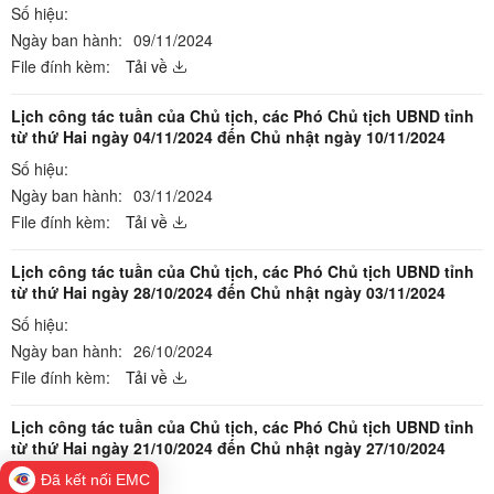
Số hiệu:
Ngày ban hành:
09/11/2024
File đính kèm:
Tải về
Lịch công tác tuần của Chủ tịch, các Phó Chủ tịch UBND tỉnh
từ thứ Hai ngày 04/11/2024 đến Chủ nhật ngày 10/11/2024
Số hiệu:
Ngày ban hành:
03/11/2024
File đính kèm:
Tải về
Lịch công tác tuần của Chủ tịch, các Phó Chủ tịch UBND tỉnh
từ thứ Hai ngày 28/10/2024 đến Chủ nhật ngày 03/11/2024
Số hiệu:
Ngày ban hành:
26/10/2024
File đính kèm:
Tải về
Lịch công tác tuần của Chủ tịch, các Phó Chủ tịch UBND tỉnh
từ thứ Hai ngày 21/10/2024 đến Chủ nhật ngày 27/10/2024
Số hiệu:
Đã kết nối EMC