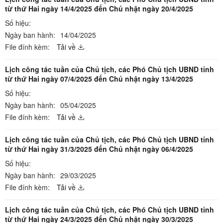
từ thứ Hai ngày 14/4/2025 đến Chủ nhật ngày 20/4/2025
Số hiệu:
Ngày ban hành:
14/04/2025
File đính kèm:
Tải về
Lịch công tác tuần của Chủ tịch, các Phó Chủ tịch UBND tỉnh
từ thứ Hai ngày 07/4/2025 đến Chủ nhật ngày 13/4/2025
Số hiệu:
Ngày ban hành:
05/04/2025
File đính kèm:
Tải về
Lịch công tác tuần của Chủ tịch, các Phó Chủ tịch UBND tỉnh
từ thứ Hai ngày 31/3/2025 đến Chủ nhật ngày 06/4/2025
Số hiệu:
Ngày ban hành:
29/03/2025
File đính kèm:
Tải về
Lịch công tác tuần của Chủ tịch, các Phó Chủ tịch UBND tỉnh
từ thứ Hai ngày 24/3/2025 đến Chủ nhật ngày 30/3/2025