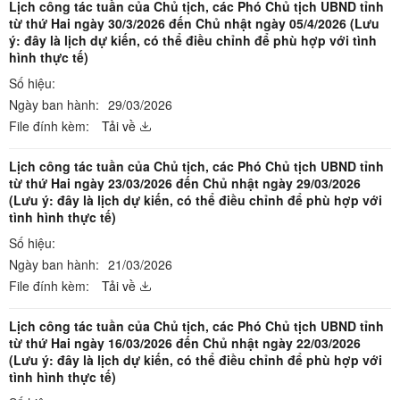
Lịch công tác tuần của Chủ tịch, các Phó Chủ tịch UBND tỉnh
từ thứ Hai ngày 30/3/2026 đến Chủ nhật ngày 05/4/2026 (Lưu
ý: đây là lịch dự kiến, có thể điều chỉnh để phù hợp với tình
hình thực tế)
Số hiệu:
Ngày ban hành:
29/03/2026
File đính kèm:
Tải về
Lịch công tác tuần của Chủ tịch, các Phó Chủ tịch UBND tỉnh
từ thứ Hai ngày 23/03/2026 đến Chủ nhật ngày 29/03/2026
(Lưu ý: đây là lịch dự kiến, có thể điều chỉnh để phù hợp với
tình hình thực tế)
Số hiệu:
Ngày ban hành:
21/03/2026
File đính kèm:
Tải về
Lịch công tác tuần của Chủ tịch, các Phó Chủ tịch UBND tỉnh
từ thứ Hai ngày 16/03/2026 đến Chủ nhật ngày 22/03/2026
(Lưu ý: đây là lịch dự kiến, có thể điều chỉnh để phù hợp với
tình hình thực tế)