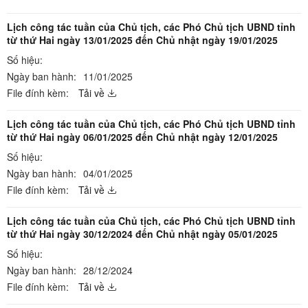
Lịch công tác tuần của Chủ tịch, các Phó Chủ tịch UBND tỉnh
từ thứ Hai ngày 13/01/2025 đến Chủ nhật ngày 19/01/2025
Số hiệu:
Ngày ban hành:
11/01/2025
File đính kèm:
Tải về
Lịch công tác tuần của Chủ tịch, các Phó Chủ tịch UBND tỉnh
từ thứ Hai ngày 06/01/2025 đến Chủ nhật ngày 12/01/2025
Số hiệu:
Ngày ban hành:
04/01/2025
File đính kèm:
Tải về
Lịch công tác tuần của Chủ tịch, các Phó Chủ tịch UBND tỉnh
từ thứ Hai ngày 30/12/2024 đến Chủ nhật ngày 05/01/2025
Số hiệu:
Ngày ban hành:
28/12/2024
File đính kèm:
Tải về