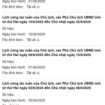
Ngày ban hành:
21/06/2025
File đính kèm:
Tải về
Lịch công tác tuần của Chủ tịch, các Phó Chủ tịch UBND tỉnh
từ thứ Hai ngày 15/6/2025 đến Chủ nhật ngày 22/6/2025
Số hiệu:
Ngày ban hành:
15/06/2025
File đính kèm:
Tải về
Lịch công tác tuần của Chủ tịch, các Phó Chủ tịch UBND tỉnh
từ thứ Hai ngày 09/6/2025 đến Chủ nhật ngày 15/6/2025
Số hiệu:
Ngày ban hành:
07/06/2025
File đính kèm:
Tải về
Lịch công tác tuần của Chủ tịch, các Phó Chủ tịch UBND tỉnh
từ thứ Hai ngày 02/6/2025 đến Chủ nhật ngày 08/6/2025
Số hiệu:
Ngày ban hành:
03/06/2025