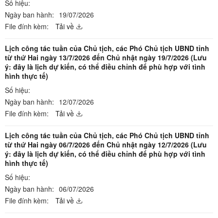
Số hiệu:
Ngày ban hành:
19/07/2026
File đính kèm:
Tải về
Lịch công tác tuần của Chủ tịch, các Phó Chủ tịch UBND tỉnh
từ thứ Hai ngày 13/7/2026 đến Chủ nhật ngày 19/7/2026 (Lưu
ý: đây là lịch dự kiến, có thể điều chỉnh để phù hợp với tình
hình thực tế)
Số hiệu:
Ngày ban hành:
12/07/2026
File đính kèm:
Tải về
Lịch công tác tuần của Chủ tịch, các Phó Chủ tịch UBND tỉnh
từ thứ Hai ngày 06/7/2026 đến Chủ nhật ngày 12/7/2026 (Lưu
ý: đây là lịch dự kiến, có thể điều chỉnh để phù hợp với tình
hình thực tế)
Số hiệu:
Ngày ban hành:
06/07/2026
File đính kèm:
Tải về