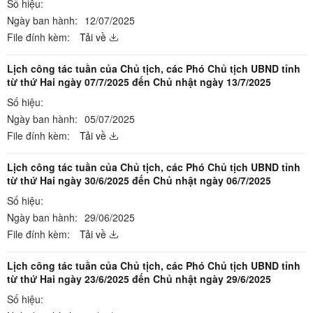
Số hiệu:
Ngày ban hành:
12/07/2025
File đính kèm:
Tải về
Lịch công tác tuần của Chủ tịch, các Phó Chủ tịch UBND tỉnh
từ thứ Hai ngày 07/7/2025 đến Chủ nhật ngày 13/7/2025
Số hiệu:
Ngày ban hành:
05/07/2025
File đính kèm:
Tải về
Lịch công tác tuần của Chủ tịch, các Phó Chủ tịch UBND tỉnh
từ thứ Hai ngày 30/6/2025 đến Chủ nhật ngày 06/7/2025
Số hiệu:
Ngày ban hành:
29/06/2025
File đính kèm:
Tải về
Lịch công tác tuần của Chủ tịch, các Phó Chủ tịch UBND tỉnh
từ thứ Hai ngày 23/6/2025 đến Chủ nhật ngày 29/6/2025
Số hiệu: