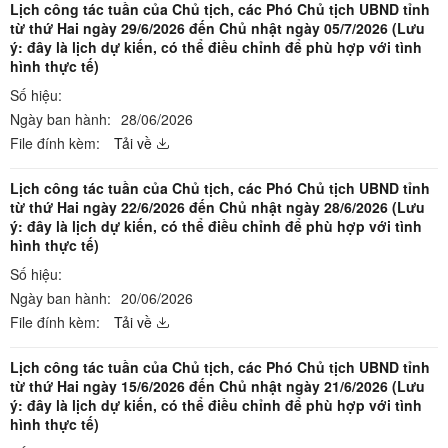
Lịch công tác tuần của Chủ tịch, các Phó Chủ tịch UBND tỉnh
từ thứ Hai ngày 29/6/2026 đến Chủ nhật ngày 05/7/2026 (Lưu
ý: đây là lịch dự kiến, có thể điều chỉnh để phù hợp với tình
hình thực tế)
Số hiệu:
Ngày ban hành:
28/06/2026
File đính kèm:
Tải về
Lịch công tác tuần của Chủ tịch, các Phó Chủ tịch UBND tỉnh
từ thứ Hai ngày 22/6/2026 đến Chủ nhật ngày 28/6/2026 (Lưu
ý: đây là lịch dự kiến, có thể điều chỉnh để phù hợp với tình
hình thực tế)
Số hiệu:
Ngày ban hành:
20/06/2026
File đính kèm:
Tải về
Lịch công tác tuần của Chủ tịch, các Phó Chủ tịch UBND tỉnh
từ thứ Hai ngày 15/6/2026 đến Chủ nhật ngày 21/6/2026 (Lưu
ý: đây là lịch dự kiến, có thể điều chỉnh để phù hợp với tình
hình thực tế)