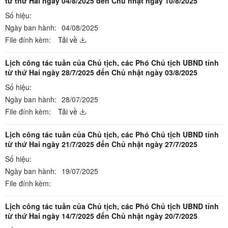
từ thứ Hai ngày 04/8/2025 đến Chủ nhật ngày 10/8/2025
Số hiệu:
Ngày ban hành:
04/08/2025
File đính kèm:
Tải về
Lịch công tác tuần của Chủ tịch, các Phó Chủ tịch UBND tỉnh
từ thứ Hai ngày 28/7/2025 đến Chủ nhật ngày 03/8/2025
Số hiệu:
Ngày ban hành:
28/07/2025
File đính kèm:
Tải về
Lịch công tác tuần của Chủ tịch, các Phó Chủ tịch UBND tỉnh
từ thứ Hai ngày 21/7/2025 đến Chủ nhật ngày 27/7/2025
Số hiệu:
Ngày ban hành:
19/07/2025
File đính kèm:
Lịch công tác tuần của Chủ tịch, các Phó Chủ tịch UBND tỉnh
từ thứ Hai ngày 14/7/2025 đến Chủ nhật ngày 20/7/2025