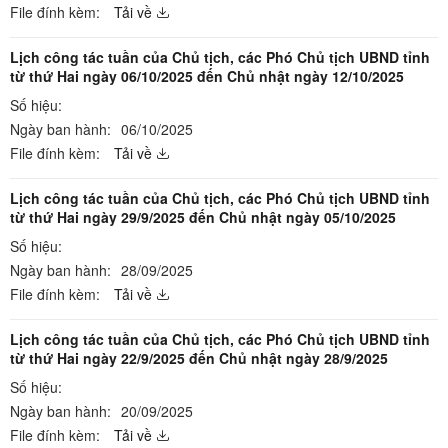
File đính kèm:
Tải về
Lịch công tác tuần của Chủ tịch, các Phó Chủ tịch UBND tỉnh
từ thứ Hai ngày 06/10/2025 đến Chủ nhật ngày 12/10/2025
Số hiệu:
Ngày ban hành:
06/10/2025
File đính kèm:
Tải về
Lịch công tác tuần của Chủ tịch, các Phó Chủ tịch UBND tỉnh
từ thứ Hai ngày 29/9/2025 đến Chủ nhật ngày 05/10/2025
Số hiệu:
Ngày ban hành:
28/09/2025
File đính kèm:
Tải về
Lịch công tác tuần của Chủ tịch, các Phó Chủ tịch UBND tỉnh
từ thứ Hai ngày 22/9/2025 đến Chủ nhật ngày 28/9/2025
Số hiệu:
Ngày ban hành:
20/09/2025
File đính kèm:
Tải về