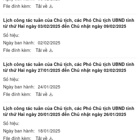
File đính kèm:
Tải về
Lịch công tác tuần của Chủ tịch, các Phó Chủ tịch UBND tỉnh
từ thứ Hai ngày 03/02/2025 đến Chủ nhật ngày 09/02/2025
Số hiệu:
Ngày ban hành:
02/02/2025
File đính kèm:
Tải về
Lịch công tác tuần của Chủ tịch, các Phó Chủ tịch UBND tỉnh
từ thứ Hai ngày 27/01/2025 đến Chủ nhật ngày 02/02/2025
Số hiệu:
Ngày ban hành:
24/01/2025
File đính kèm:
Tải về
Lịch công tác tuần của Chủ tịch, các Phó Chủ tịch UBND tỉnh
từ thứ Hai ngày 20/01/2025 đến Chủ nhật ngày 26/01/2025
Số hiệu:
Ngày ban hành:
18/01/2025
File đính kèm:
Tải về