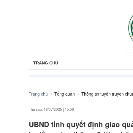
TRANG CHỦ
Trang chủ
Tổng quan
Thông tin tuyên truyền chu
Thứ sáu, 18/07/2025
|
15:06
UBND tỉnh quyết định giao quản