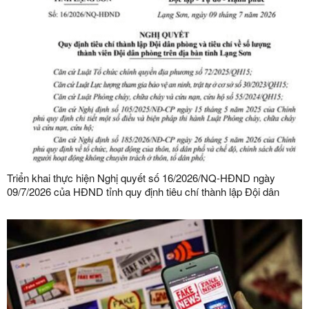
Triển khai thực hiện Nghị quyết số 16/2026/NQ-HĐND ngày
09/7/2026 của HĐND tỉnh quy định tiêu chí thành lập Đội dân
phòng và tiêu chí về số lượng thành viên Đội dân phòng trên địa
bàn tỉnh