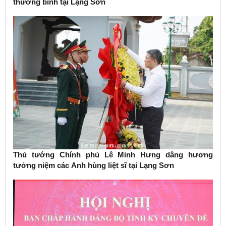
thương binh tại Lạng Sơn
Thủ tướng Chính phủ Lê Minh Hưng dâng hương
tưởng niệm các Anh hùng liệt sĩ tại Lạng Sơn