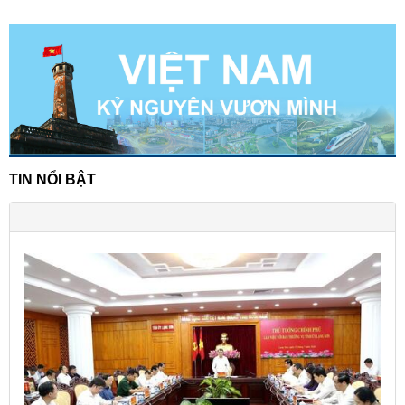
TIN NỔI BẬT