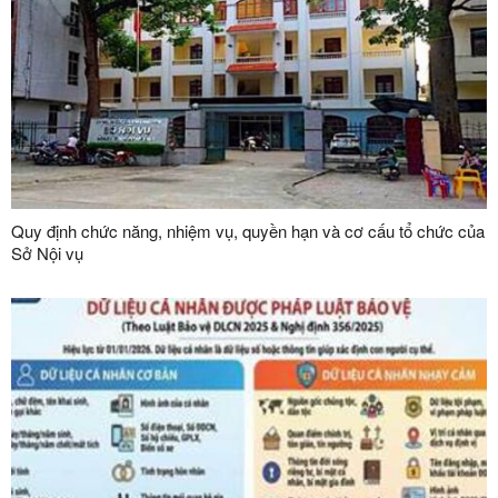
Quy định chức năng, nhiệm vụ, quyền hạn và cơ cấu tổ chức của
Sở Nội vụ