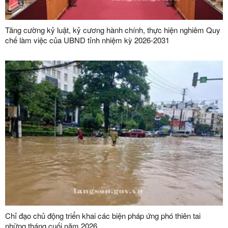
Tăng cường kỷ luật, kỷ cương hành chính, thực hiện nghiêm Quy
chế làm việc của UBND tỉnh nhiệm kỳ 2026-2031
Chỉ đạo chủ động triển khai các biện pháp ứng phó thiên tai
những tháng cuối năm 2026