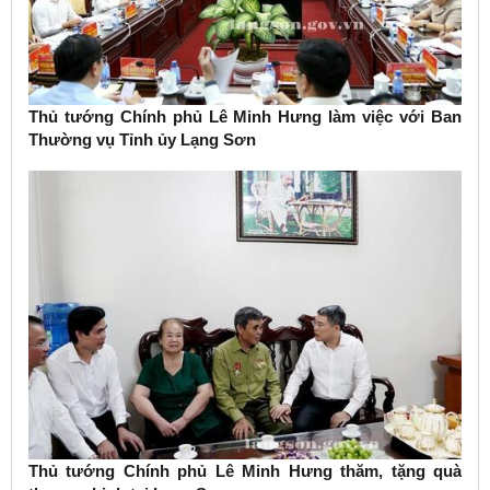
Thủ tướng Chính phủ Lê Minh Hưng làm việc với Ban
Thường vụ Tỉnh ủy Lạng Sơn
Thủ tướng Chính phủ Lê Minh Hưng thăm, tặng quà