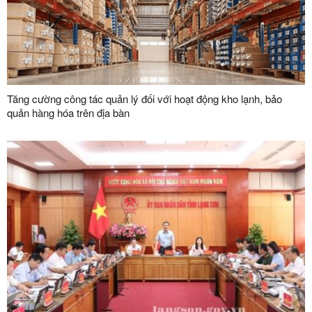
Tăng cường công tác quản lý đối với hoạt động kho lạnh, bảo
quản hàng hóa trên địa bàn