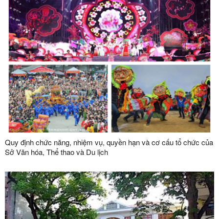
Quy định chức năng, nhiệm vụ, quyền hạn và cơ cấu tổ chức của
Sở Văn hóa, Thể thao và Du lịch