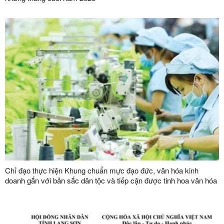
Chỉ đạo thực hiện Khung chuẩn mực đạo đức, văn hóa kinh
doanh gắn với bản sắc dân tộc và tiếp cận được tinh hoa văn hóa
kinh doanh thế giới