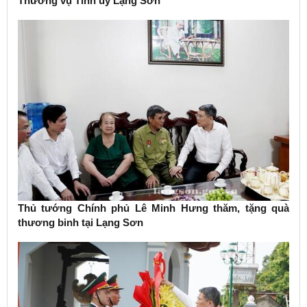
Thường vụ Tỉnh ủy Lạng Sơn
Thủ tướng Chính phủ Lê Minh Hưng thăm, tặng quà
thương binh tại Lạng Sơn