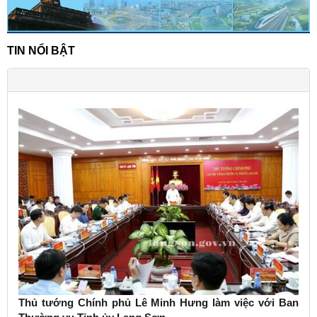
TIN NỔI BẬT
Thủ tướng Chính phủ Lê Minh Hưng làm việc với Ban