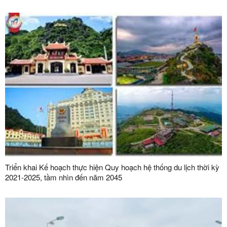
Triển khai Kế hoạch thực hiện Quy hoạch hệ thống du lịch thời kỳ
2021-2025, tầm nhìn đến năm 2045