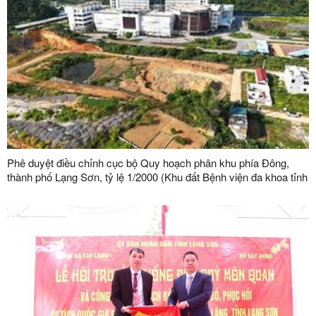
Phê duyệt điều chỉnh cục bộ Quy hoạch phân khu phía Đông,
thành phố Lạng Sơn, tỷ lệ 1/2000 (Khu đất Bệnh viện đa khoa tỉnh
Lạng Sơn)