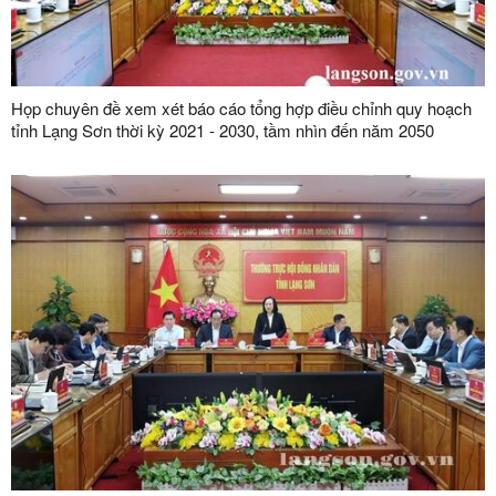
Họp chuyên đề xem xét báo cáo tổng hợp điều chỉnh quy hoạch
tỉnh Lạng Sơn thời kỳ 2021 - 2030, tầm nhìn đến năm 2050