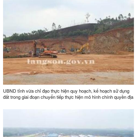
UBND tỉnh vừa chỉ đạo thực hiện quy hoạch, kế hoạch sử dụng
đất trong giai đoạn chuyển tiếp thực hiện mô hình chính quyền địa
phương 02 cấp