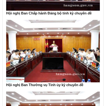
Hội nghị Ban Chấp hành Đảng bộ tỉnh kỳ chuyên đề
Hội nghị Ban Thường vụ Tỉnh ủy kỳ chuyên đề