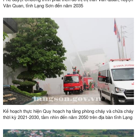
Văn Quan, tỉnh Lạng Sơn đến năm 2035
Kế hoạch thực hiện Quy hoạch hạ tầng phòng cháy và chữa cháy
thời kỳ 2021-2030, tầm nhìn đến năm 2050 trên địa bàn tỉnh Lạng
Sơn