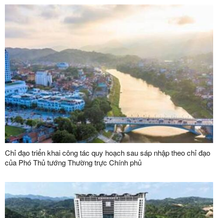
Chỉ đạo triển khai công tác quy hoạch sau sáp nhập theo chỉ đạo
của Phó Thủ tướng Thường trực Chính phủ