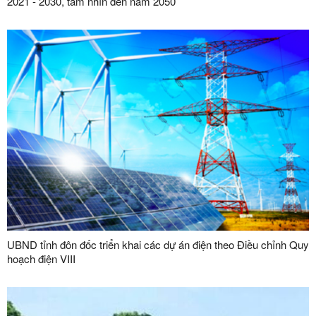
2021 - 2030, tầm nhìn đến năm 2050
UBND tỉnh đôn đốc triển khai các dự án điện theo Điều chỉnh Quy
hoạch điện VIII