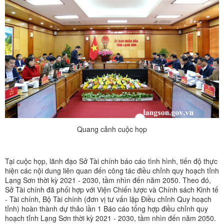
Quang cảnh cuộc họp
Tại cuộc họp, lãnh đạo Sở Tài chính báo cáo tình hình, tiến độ thực
hiện các nội dung liên quan đến công tác điều chỉnh quy hoạch tỉnh
Lạng Sơn thời kỳ 2021 - 2030, tầm nhìn đến năm 2050. Theo đó,
Sở Tài chính đã phối hợp với Viện Chiến lược và Chính sách Kinh tế
- Tài chính, Bộ Tài chính (đơn vị tư vấn lập Điều chỉnh Quy hoạch
tỉnh) hoàn thành dự thảo lần 1 Báo cáo tổng hợp điều chỉnh quy
hoạch tỉnh Lạng Sơn thời kỳ 2021 - 2030, tầm nhìn đến năm 2050.