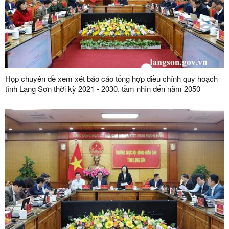
Họp chuyên đề xem xét báo cáo tổng hợp điều chỉnh quy hoạch
tỉnh Lạng Sơn thời kỳ 2021 - 2030, tầm nhìn đến năm 2050