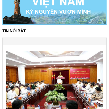
TIN NỔI BẬT