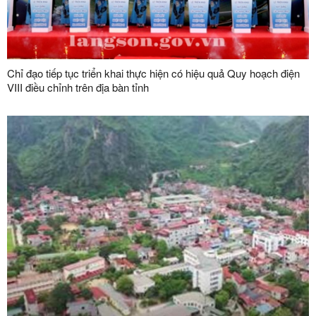
Chỉ đạo tiếp tục triển khai thực hiện có hiệu quả Quy hoạch điện
VIII điều chỉnh trên địa bàn tỉnh