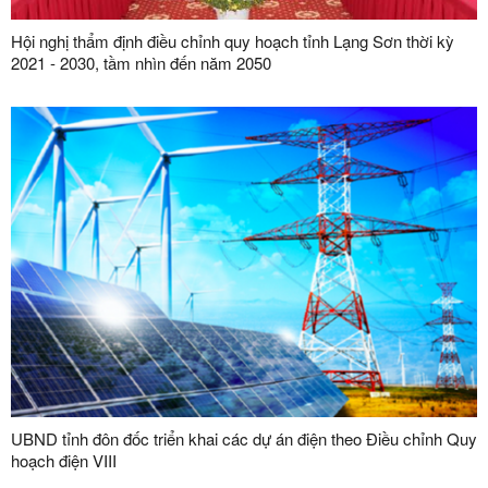
Hội nghị thẩm định điều chỉnh quy hoạch tỉnh Lạng Sơn thời kỳ
2021 - 2030, tầm nhìn đến năm 2050
UBND tỉnh đôn đốc triển khai các dự án điện theo Điều chỉnh Quy
hoạch điện VIII