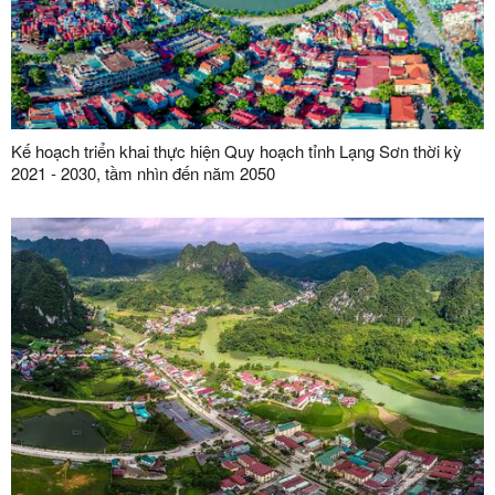
Kế hoạch triển khai thực hiện Quy hoạch tỉnh Lạng Sơn thời kỳ
2021 - 2030, tầm nhìn đến năm 2050