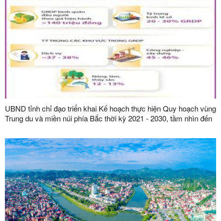
UBND tỉnh chỉ đạo triển khai Kế hoạch thực hiện Quy hoạch vùng
Trung du và miền núi phía Bắc thời kỳ 2021 - 2030, tầm nhìn đến
năm 2050