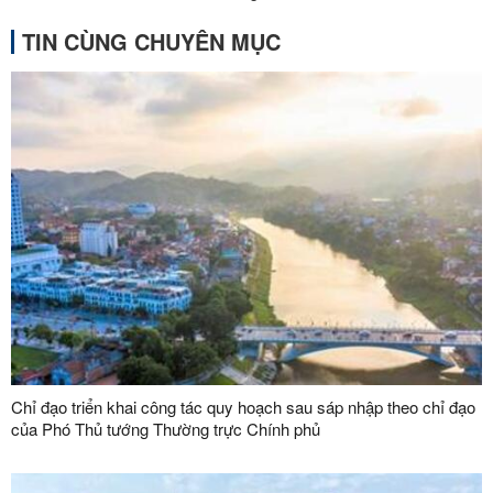
TIN CÙNG CHUYÊN MỤC
Chỉ đạo triển khai công tác quy hoạch sau sáp nhập theo chỉ đạo
của Phó Thủ tướng Thường trực Chính phủ