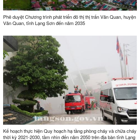
Phê duyệt Chương trình phát triển đô thị thị trấn Văn Quan, huyện
Văn Quan, tỉnh Lạng Sơn đến năm 2035
Kế hoạch thực hiện Quy hoạch hạ tầng phòng cháy và chữa cháy
thời kỳ 2021-2030, tầm nhìn đến năm 2050 trên địa bàn tỉnh Lạng