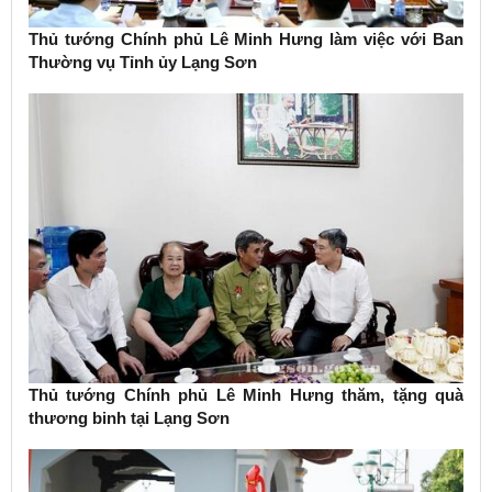
Thủ tướng Chính phủ Lê Minh Hưng làm việc với Ban
Thường vụ Tỉnh ủy Lạng Sơn
Thủ tướng Chính phủ Lê Minh Hưng thăm, tặng quà
thương binh tại Lạng Sơn