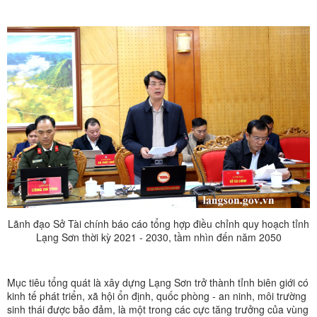
Lãnh đạo Sở Tài chính báo cáo tổng hợp điều chỉnh quy hoạch tỉnh
Lạng Sơn thời kỳ 2021 - 2030, tầm nhìn đến năm 2050
Mục tiêu tổng quát là xây dựng Lạng Sơn trở thành tỉnh biên giới có
kinh tế phát triển, xã hội ổn định, quốc phòng - an ninh, môi trường
sinh thái được bảo đảm, là một trong các cực tăng trưởng của vùng