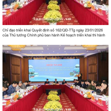
Chỉ đạo triển khai Quyết định số 162/QĐ-TTg ngày 23/01/2026
của Thủ tướng Chính phủ ban hành Kế hoạch triển khai thi hành
Luật Quy hoạch