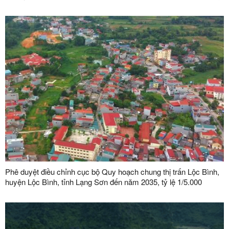
Sơn
Phê duyệt điều chỉnh cục bộ Quy hoạch chung thị trấn Lộc Bình,
huyện Lộc Bình, tỉnh Lạng Sơn đến năm 2035, tỷ lệ 1/5.000