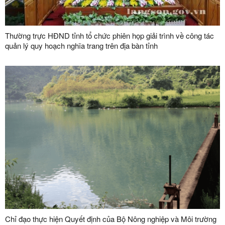
Thường trực HĐND tỉnh tổ chức phiên họp giải trình về công tác
quản lý quy hoạch nghĩa trang trên địa bàn tỉnh
Chỉ đạo thực hiện Quyết định của Bộ Nông nghiệp và Môi trường