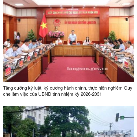
Tăng cường kỷ luật, kỷ cương hành chính, thực hiện nghiêm Quy
chế làm việc của UBND tỉnh nhiệm kỳ 2026-2031