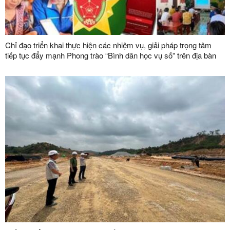
Chỉ đạo triển khai thực hiện các nhiệm vụ, giải pháp trọng tâm
tiếp tục đẩy mạnh Phong trào “Bình dân học vụ số” trên địa bàn
tỉnh