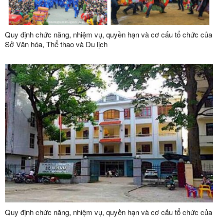
Quy định chức năng, nhiệm vụ, quyền hạn và cơ cấu tổ chức của
Sở Văn hóa, Thể thao và Du lịch
Quy định chức năng, nhiệm vụ, quyền hạn và cơ cấu tổ chức của