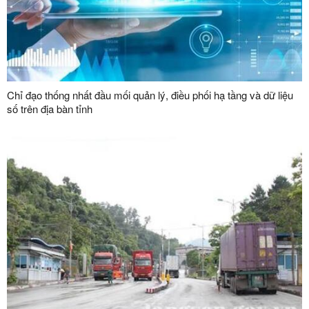
Chỉ đạo thống nhất đầu mối quản lý, điều phối hạ tầng và dữ liệu
số trên địa bàn tỉnh