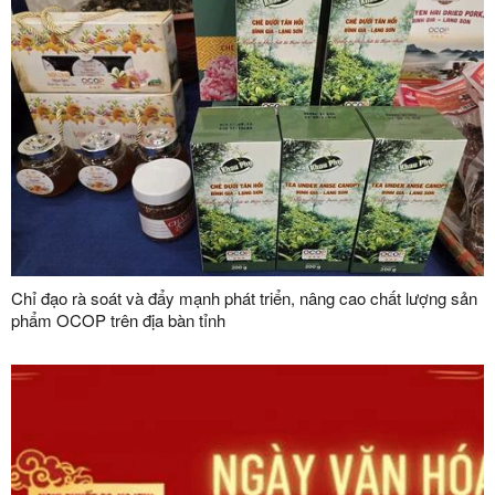
Chỉ đạo rà soát và đẩy mạnh phát triển, nâng cao chất lượng sản
phẩm OCOP trên địa bàn tỉnh