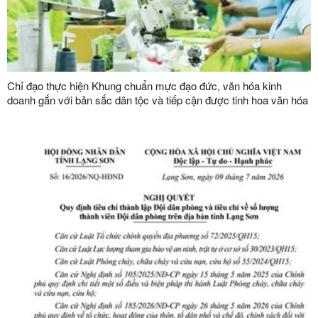
Chỉ đạo thực hiện Khung chuẩn mực đạo đức, văn hóa kinh
doanh gắn với bản sắc dân tộc và tiếp cận được tinh hoa văn hóa
kinh doanh thế giới