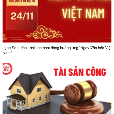
Lạng Sơn triển khai các hoạt động hưởng ứng “Ngày Văn hóa Việt
Nam”