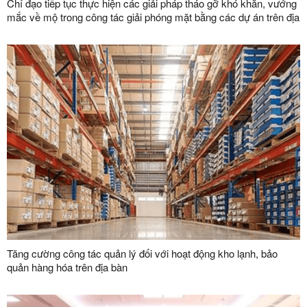
Chỉ đạo tiếp tục thực hiện các giải pháp tháo gỡ khó khăn, vướng
mắc về mộ trong công tác giải phóng mặt bằng các dự án trên địa
bàn tỉnh
Tăng cường công tác quản lý đối với hoạt động kho lạnh, bảo
quản hàng hóa trên địa bàn