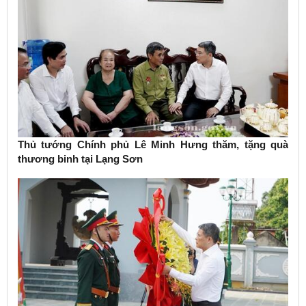
Thủ tướng Chính phủ Lê Minh Hưng thăm, tặng quà
thương binh tại Lạng Sơn