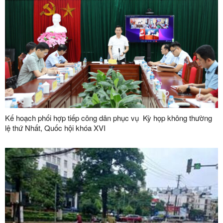
Kế hoạch phối hợp tiếp công dân phục vụ Kỳ họp không thường
lệ thứ Nhất, Quốc hội khóa XVI