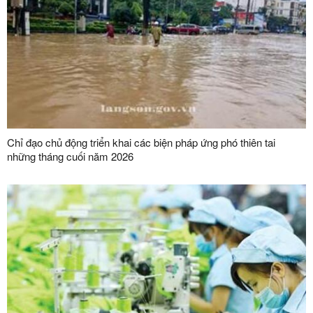
Chỉ đạo chủ động triển khai các biện pháp ứng phó thiên tai
những tháng cuối năm 2026