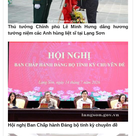
Thủ tướng Chính phủ Lê Minh Hưng dâng hương
tưởng niệm các Anh hùng liệt sĩ tại Lạng Sơn
Hội nghị Ban Chấp hành Đảng bộ tỉnh kỳ chuyên đề