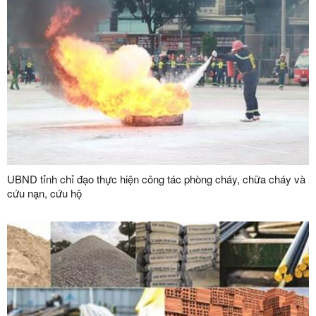
UBND tỉnh chỉ đạo thực hiện công tác phòng cháy, chữa cháy và
cứu nạn, cứu hộ