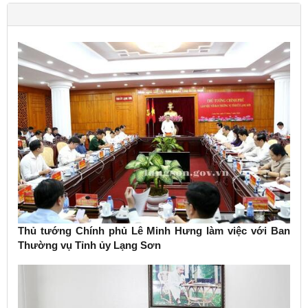
Thủ tướng Chính phủ Lê Minh Hưng làm việc với Ban
Thường vụ Tỉnh ủy Lạng Sơn