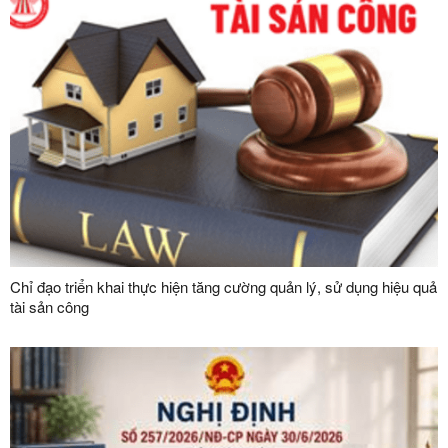
Chỉ đạo triển khai thực hiện tăng cường quản lý, sử dụng hiệu quả
tài sản công