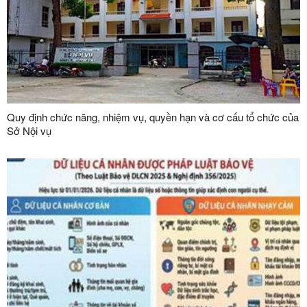
Quy định chức năng, nhiệm vụ, quyền hạn và cơ cấu tổ chức của
Sở Nội vụ