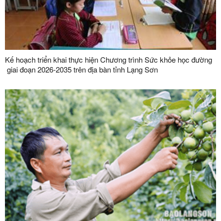
Kế hoạch triển khai thực hiện Chương trình Sức khỏe học đường
giai đoạn 2026-2035 trên địa bàn tỉnh Lạng Sơn