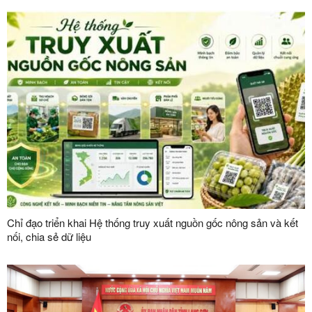
Chỉ đạo triển khai Hệ thống truy xuất nguồn gốc nông sản và kết
nối, chia sẻ dữ liệu