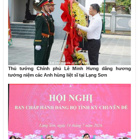
Thủ tướng Chính phủ Lê Minh Hưng dâng hương
tưởng niệm các Anh hùng liệt sĩ tại Lạng Sơn