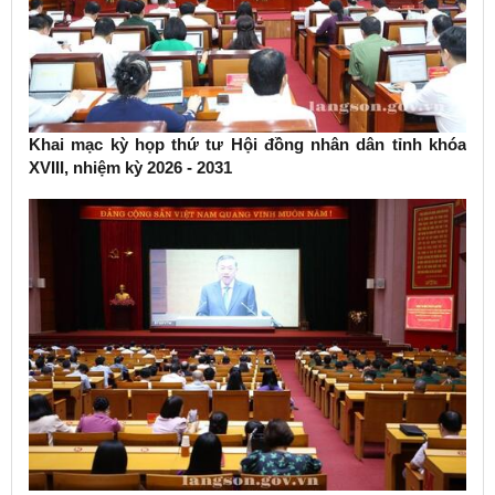
Khai mạc kỳ họp thứ tư Hội đồng nhân dân tỉnh khóa
XVIII, nhiệm kỳ 2026 - 2031