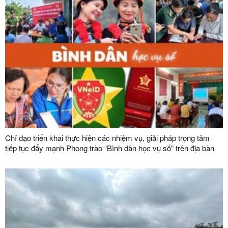
Chỉ đạo triển khai thực hiện các nhiệm vụ, giải pháp trọng tâm
tiếp tục đẩy mạnh Phong trào “Bình dân học vụ số” trên địa bàn
tỉnh