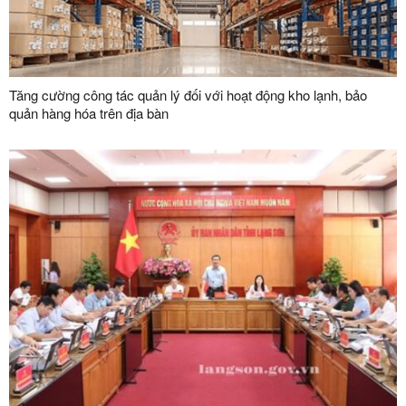
Tăng cường công tác quản lý đối với hoạt động kho lạnh, bảo
quản hàng hóa trên địa bàn