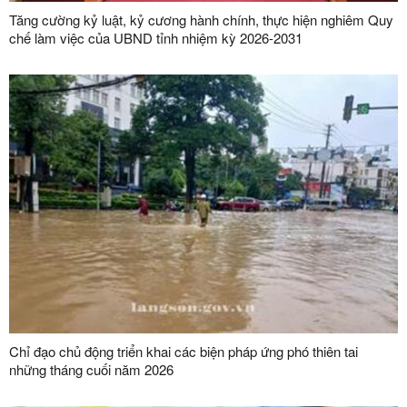
Tăng cường kỷ luật, kỷ cương hành chính, thực hiện nghiêm Quy
chế làm việc của UBND tỉnh nhiệm kỳ 2026-2031
Chỉ đạo chủ động triển khai các biện pháp ứng phó thiên tai
những tháng cuối năm 2026