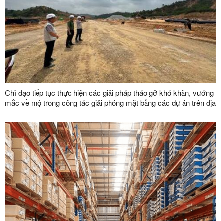
Chỉ đạo tiếp tục thực hiện các giải pháp tháo gỡ khó khăn, vướng
mắc về mộ trong công tác giải phóng mặt bằng các dự án trên địa
bàn tỉnh