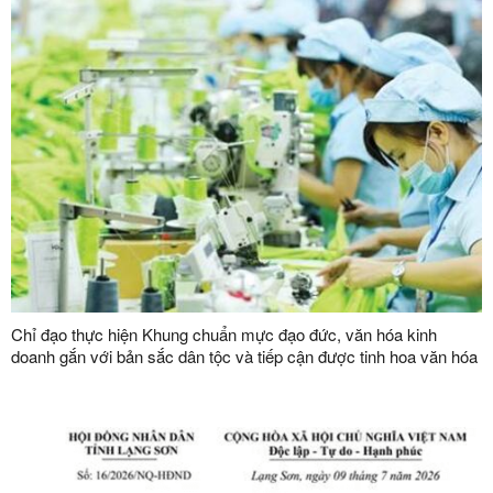
Chỉ đạo thực hiện Khung chuẩn mực đạo đức, văn hóa kinh
doanh gắn với bản sắc dân tộc và tiếp cận được tinh hoa văn hóa
kinh doanh thế giới