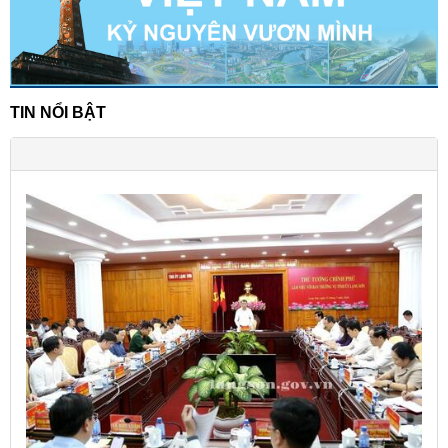
TIN NỔI BẬT