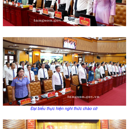
Đại biểu thực hiện nghi thức chào cờ