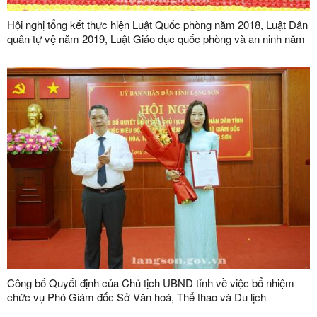
Hội nghị tổng kết thực hiện Luật Quốc phòng năm 2018, Luật Dân
quân tự vệ năm 2019, Luật Giáo dục quốc phòng và an ninh năm
2013
Công bố Quyết định của Chủ tịch UBND tỉnh về việc bổ nhiệm
chức vụ Phó Giám đốc Sở Văn hoá, Thể thao và Du lịch