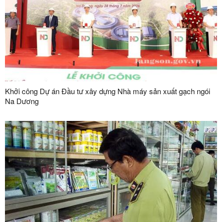
Khởi công Dự án Đầu tư xây dựng Nhà máy sản xuất gạch ngói
Na Dương