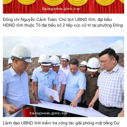
Đồng chí Nguyễn Cảnh Toàn, Chủ tịch UBND tỉnh, đại biểu
HĐND tỉnh thuộc Tổ đại biểu số 2 tiếp xúc cử tri tại phường Đông
Kinh
Lãnh đạo UBND tỉnh kiểm tra công tác giải phóng mặt bằng Dự