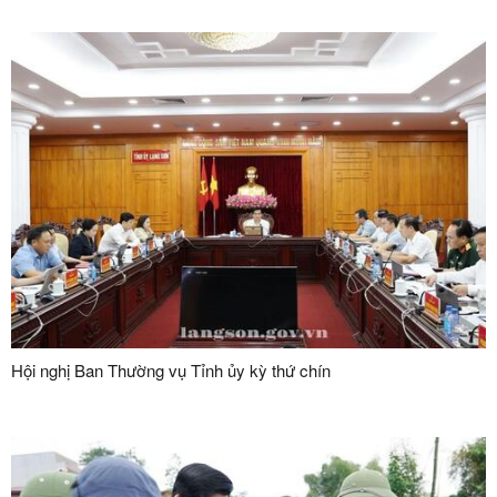
Hội nghị Ban Thường vụ Tỉnh ủy kỳ thứ chín