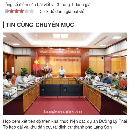
Tổng số điểm của bài viết là:
3
trong
1
đánh giá
Click để đánh giá bài viết
TIN CÙNG CHUYÊN MỤC
Họp xem xét tiến độ triển khai thực hiện các dự án Đường Lý Thái
Tổ kéo dài và khu dân cư, tái định cư thành phố Lạng Sơn