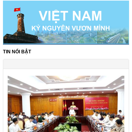
TIN NỔI BẬT