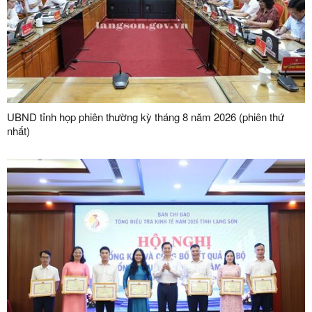
UBND tỉnh họp phiên thường kỳ tháng 8 năm 2026 (phiên thứ
nhất)