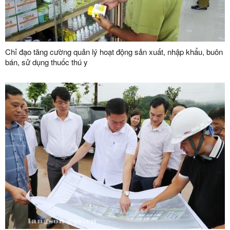
Chỉ đạo tăng cường quản lý hoạt động sản xuất, nhập khẩu, buôn
bán, sử dụng thuốc thú y