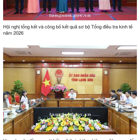
Hội nghị tổng kết và công bố kết quả sơ bộ Tổng điều tra kinh tế
năm 2026