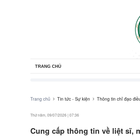
TRANG CHỦ
Trang chủ
Tin tức - Sự kiện
Thông tin chỉ đạo đi
Thứ năm, 09/07/2026
|
07:36
Cung cấp thông tin về liệt sĩ, 