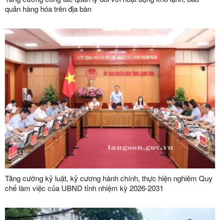
quản hàng hóa trên địa bàn
Tăng cường kỷ luật, kỷ cương hành chính, thực hiện nghiêm Quy
chế làm việc của UBND tỉnh nhiệm kỳ 2026-2031