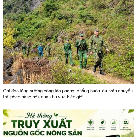
Chỉ đạo tăng cường công tác phòng, chống buôn lậu, vận chuyển
trái phép hàng hóa qua khu vực biên giới