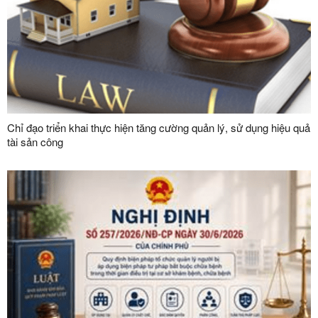
Chỉ đạo triển khai thực hiện tăng cường quản lý, sử dụng hiệu quả
tài sản công