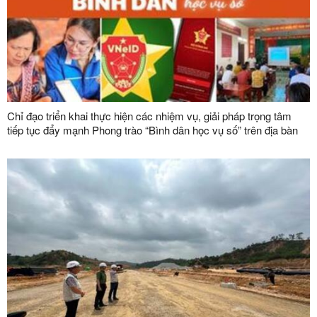
Chỉ đạo triển khai thực hiện các nhiệm vụ, giải pháp trọng tâm
tiếp tục đẩy mạnh Phong trào “Bình dân học vụ số” trên địa bàn
tỉnh