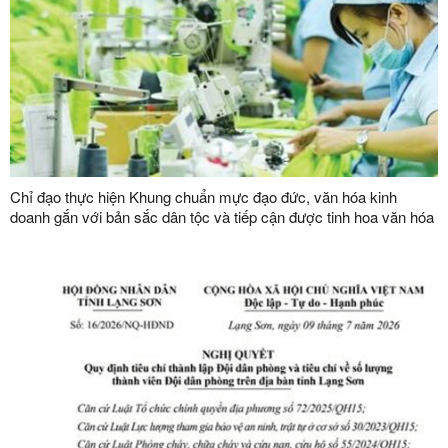
Chỉ đạo thực hiện Khung chuẩn mực đạo đức, văn hóa kinh
doanh gắn với bản sắc dân tộc và tiếp cận được tinh hoa văn hóa
kinh doanh thế giới