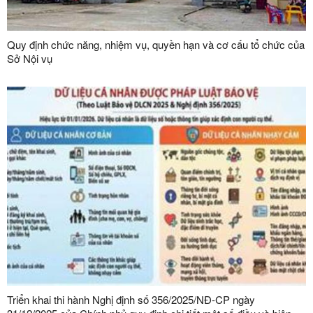
Quy định chức năng, nhiệm vụ, quyền hạn và cơ cấu tổ chức của
Sở Nội vụ
Triển khai thi hành Nghị định số 356/2025/NĐ-CP ngày