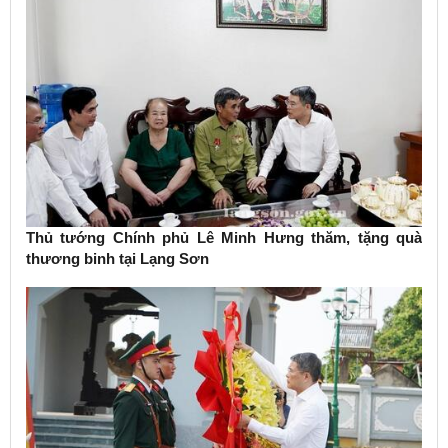
Thủ tướng Chính phủ Lê Minh Hưng thăm, tặng quà
thương binh tại Lạng Sơn