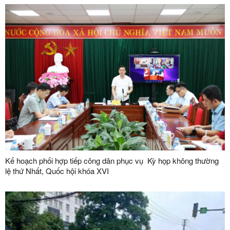
Kế hoạch phối hợp tiếp công dân phục vụ Kỳ họp không thường
lệ thứ Nhất, Quốc hội khóa XVI