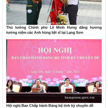
Thủ tướng Chính phủ Lê Minh Hưng dâng hương
tưởng niệm các Anh hùng liệt sĩ tại Lạng Sơn
Hội nghị Ban Chấp hành Đảng bộ tỉnh kỳ chuyên đề