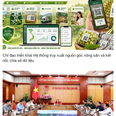
Chỉ đạo triển khai Hệ thống truy xuất nguồn gốc nông sản và kết
nối, chia sẻ dữ liệu