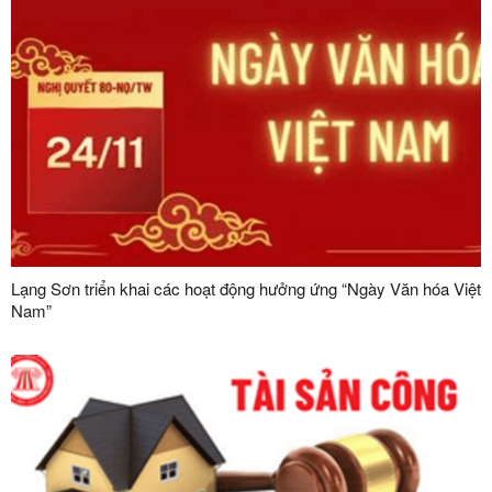
Lạng Sơn triển khai các hoạt động hưởng ứng “Ngày Văn hóa Việt
Nam”