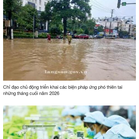
Chỉ đạo chủ động triển khai các biện pháp ứng phó thiên tai
những tháng cuối năm 2026