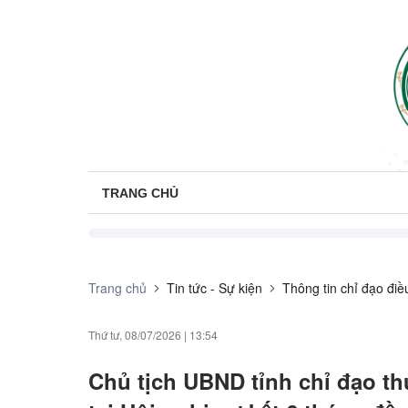
TRANG CHỦ
Trang chủ
Tin tức - Sự kiện
Thông tin chỉ đạo đi
Thứ tư, 08/07/2026
|
13:54
Chủ tịch UBND tỉnh chỉ đạo t