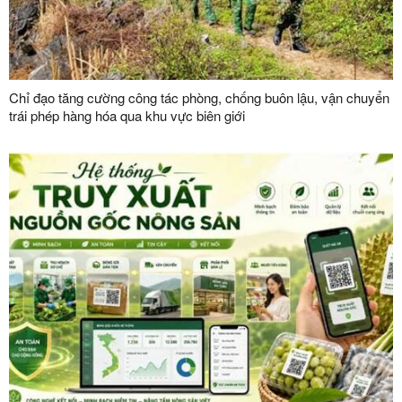
Chỉ đạo tăng cường công tác phòng, chống buôn lậu, vận chuyển
trái phép hàng hóa qua khu vực biên giới