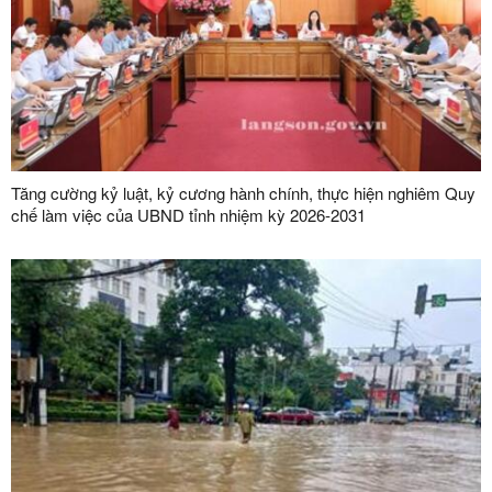
Tăng cường kỷ luật, kỷ cương hành chính, thực hiện nghiêm Quy
chế làm việc của UBND tỉnh nhiệm kỳ 2026-2031