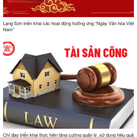
Lạng Sơn triển khai các hoạt động hưởng ứng “Ngày Văn hóa Việt
Nam”
Chỉ đạo triển khai thực hiện tăng cường quản lý, sử dụng hiệu quả