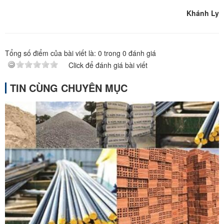
Khánh Ly
Tổng số điểm của bài viết là:
0
trong
0
đánh giá
Click để đánh giá bài viết
TIN CÙNG CHUYÊN MỤC