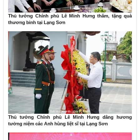
Thủ tướng Chính phủ Lê Minh Hưng thăm, tặng quà
thương binh tại Lạng Sơn
Thủ tướng Chính phủ Lê Minh Hưng dâng hương
tưởng niệm các Anh hùng liệt sĩ tại Lạng Sơn