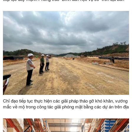
tỉnh
Chỉ đạo tiếp tục thực hiện các giải pháp tháo gỡ khó khăn, vướng
mắc về mộ trong công tác giải phóng mặt bằng các dự án trên địa
bàn tỉnh