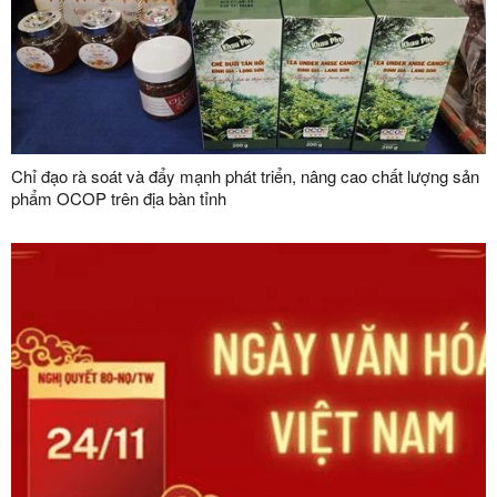
Chỉ đạo rà soát và đẩy mạnh phát triển, nâng cao chất lượng sản
phẩm OCOP trên địa bàn tỉnh