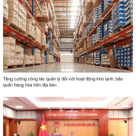
Tăng cường công tác quản lý đối với hoạt động kho lạnh, bảo
quản hàng hóa trên địa bàn