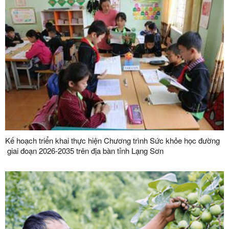
Kế hoạch triển khai thực hiện Chương trình Sức khỏe học đường
giai đoạn 2026-2035 trên địa bàn tỉnh Lạng Sơn