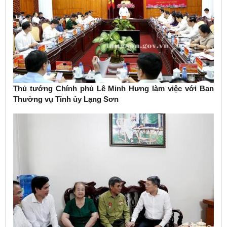
Thủ tướng Chính phủ Lê Minh Hưng làm việc với Ban
Thường vụ Tỉnh ủy Lạng Sơn