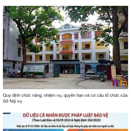
Quy định chức năng, nhiệm vụ, quyền hạn và cơ cấu tổ chức của
Sở Nội vụ