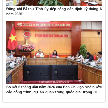
Đồng chí Bí thư Tỉnh ủy tiếp công dân định kỳ tháng 6
năm 2026
Sơ kết 6 tháng đầu năm 2026 của Ban Chỉ đạo Nhà nước
các công trình, dự án quan trọng quốc gia, trọng điểm
ngành giao thông vận tải