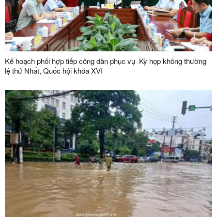
Kế hoạch phối hợp tiếp công dân phục vụ Kỳ họp không thường
lệ thứ Nhất, Quốc hội khóa XVI