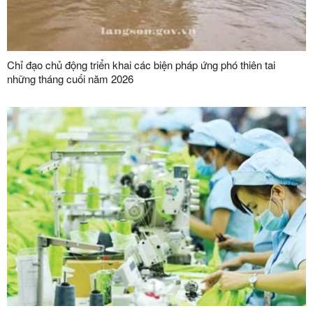
Chỉ đạo chủ động triển khai các biện pháp ứng phó thiên tai
những tháng cuối năm 2026