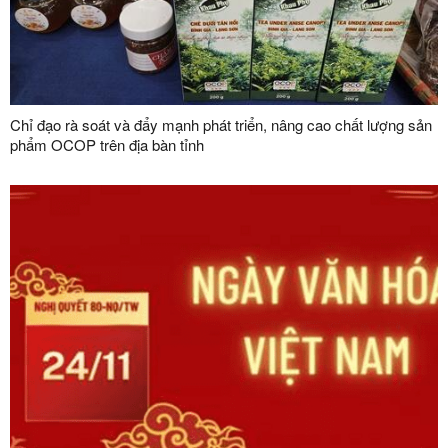
Chỉ đạo rà soát và đẩy mạnh phát triển, nâng cao chất lượng sản
phẩm OCOP trên địa bàn tỉnh