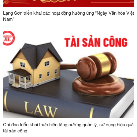
Lạng Sơn triển khai các hoạt động hưởng ứng “Ngày Văn hóa Việt
Nam”
Chỉ đạo triển khai thực hiện tăng cường quản lý, sử dụng hiệu quả
tài sản công