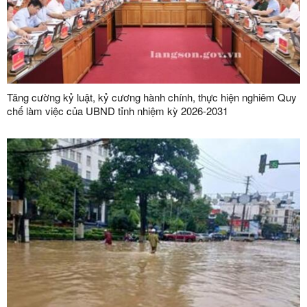
Tăng cường kỷ luật, kỷ cương hành chính, thực hiện nghiêm Quy
chế làm việc của UBND tỉnh nhiệm kỳ 2026-2031