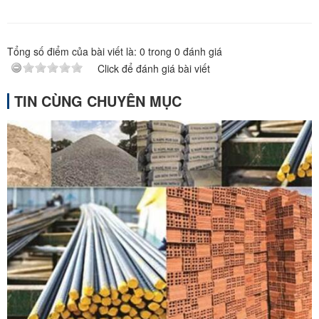
Tổng số điểm của bài viết là:
0
trong
0
đánh giá
Click để đánh giá bài viết
TIN CÙNG CHUYÊN MỤC