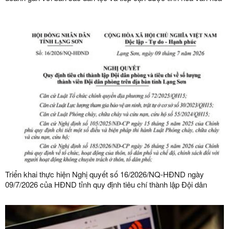
kinh doanh thế giới
Triển khai thực hiện Nghị quyết số 16/2026/NQ-HĐND ngày
09/7/2026 của HĐND tỉnh quy định tiêu chí thành lập Đội dân
phòng và tiêu chí về số lượng thành viên Đội dân phòng trên địa
bàn tỉnh