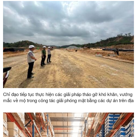
Chỉ đạo tiếp tục thực hiện các giải pháp tháo gỡ khó khăn, vướng
mắc về mộ trong công tác giải phóng mặt bằng các dự án trên địa
bàn tỉnh