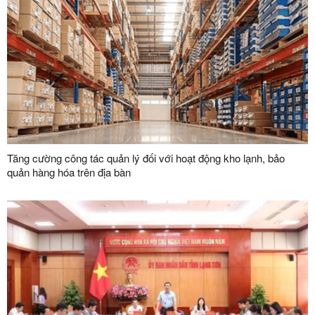
Tăng cường công tác quản lý đối với hoạt động kho lạnh, bảo
quản hàng hóa trên địa bàn