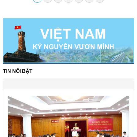
TIN NỔI BẬT