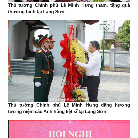
Thủ tướng Chính phủ Lê Minh Hưng thăm, tặng quà
thương binh tại Lạng Sơn
Thủ tướng Chính phủ Lê Minh Hưng dâng hương
tưởng niệm các Anh hùng liệt sĩ tại Lạng Sơn