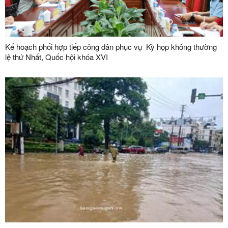
Kế hoạch phối hợp tiếp công dân phục vụ Kỳ họp không thường
lệ thứ Nhất, Quốc hội khóa XVI