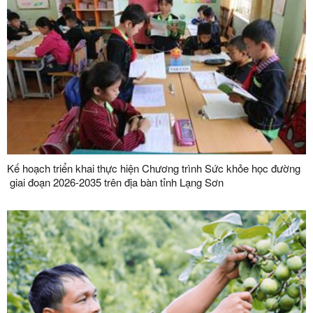
Kế hoạch triển khai thực hiện Chương trình Sức khỏe học đường
giai đoạn 2026-2035 trên địa bàn tỉnh Lạng Sơn