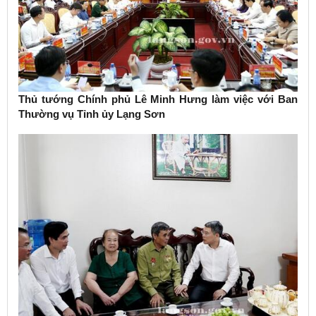
Thủ tướng Chính phủ Lê Minh Hưng làm việc với Ban
Thường vụ Tỉnh ủy Lạng Sơn