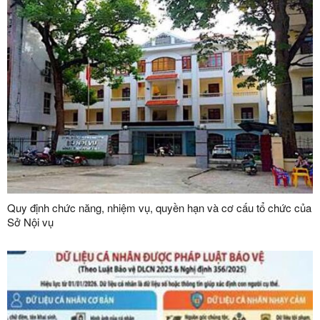
Quy định chức năng, nhiệm vụ, quyền hạn và cơ cấu tổ chức của
Sở Nội vụ