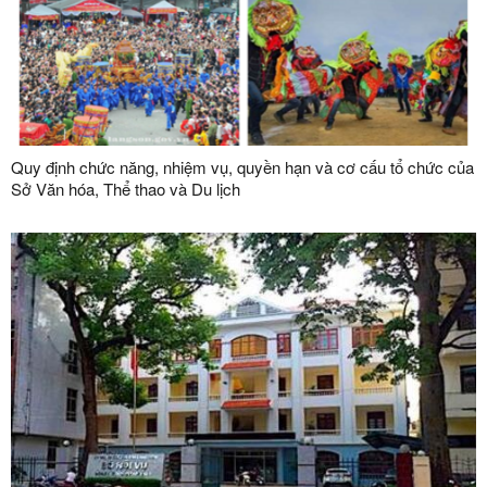
Quy định chức năng, nhiệm vụ, quyền hạn và cơ cấu tổ chức của
Sở Văn hóa, Thể thao và Du lịch