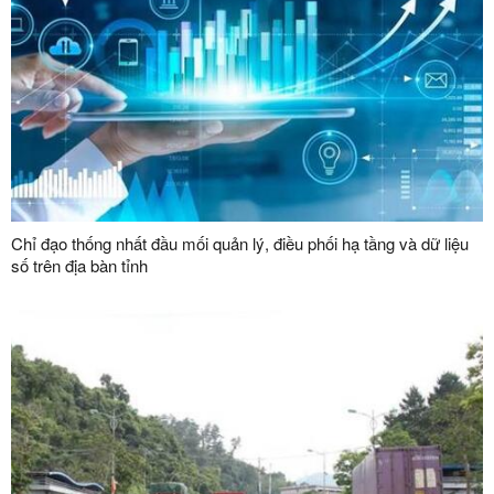
Chỉ đạo thống nhất đầu mối quản lý, điều phối hạ tầng và dữ liệu
số trên địa bàn tỉnh