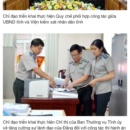
Chỉ đạo triển khai thực hiện Quy chế phối hợp công tác giữa
UBND tỉnh và Viện kiểm sát nhân dân tỉnh
Chỉ đạo triển khai thực hiện Chỉ thị của Ban Thường vụ Tỉnh ủy
về tăng cường sự lãnh đạo của Đảng đối với công tác thi hành án