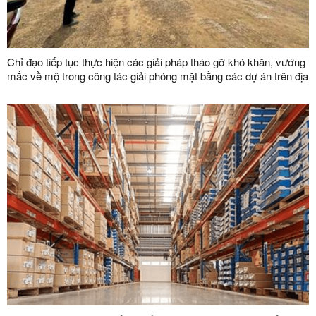
Chỉ đạo tiếp tục thực hiện các giải pháp tháo gỡ khó khăn, vướng
mắc về mộ trong công tác giải phóng mặt bằng các dự án trên địa
bàn tỉnh