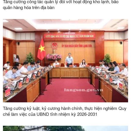
Tăng cường công tác quản lý đối với hoạt động kho lạnh, bảo
quản hàng hóa trên địa bàn
Tăng cường kỷ luật, kỷ cương hành chính, thực hiện nghiêm Quy
chế làm việc của UBND tỉnh nhiệm kỳ 2026-2031