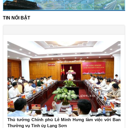
TIN NỔI BẬT
Thủ tướng Chính phủ Lê Minh Hưng làm việc với Ban
Thường vụ Tỉnh ủy Lạng Sơn