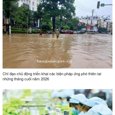
Chỉ đạo chủ động triển khai các biện pháp ứng phó thiên tai
những tháng cuối năm 2026