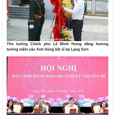
Thủ tướng Chính phủ Lê Minh Hưng dâng hương
tưởng niệm các Anh hùng liệt sĩ tại Lạng Sơn