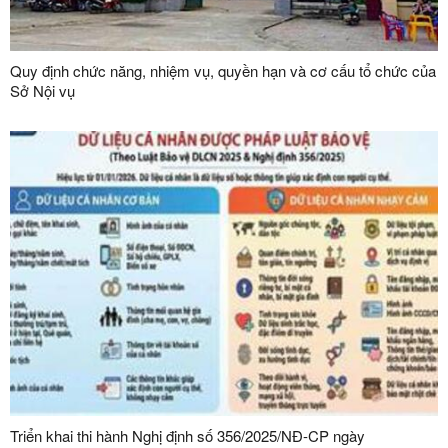
Quy định chức năng, nhiệm vụ, quyền hạn và cơ cấu tổ chức của
Sở Nội vụ
Triển khai thi hành Nghị định số 356/2025/NĐ-CP ngày