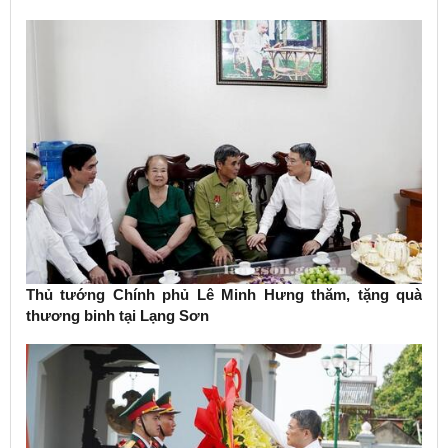
Thủ tướng Chính phủ Lê Minh Hưng thăm, tặng quà
thương binh tại Lạng Sơn