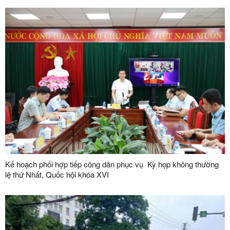
Kế hoạch phối hợp tiếp công dân phục vụ Kỳ họp không thường
lệ thứ Nhất, Quốc hội khóa XVI