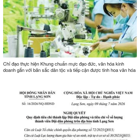
Chỉ đạo thực hiện Khung chuẩn mực đạo đức, văn hóa kinh
doanh gắn với bản sắc dân tộc và tiếp cận được tinh hoa văn hóa
kinh doanh thế giới