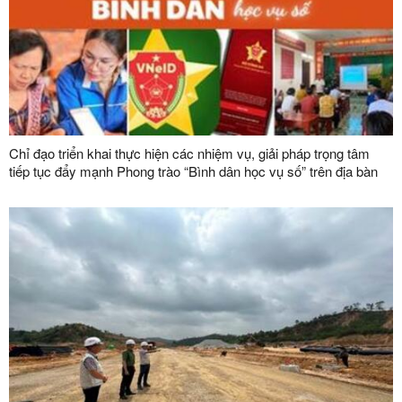
Chỉ đạo triển khai thực hiện các nhiệm vụ, giải pháp trọng tâm
tiếp tục đẩy mạnh Phong trào “Bình dân học vụ số” trên địa bàn
tỉnh