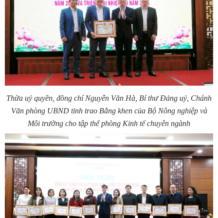
Thừa uỷ quyền, đồng chí Nguyễn Văn Hà, Bí thư Đảng uỷ, Chánh
Văn phòng UBND tỉnh trao Bằng khen của Bộ Nông nghiệp và
Môi trường cho tập thể phòng Kinh tế chuyên ngành