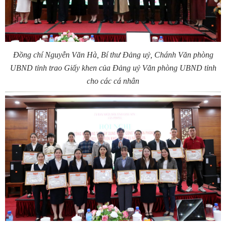
Đồng chí Nguyễn Văn Hà, Bí thư Đảng uỷ, Chánh Văn phòng
UBND tỉnh trao Giấy khen của Đảng uỷ Văn phòng UBND tỉnh
cho các cá nhân