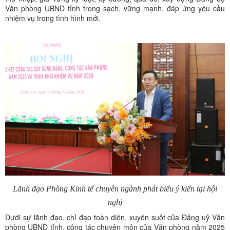
Văn phòng UBND tỉnh trong sạch, vững mạnh, đáp ứng yêu cầu
nhiệm vụ trong tình hình mới.
Lãnh đạo Phòng Kinh tế chuyên ngành phát biểu ý kiến tại hội
nghị
Dưới sự lãnh đạo, chỉ đạo toàn diện, xuyên suốt của Đảng uỷ Văn
phòng UBND tỉnh, công tác chuyên môn của Văn phòng năm 2025