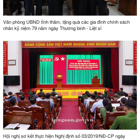
Văn phòng UBND tỉnh thăm, tặng quà các gia đình chính sách
nhân kỷ niệm 79 năm ngày Thương binh - Liệt sĩ
Hội nghị sơ kết thực hiện Nghị định số 03/2019/NĐ-CP ngày