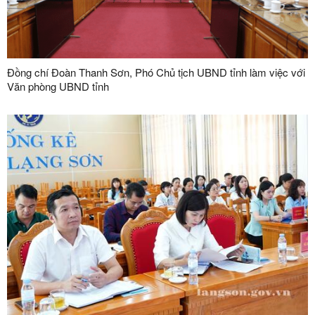
Đồng chí Đoàn Thanh Sơn, Phó Chủ tịch UBND tỉnh làm việc với
Văn phòng UBND tỉnh