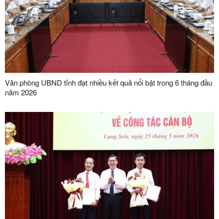
Văn phòng UBND tỉnh đạt nhiều kết quả nổi bật trong 6 tháng đầu
năm 2026