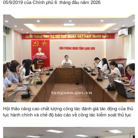
05/9/2019 của Chính phủ 6 tháng đầu năm 2026
Hội thảo nâng cao chất lượng công tác đánh giá tác động của thủ
tục hành chính và chế độ báo cáo về công tác kiểm soát thủ tục
hành chính