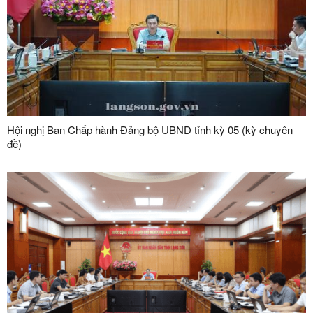
Hội nghị Ban Chấp hành Đảng bộ UBND tỉnh kỳ 05 (kỳ chuyên
đề)