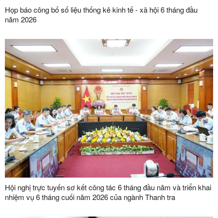
Họp báo công bố số liệu thống kê kinh tế - xã hội 6 tháng đầu
năm 2026
Hội nghị trực tuyến sơ kết công tác 6 tháng đầu năm và triển khai
nhiệm vụ 6 tháng cuối năm 2026 của ngành Thanh tra