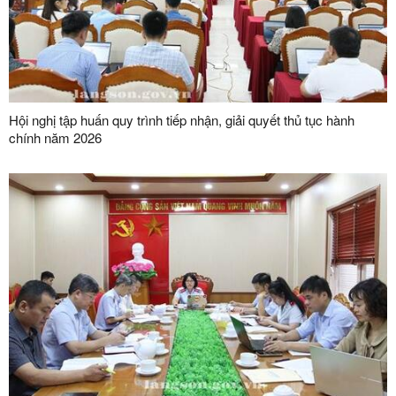
Hội nghị tập huấn quy trình tiếp nhận, giải quyết thủ tục hành
chính năm 2026