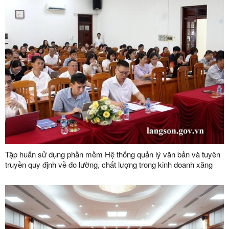
Tập huấn sử dụng phần mềm Hệ thống quản lý văn bản và tuyên
truyền quy định về đo lường, chất lượng trong kinh doanh xăng
dầu