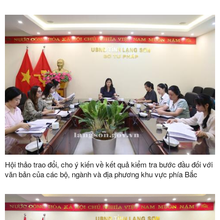
Hội thảo trao đổi, cho ý kiến về kết quả kiểm tra bước đầu đối với
văn bản của các bộ, ngành và địa phương khu vực phía Bắc