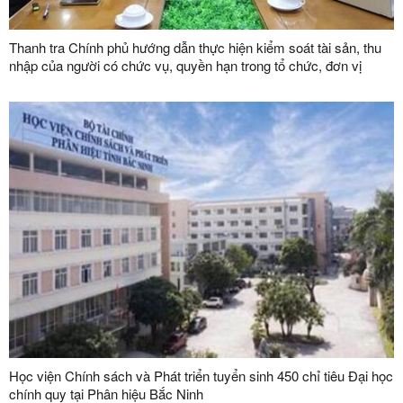
Thanh tra Chính phủ hướng dẫn thực hiện kiểm soát tài sản, thu
nhập của người có chức vụ, quyền hạn trong tổ chức, đơn vị
Học viện Chính sách và Phát triển tuyển sinh 450 chỉ tiêu Đại học
chính quy tại Phân hiệu Bắc Ninh