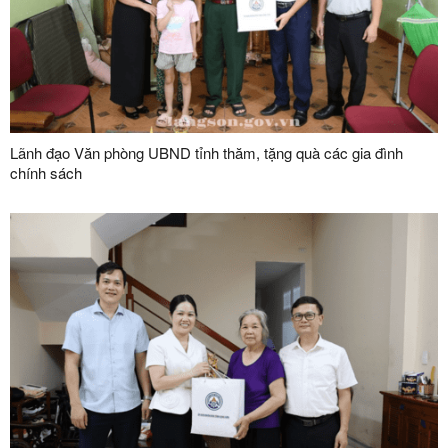
Lãnh đạo Văn phòng UBND tỉnh thăm, tặng quà các gia đình
chính sách