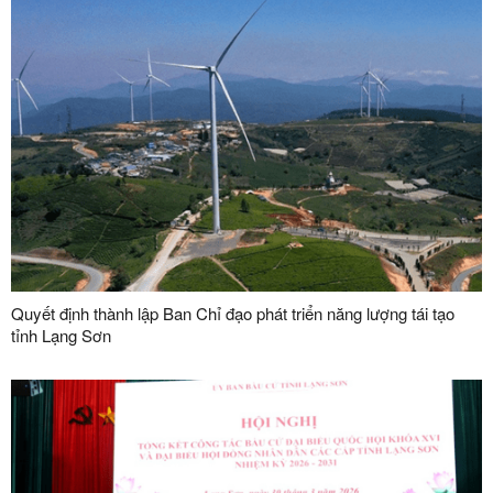
Quyết định thành lập Ban Chỉ đạo phát triển năng lượng tái tạo
tỉnh Lạng Sơn