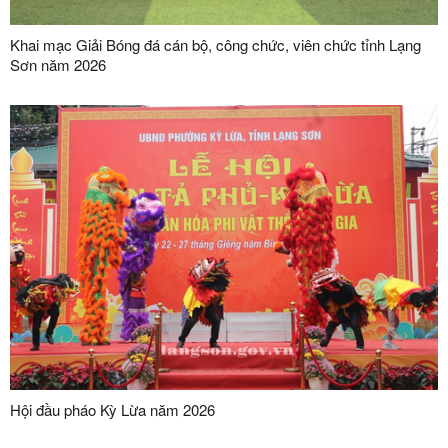
Khai mạc Giải Bóng đá cán bộ, công chức, viên chức tỉnh Lạng
Sơn năm 2026
Hội đầu pháo Kỳ Lừa năm 2026