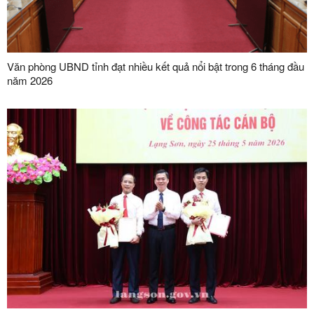
Văn phòng UBND tỉnh đạt nhiều kết quả nổi bật trong 6 tháng đầu
năm 2026