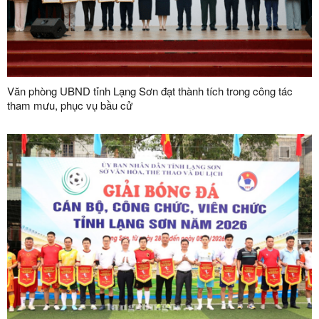
Văn phòng UBND tỉnh Lạng Sơn đạt thành tích trong công tác
tham mưu, phục vụ bầu cử