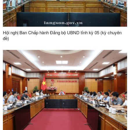
Hội nghị Ban Chấp hành Đảng bộ UBND tỉnh kỳ 05 (kỳ chuyên
đề)