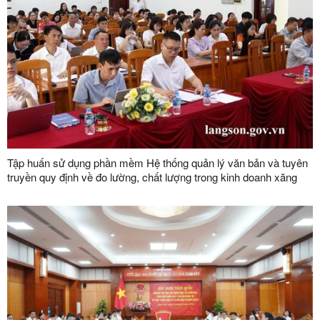
Tập huấn sử dụng phần mềm Hệ thống quản lý văn bản và tuyên
truyền quy định về đo lường, chất lượng trong kinh doanh xăng
dầu