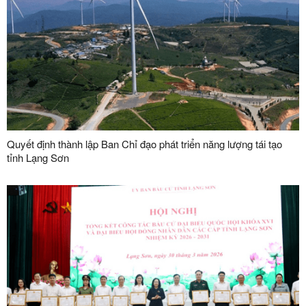
Quyết định thành lập Ban Chỉ đạo phát triển năng lượng tái tạo
tỉnh Lạng Sơn