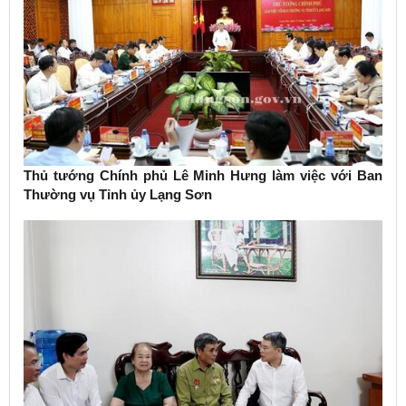
Thủ tướng Chính phủ Lê Minh Hưng làm việc với Ban
Thường vụ Tỉnh ủy Lạng Sơn