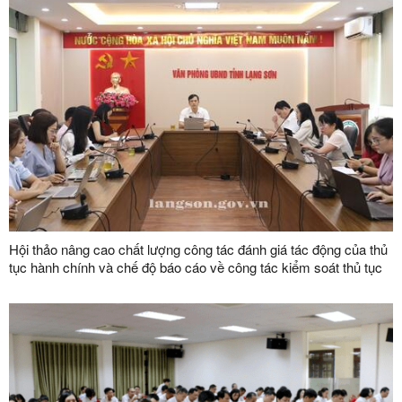
Hội thảo nâng cao chất lượng công tác đánh giá tác động của thủ
tục hành chính và chế độ báo cáo về công tác kiểm soát thủ tục
hành chính