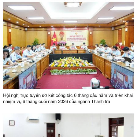
Hội nghị trực tuyến sơ kết công tác 6 tháng đầu năm và triển khai
nhiệm vụ 6 tháng cuối năm 2026 của ngành Thanh tra