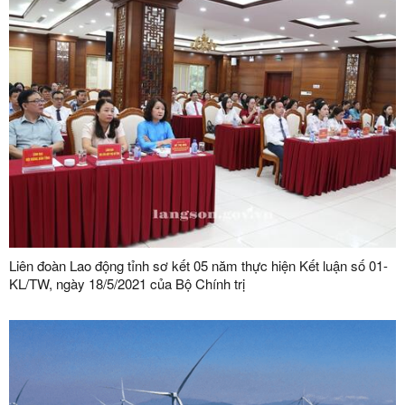
Liên đoàn Lao động tỉnh sơ kết 05 năm thực hiện Kết luận số 01-
KL/TW, ngày 18/5/2021 của Bộ Chính trị