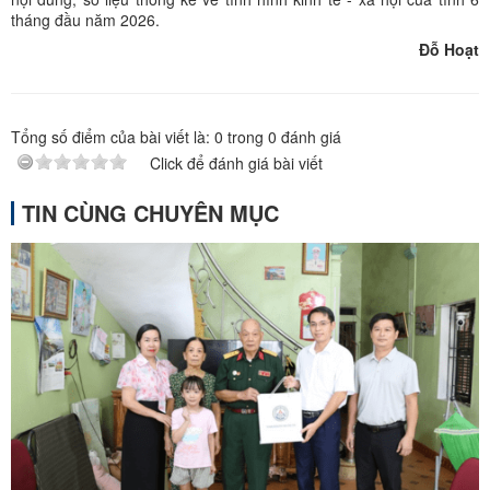
tháng đầu năm 2026.
Đỗ Hoạt
Tổng số điểm của bài viết là:
0
trong
0
đánh giá
Click để đánh giá bài viết
TIN CÙNG CHUYÊN MỤC