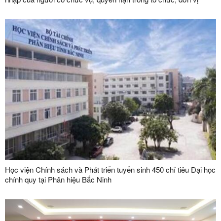
Học viện Chính sách và Phát triển tuyển sinh 450 chỉ tiêu Đại học
chính quy tại Phân hiệu Bắc Ninh