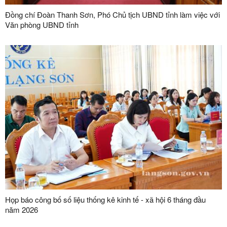
Đồng chí Đoàn Thanh Sơn, Phó Chủ tịch UBND tỉnh làm việc với
Văn phòng UBND tỉnh
Họp báo công bố số liệu thống kê kinh tế - xã hội 6 tháng đầu
năm 2026