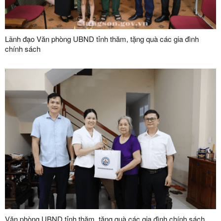
Lãnh đạo Văn phòng UBND tỉnh thăm, tặng quà các gia đình
chính sách
Văn phòng UBND tỉnh thăm, tặng quà các gia đình chính sách