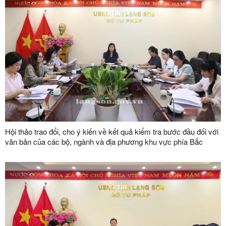
Hội thảo trao đổi, cho ý kiến về kết quả kiểm tra bước đầu đối với
văn bản của các bộ, ngành và địa phương khu vực phía Bắc