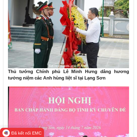
Thủ tướng Chính phủ Lê Minh Hưng dâng hương
tưởng niệm các Anh hùng liệt sĩ tại Lạng Sơn
Đã kết nối EMC