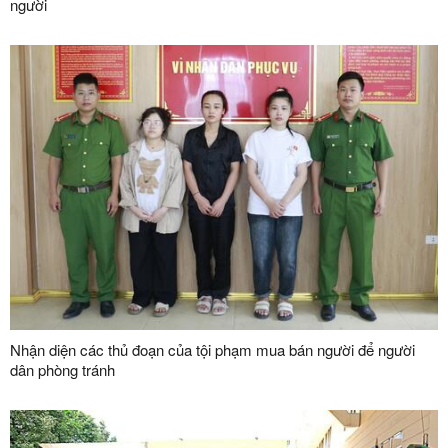
người
Nhận diện các thủ đoạn của tội phạm mua bán người để người
dân phòng tránh