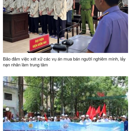
Bảo đảm việc xét xử các vụ án mua bán người nghiêm minh, lấy
nạn nhân làm trung tâm