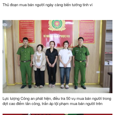
Thủ đoạn mua bán người ngày càng biến tướng tinh vi
Lực lượng Công an phát hiện, điều tra 50 vụ mua bán người trong
đợt cao điểm tấn công, trấn áp tội phạm mua bán người trên
phạm vi toàn quốc