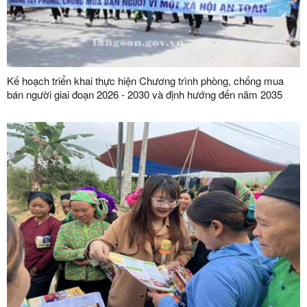
Kế hoạch triển khai thực hiện Chương trình phòng, chống mua
bán người giai đoạn 2026 - 2030 và định hướng đến năm 2035