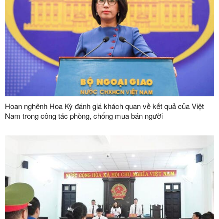
Hoan nghênh Hoa Kỳ đánh giá khách quan về kết quả của Việt
Nam trong công tác phòng, chống mua bán người