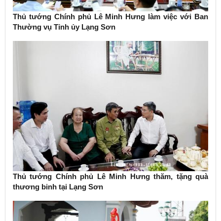
Thủ tướng Chính phủ Lê Minh Hưng làm việc với Ban
Thường vụ Tỉnh ủy Lạng Sơn
Thủ tướng Chính phủ Lê Minh Hưng thăm, tặng quà
thương binh tại Lạng Sơn