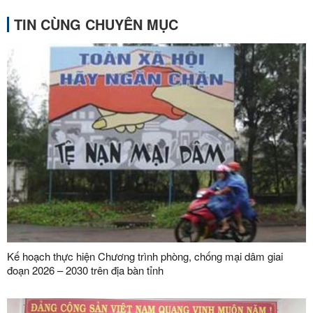
TIN CÙNG CHUYÊN MỤC
Kế hoạch thực hiện Chương trình phòng, chống mại dâm giai
đoạn 2026 – 2030 trên địa bàn tỉnh