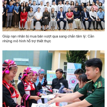
Giúp nạn nhân bị mua bán vượt qua sang chấn tâm lý: Cần
những mô hình hỗ trợ thiết thực