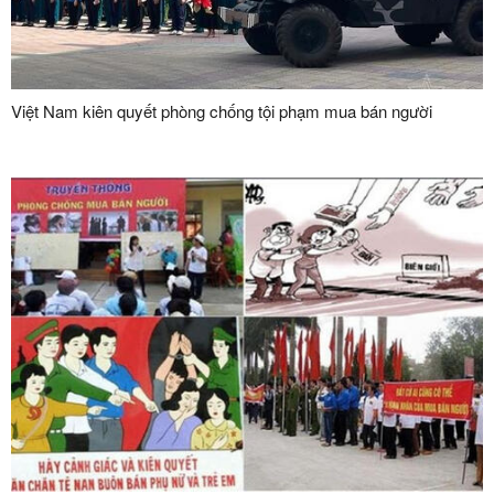
Việt Nam kiên quyết phòng chống tội phạm mua bán người