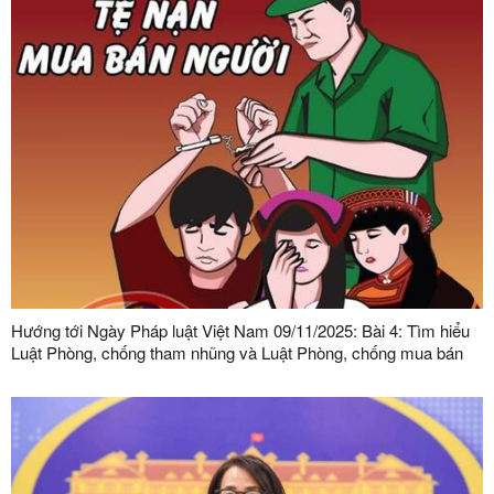
Hướng tới Ngày Pháp luật Việt Nam 09/11/2025: Bài 4: Tìm hiểu
Luật Phòng, chống tham nhũng và Luật Phòng, chống mua bán
người