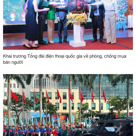
Khai trương Tổng đài điện thoại quốc gia về phòng, chống mua
bán người