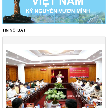
TIN NỔI BẬT