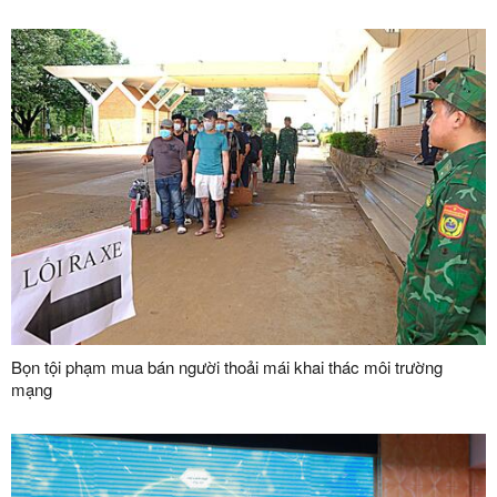
Bọn tội phạm mua bán người thoải mái khai thác môi trường
mạng