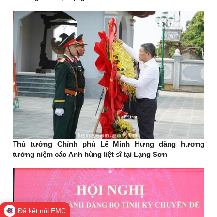
Thủ tướng Chính phủ Lê Minh Hưng dâng hương
tưởng niệm các Anh hùng liệt sĩ tại Lạng Sơn
Đã kết nối EMC