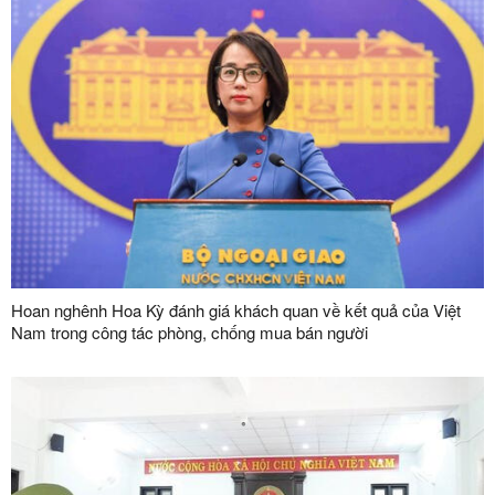
Hoan nghênh Hoa Kỳ đánh giá khách quan về kết quả của Việt
Nam trong công tác phòng, chống mua bán người