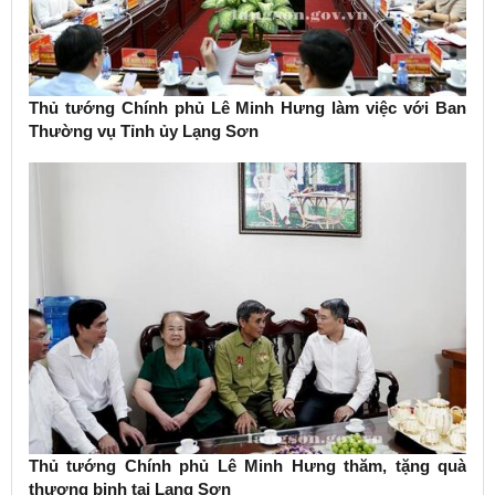
Thủ tướng Chính phủ Lê Minh Hưng làm việc với Ban
Thường vụ Tỉnh ủy Lạng Sơn
Thủ tướng Chính phủ Lê Minh Hưng thăm, tặng quà
thương binh tại Lạng Sơn