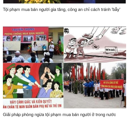
Tội phạm mua bán người gia tăng, công an chỉ cách tránh 'bẫy'
Giải pháp phòng ngừa tội phạm mua bán người ở trong nước