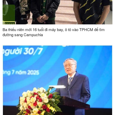
Ba thiếu niên mới 16 tuổi đi máy bay, ô tô vào TPHCM để tìm
đường sang Campuchia