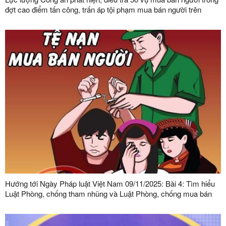
đợt cao điểm tấn công, trấn áp tội phạm mua bán người trên
phạm vi toàn quốc
Hướng tới Ngày Pháp luật Việt Nam 09/11/2025: Bài 4: Tìm hiểu
Luật Phòng, chống tham nhũng và Luật Phòng, chống mua bán
người