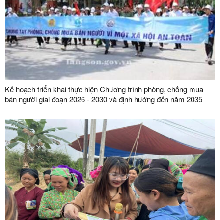
Kế hoạch triển khai thực hiện Chương trình phòng, chống mua
bán người giai đoạn 2026 - 2030 và định hướng đến năm 2035