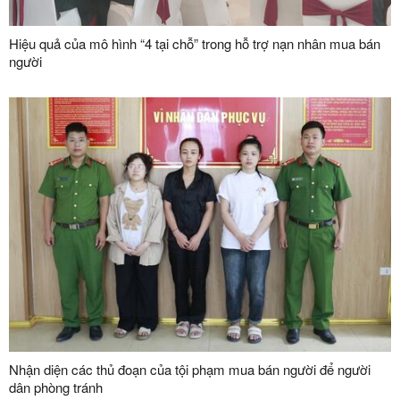
Hiệu quả của mô hình “4 tại chỗ” trong hỗ trợ nạn nhân mua bán
người
Nhận diện các thủ đoạn của tội phạm mua bán người để người
dân phòng tránh