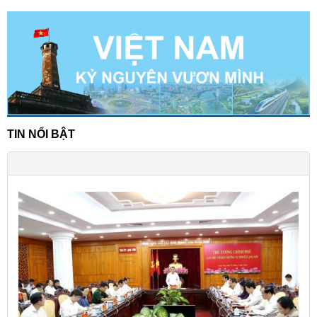
TIN NỔI BẬT