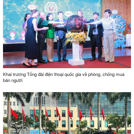
Khai trương Tổng đài điện thoại quốc gia về phòng, chống mua
bán người