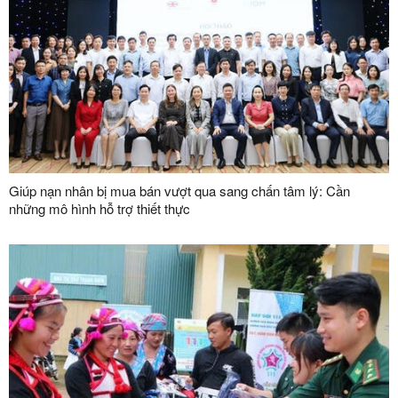
Giúp nạn nhân bị mua bán vượt qua sang chấn tâm lý: Cần
những mô hình hỗ trợ thiết thực