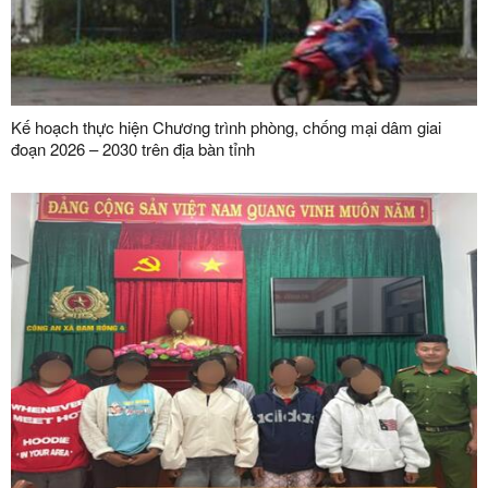
Kế hoạch thực hiện Chương trình phòng, chống mại dâm giai
đoạn 2026 – 2030 trên địa bàn tỉnh