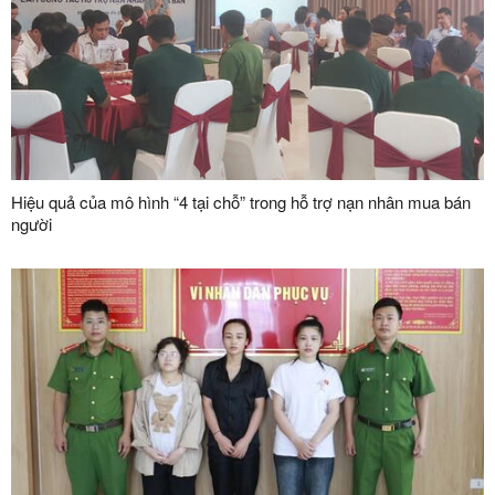
Hiệu quả của mô hình “4 tại chỗ” trong hỗ trợ nạn nhân mua bán
người