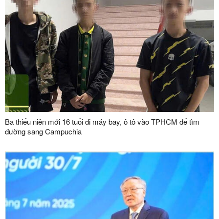
Ba thiếu niên mới 16 tuổi đi máy bay, ô tô vào TPHCM để tìm
đường sang Campuchia