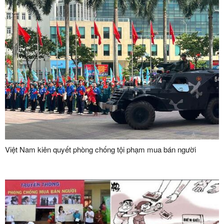
Việt Nam kiên quyết phòng chống tội phạm mua bán người