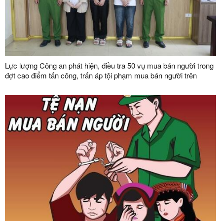
Lực lượng Công an phát hiện, điều tra 50 vụ mua bán người trong
đợt cao điểm tấn công, trấn áp tội phạm mua bán người trên
phạm vi toàn quốc