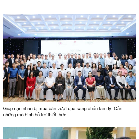
Giúp nạn nhân bị mua bán vượt qua sang chấn tâm lý: Cần
những mô hình hỗ trợ thiết thực