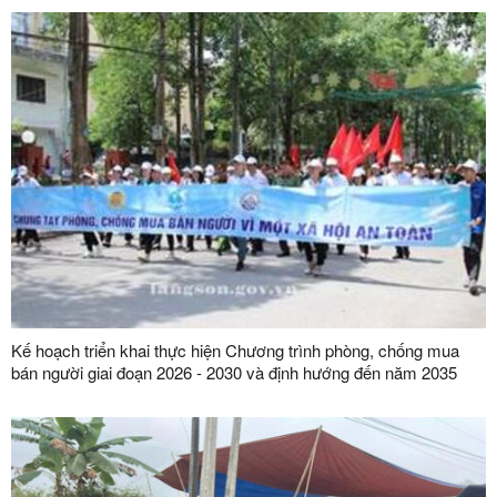
Kế hoạch triển khai thực hiện Chương trình phòng, chống mua
bán người giai đoạn 2026 - 2030 và định hướng đến năm 2035