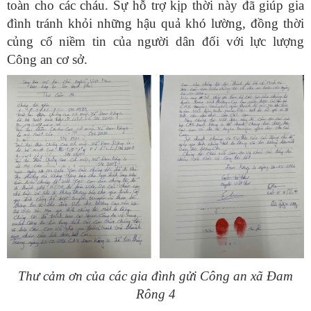
toàn cho các cháu. Sự hỗ trợ kịp thời này đã giúp gia
đình tránh khỏi những hậu quả khó lường, đồng thời
củng cố niềm tin của người dân đối với lực lượng
Công an cơ sở.
Thư cảm ơn của các gia đình gửi Công an xã Đam
Rông 4