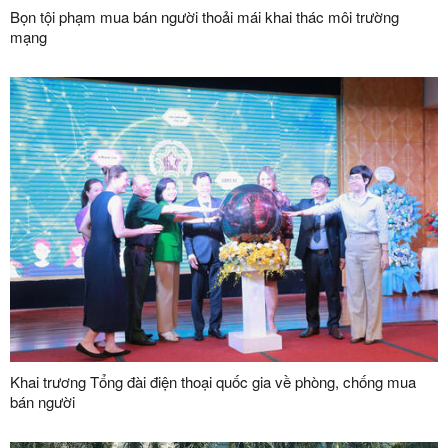
Bọn tội phạm mua bán người thoải mái khai thác môi trường
mạng
Khai trương Tổng đài điện thoại quốc gia về phòng, chống mua
bán người