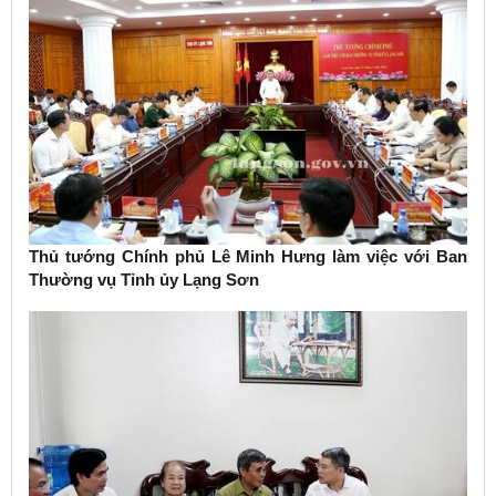
Thủ tướng Chính phủ Lê Minh Hưng làm việc với Ban
Thường vụ Tỉnh ủy Lạng Sơn