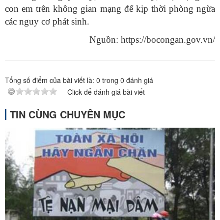
con em trên không gian mạng để kịp thời phòng ngừa
các nguy cơ phát sinh.
Nguồn: https://bocongan.gov.vn/
Tổng số điểm của bài viết là:
0
trong
0
đánh giá
Click để đánh giá bài viết
TIN CÙNG CHUYÊN MỤC