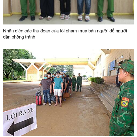
Nhận diện các thủ đoạn của tội phạm mua bán người để người
dân phòng tránh