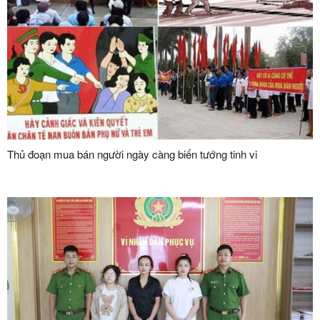
Thủ đoạn mua bán người ngày càng biến tướng tinh vi