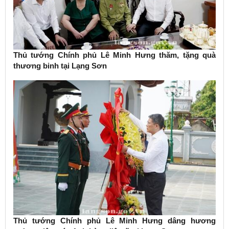
Thủ tướng Chính phủ Lê Minh Hưng thăm, tặng quà
thương binh tại Lạng Sơn
Thủ tướng Chính phủ Lê Minh Hưng dâng hương