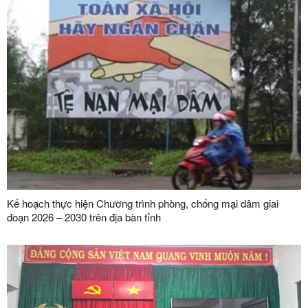
Kế hoạch thực hiện Chương trình phòng, chống mại dâm giai
đoạn 2026 – 2030 trên địa bàn tỉnh