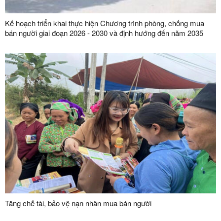
Kế hoạch triển khai thực hiện Chương trình phòng, chống mua
bán người giai đoạn 2026 - 2030 và định hướng đến năm 2035
Tăng chế tài, bảo vệ nạn nhân mua bán người