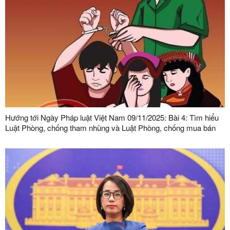
Hướng tới Ngày Pháp luật Việt Nam 09/11/2025: Bài 4: Tìm hiểu
Luật Phòng, chống tham nhũng và Luật Phòng, chống mua bán
người