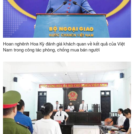
Hoan nghênh Hoa Kỳ đánh giá khách quan về kết quả của Việt
Nam trong công tác phòng, chống mua bán người