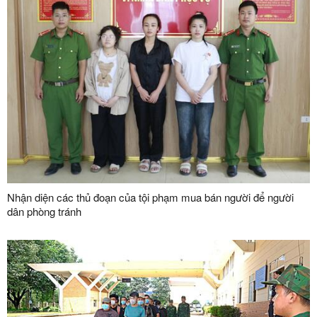
Nhận diện các thủ đoạn của tội phạm mua bán người để người
dân phòng tránh