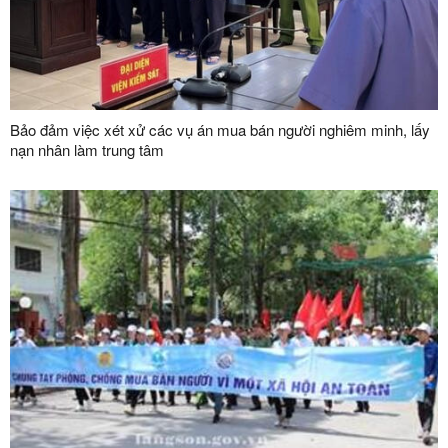
Bảo đảm việc xét xử các vụ án mua bán người nghiêm minh, lấy
nạn nhân làm trung tâm