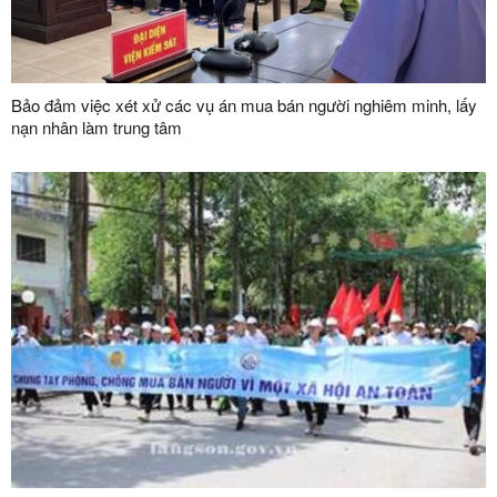
Bảo đảm việc xét xử các vụ án mua bán người nghiêm minh, lấy
nạn nhân làm trung tâm