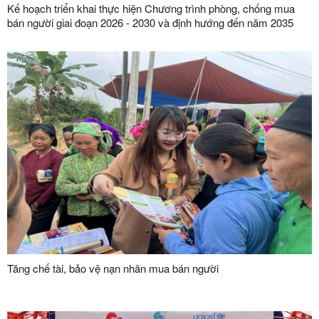
Kế hoạch triển khai thực hiện Chương trình phòng, chống mua
bán người giai đoạn 2026 - 2030 và định hướng đến năm 2035
Tăng chế tài, bảo vệ nạn nhân mua bán người