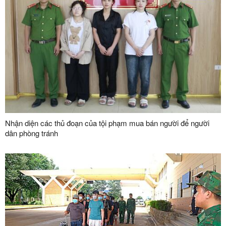
Nhận diện các thủ đoạn của tội phạm mua bán người để người
dân phòng tránh