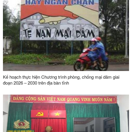
Kế hoạch thực hiện Chương trình phòng, chống mại dâm giai
đoạn 2026 – 2030 trên địa bàn tỉnh