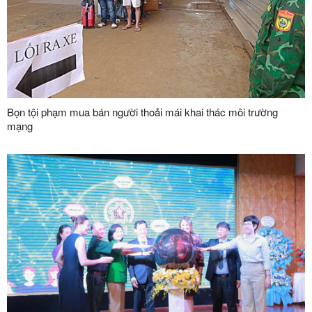
Bọn tội phạm mua bán người thoải mái khai thác môi trường
mạng