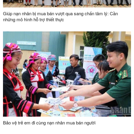
Giúp nạn nhân bị mua bán vượt qua sang chấn tâm lý: Cần
những mô hình hỗ trợ thiết thực
Bảo vệ trẻ em đi cùng nạn nhân mua bán người