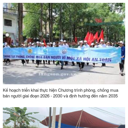
Kế hoạch triển khai thực hiện Chương trình phòng, chống mua
bán người giai đoạn 2026 - 2030 và định hướng đến năm 2035