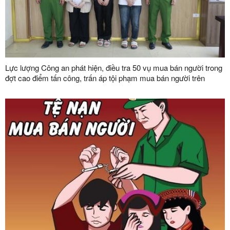
Lực lượng Công an phát hiện, điều tra 50 vụ mua bán người trong
đợt cao điểm tấn công, trấn áp tội phạm mua bán người trên
phạm vi toàn quốc