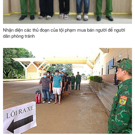
Nhận diện các thủ đoạn của tội phạm mua bán người để người
dân phòng tránh