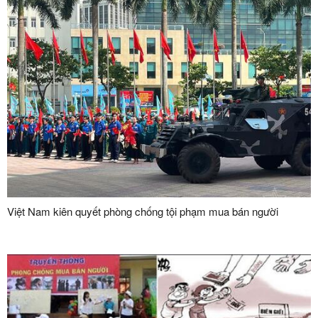
Việt Nam kiên quyết phòng chống tội phạm mua bán người