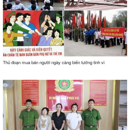
Thủ đoạn mua bán người ngày càng biến tướng tinh vi