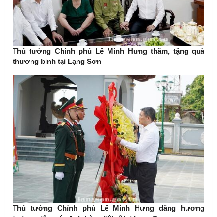
Thủ tướng Chính phủ Lê Minh Hưng thăm, tặng quà
thương binh tại Lạng Sơn
Thủ tướng Chính phủ Lê Minh Hưng dâng hương