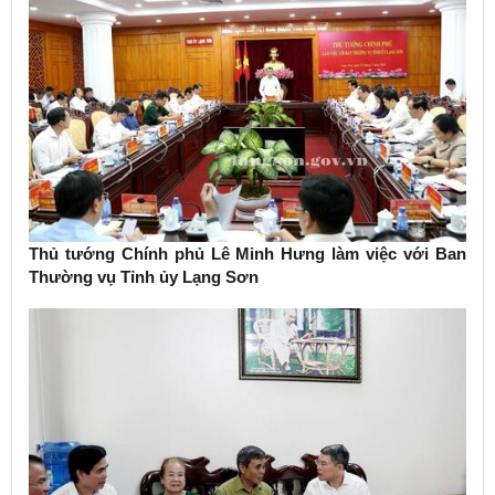
Thủ tướng Chính phủ Lê Minh Hưng làm việc với Ban
Thường vụ Tỉnh ủy Lạng Sơn