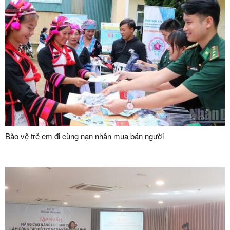
Bảo vệ trẻ em đi cùng nạn nhân mua bán người