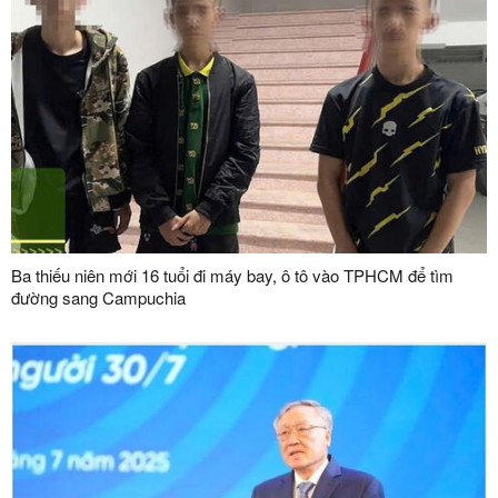
Ba thiếu niên mới 16 tuổi đi máy bay, ô tô vào TPHCM để tìm
đường sang Campuchia