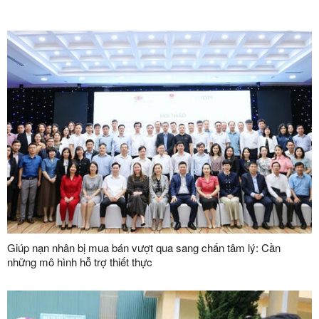
Giúp nạn nhân bị mua bán vượt qua sang chấn tâm lý: Cần
những mô hình hỗ trợ thiết thực