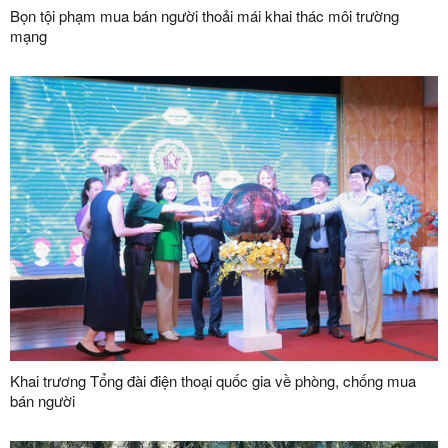
Bọn tội phạm mua bán người thoải mái khai thác môi trường
mạng
Khai trương Tổng đài điện thoại quốc gia về phòng, chống mua
bán người