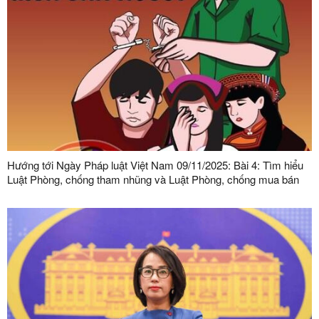
Hướng tới Ngày Pháp luật Việt Nam 09/11/2025: Bài 4: Tìm hiểu
Luật Phòng, chống tham nhũng và Luật Phòng, chống mua bán
người