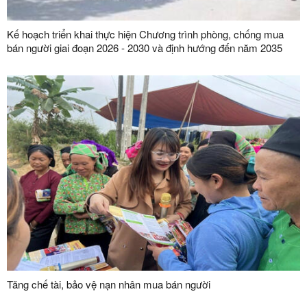
Kế hoạch triển khai thực hiện Chương trình phòng, chống mua
bán người giai đoạn 2026 - 2030 và định hướng đến năm 2035
Tăng chế tài, bảo vệ nạn nhân mua bán người