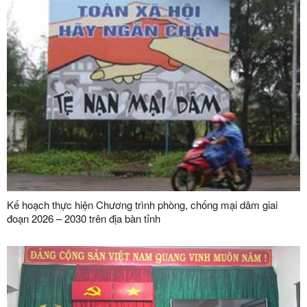
Kế hoạch thực hiện Chương trình phòng, chống mại dâm giai
đoạn 2026 – 2030 trên địa bàn tỉnh