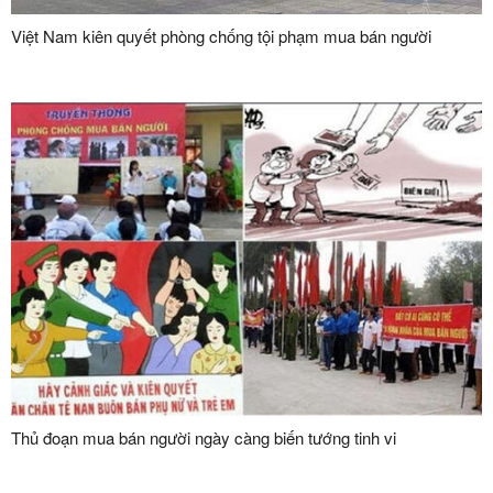
Việt Nam kiên quyết phòng chống tội phạm mua bán người
Thủ đoạn mua bán người ngày càng biến tướng tinh vi