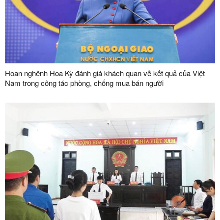
Hoan nghênh Hoa Kỳ đánh giá khách quan về kết quả của Việt
Nam trong công tác phòng, chống mua bán người