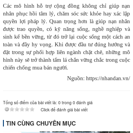
Các mô hình hỗ trợ cộng đồng không chỉ giúp nạn
nhân phục hồi tâm lý, chăm sóc sức khỏe hay xác lập
quyền lợi pháp lý. Quan trọng hơn là giúp nạn nhân
được trao quyền, có kỹ năng sống, nghề nghiệp và
sinh kế bền vững, từ đó trở lại cuộc sống một cách an
toàn và đầy hy vọng. Khi được đầu tư đúng hướng và
đặt trong sự phối hợp liên ngành chặt chẽ, những mô
hình này sẽ trở thành tấm lá chắn vững chắc trong cuộc
chiến chống mua bán người.
Nguồn: https://nhandan.vn/
Tổng số điểm của bài viết là:
0
trong
0
đánh giá
Click để đánh giá bài viết
TIN CÙNG CHUYÊN MỤC