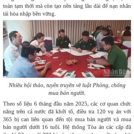
toàn tạm thời mà còn tạo nền tảng lâu dài để nạn nhân
tái hòa nhập bền vững.
Nhiều hội thảo, tuyên truyền về luật Phòng, chống
mua bán người.
Theo số liệu 6 tháng đầu năm 2025, các cơ quan chức
năng trên cả nước đã khởi tố, điều tra 120 vụ án với
365 bị can liên quan đến tội mua bán người và mua
bán người dưới 16 tuổi. Hệ thống Tòa án các cấp đã