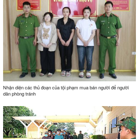
Nhận diện các thủ đoạn của tội phạm mua bán người để người
dân phòng tránh