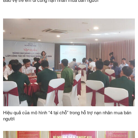
Hiệu quả của mô hình “4 tại chỗ” trong hỗ trợ nạn nhân mua bán
người