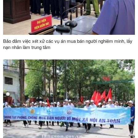
Bảo đảm việc xét xử các vụ án mua bán người nghiêm minh, lấy
nạn nhân làm trung tâm