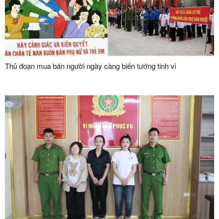
Thủ đoạn mua bán người ngày càng biến tướng tinh vi