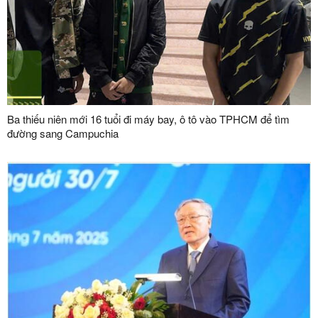
Ba thiếu niên mới 16 tuổi đi máy bay, ô tô vào TPHCM để tìm
đường sang Campuchia