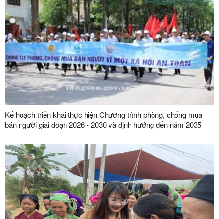
Kế hoạch triển khai thực hiện Chương trình phòng, chống mua
bán người giai đoạn 2026 - 2030 và định hướng đến năm 2035