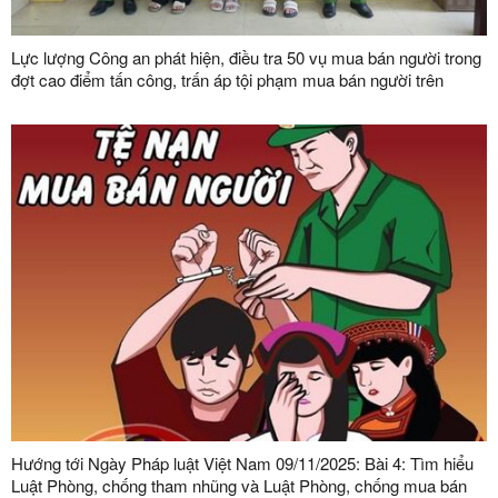
Lực lượng Công an phát hiện, điều tra 50 vụ mua bán người trong
đợt cao điểm tấn công, trấn áp tội phạm mua bán người trên
phạm vi toàn quốc
Hướng tới Ngày Pháp luật Việt Nam 09/11/2025: Bài 4: Tìm hiểu
Luật Phòng, chống tham nhũng và Luật Phòng, chống mua bán