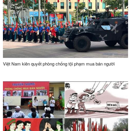
Việt Nam kiên quyết phòng chống tội phạm mua bán người