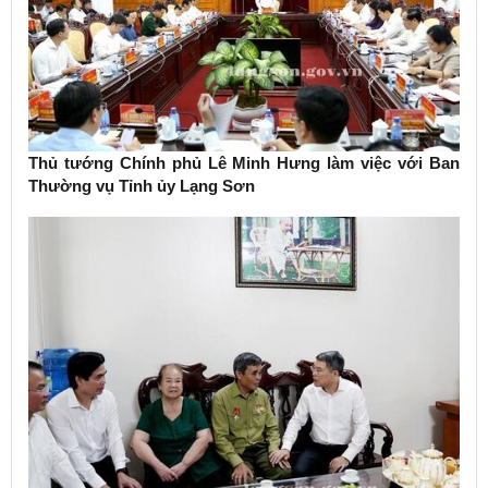
Thủ tướng Chính phủ Lê Minh Hưng làm việc với Ban
Thường vụ Tỉnh ủy Lạng Sơn