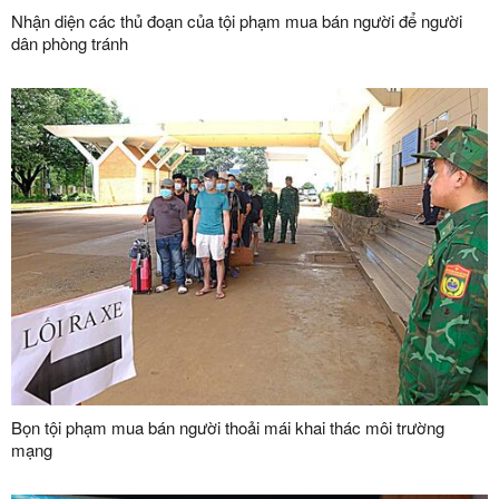
Nhận diện các thủ đoạn của tội phạm mua bán người để người
dân phòng tránh
Bọn tội phạm mua bán người thoải mái khai thác môi trường
mạng