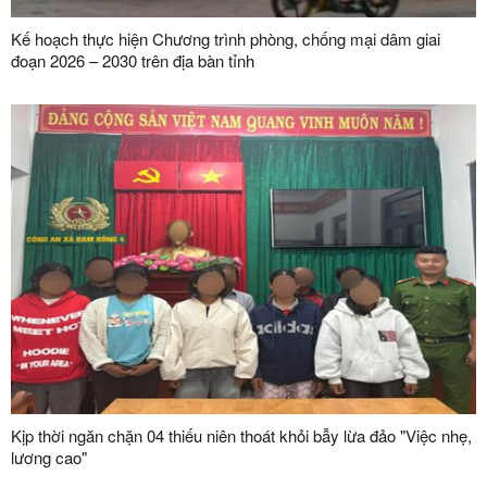
Kế hoạch thực hiện Chương trình phòng, chống mại dâm giai
đoạn 2026 – 2030 trên địa bàn tỉnh
Kịp thời ngăn chặn 04 thiếu niên thoát khỏi bẫy lừa đảo "Việc nhẹ,
lương cao"