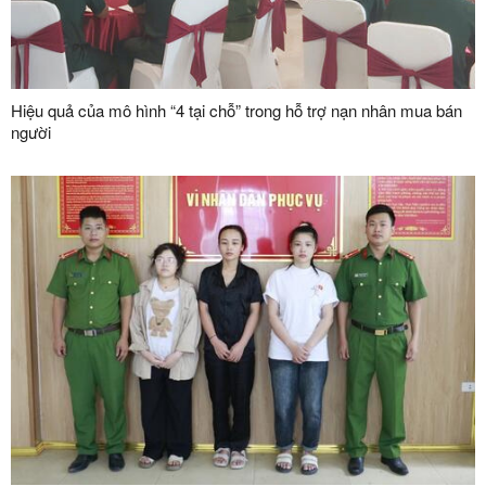
Hiệu quả của mô hình “4 tại chỗ” trong hỗ trợ nạn nhân mua bán
người