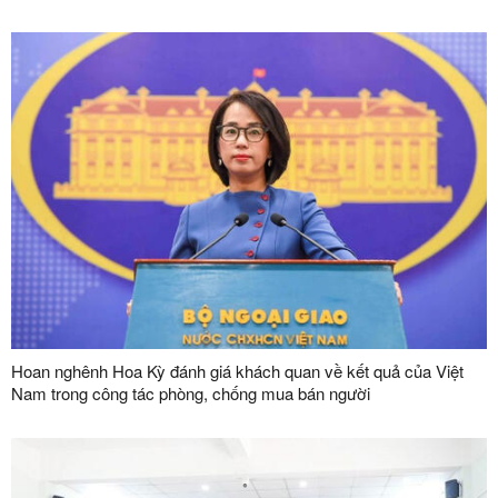
người
Hoan nghênh Hoa Kỳ đánh giá khách quan về kết quả của Việt
Nam trong công tác phòng, chống mua bán người