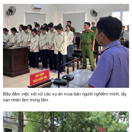
Bảo đảm việc xét xử các vụ án mua bán người nghiêm minh, lấy
nạn nhân làm trung tâm