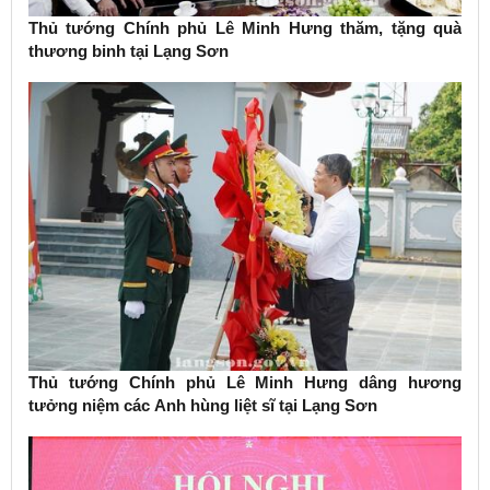
Thủ tướng Chính phủ Lê Minh Hưng thăm, tặng quà
thương binh tại Lạng Sơn
Thủ tướng Chính phủ Lê Minh Hưng dâng hương
tưởng niệm các Anh hùng liệt sĩ tại Lạng Sơn