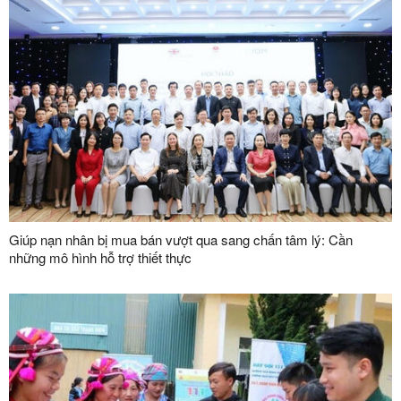
Giúp nạn nhân bị mua bán vượt qua sang chấn tâm lý: Cần
những mô hình hỗ trợ thiết thực