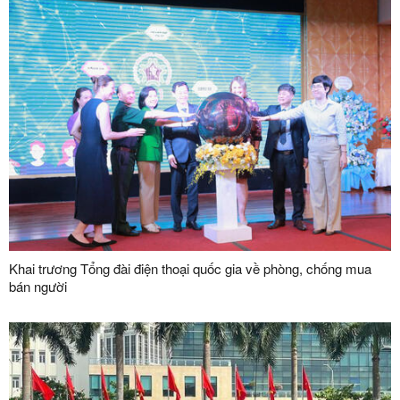
Khai trương Tổng đài điện thoại quốc gia về phòng, chống mua
bán người