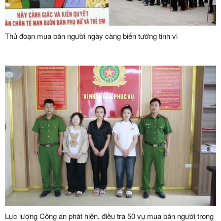
Thủ đoạn mua bán người ngày càng biến tướng tinh vi
Lực lượng Công an phát hiện, điều tra 50 vụ mua bán người trong