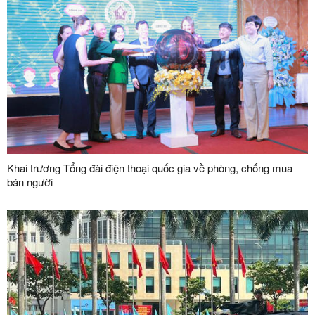
Khai trương Tổng đài điện thoại quốc gia về phòng, chống mua
bán người