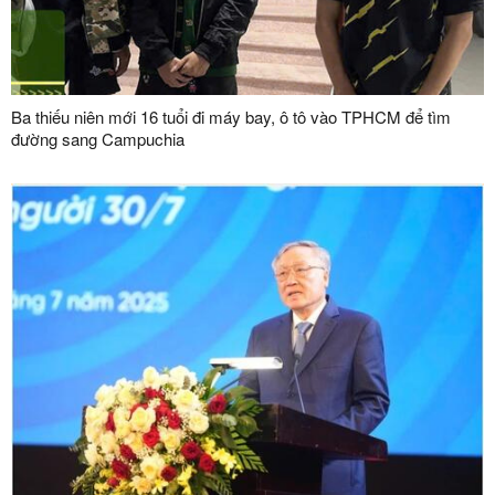
Ba thiếu niên mới 16 tuổi đi máy bay, ô tô vào TPHCM để tìm
đường sang Campuchia