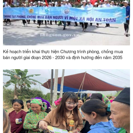
Kế hoạch triển khai thực hiện Chương trình phòng, chống mua
bán người giai đoạn 2026 - 2030 và định hướng đến năm 2035