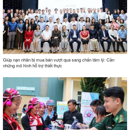
Giúp nạn nhân bị mua bán vượt qua sang chấn tâm lý: Cần
những mô hình hỗ trợ thiết thực