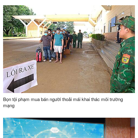
Bọn tội phạm mua bán người thoải mái khai thác môi trường
mạng