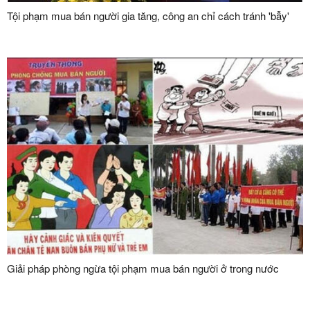
Tội phạm mua bán người gia tăng, công an chỉ cách tránh 'bẫy'
Giải pháp phòng ngừa tội phạm mua bán người ở trong nước