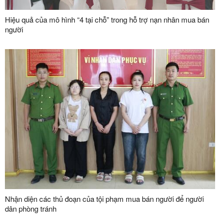
Hiệu quả của mô hình “4 tại chỗ” trong hỗ trợ nạn nhân mua bán
người
Nhận diện các thủ đoạn của tội phạm mua bán người để người
dân phòng tránh