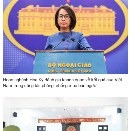
Hoan nghênh Hoa Kỳ đánh giá khách quan về kết quả của Việt
Nam trong công tác phòng, chống mua bán người