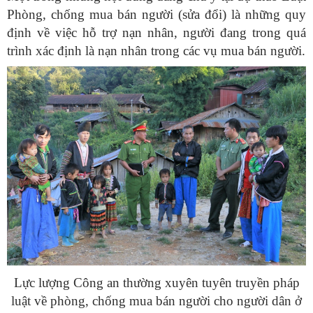
Phòng, chống mua bán người (sửa đổi) là những quy
định về việc hỗ trợ nạn nhân, người đang trong quá
trình xác định là nạn nhân trong các vụ mua bán người.
Lực lượng Công an thường xuyên tuyên truyền pháp
luật về phòng, chống mua bán người cho người dân ở