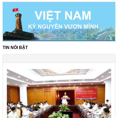
TIN NỔI BẬT