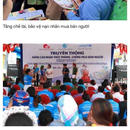
Tăng chế tài, bảo vệ nạn nhân mua bán người