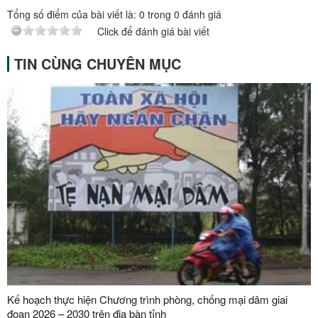
Tổng số điểm của bài viết là:
0
trong
0
đánh giá
Click để đánh giá bài viết
TIN CÙNG CHUYÊN MỤC
Kế hoạch thực hiện Chương trình phòng, chống mại dâm giai
đoạn 2026 – 2030 trên địa bàn tỉnh