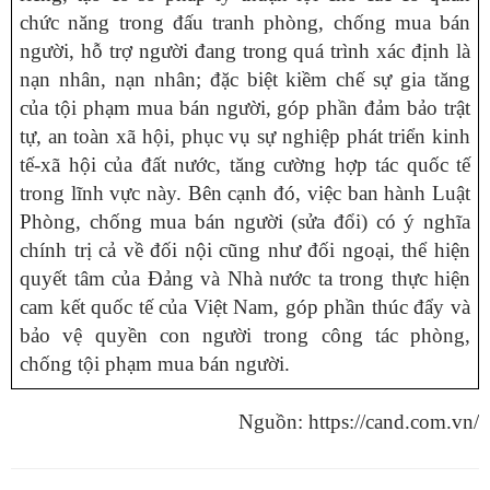
chức năng trong đấu tranh phòng, chống mua bán
người, hỗ trợ người đang trong quá trình xác định là
nạn nhân, nạn nhân; đặc biệt kiềm chế sự gia tăng
của tội phạm mua bán người, góp phần đảm bảo trật
tự, an toàn xã hội, phục vụ sự nghiệp phát triển kinh
tế-xã hội của đất nước, tăng cường hợp tác quốc tế
trong lĩnh vực này. Bên cạnh đó, việc ban hành Luật
Phòng, chống mua bán người (sửa đổi) có ý nghĩa
chính trị cả về đối nội cũng như đối ngoại, thể hiện
quyết tâm của Đảng và Nhà nước ta trong thực hiện
cam kết quốc tế của Việt Nam, góp phần thúc đẩy và
bảo vệ quyền con người trong công tác phòng,
chống tội phạm mua bán người.
Nguồn: https://cand.com.vn/