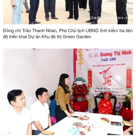
Đồng chí Trần Thanh Nhàn, Phó Chủ tịch UBND tỉnh kiểm tra tiến
độ triển khai Dự án Khu đô thị Green Garden