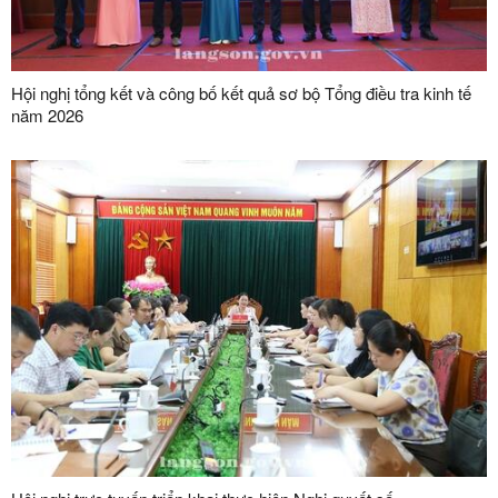
Hội nghị tổng kết và công bố kết quả sơ bộ Tổng điều tra kinh tế
năm 2026