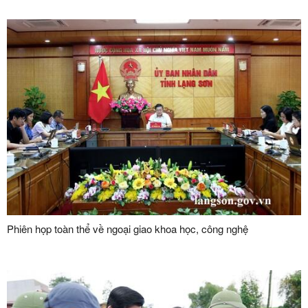
Phiên họp toàn thể về ngoại giao khoa học, công nghệ