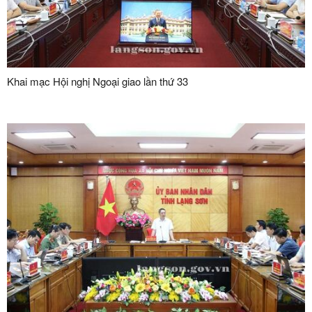
Khai mạc Hội nghị Ngoại giao lần thứ 33