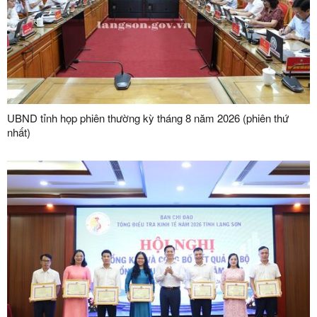
UBND tỉnh họp phiên thường kỳ tháng 8 năm 2026 (phiên thứ
nhất)