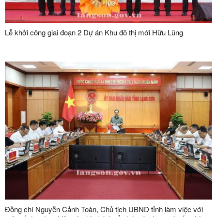
Lễ khởi công giai đoạn 2 Dự án Khu đô thị mới Hữu Lũng
Đồng chí Nguyễn Cảnh Toàn, Chủ tịch UBND tỉnh làm việc với