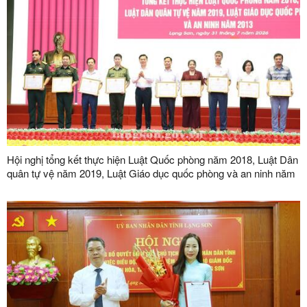
Hội nghị tổng kết thực hiện Luật Quốc phòng năm 2018, Luật Dân
quân tự vệ năm 2019, Luật Giáo dục quốc phòng và an ninh năm
2013