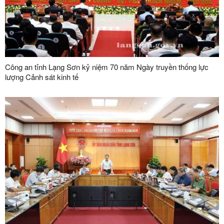
Công an tỉnh Lạng Sơn kỷ niệm 70 năm Ngày truyền thống lực
lượng Cảnh sát kinh tế