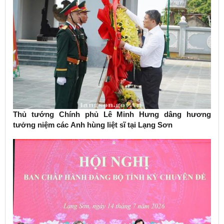
Thủ tướng Chính phủ Lê Minh Hưng dâng hương
tưởng niệm các Anh hùng liệt sĩ tại Lạng Sơn