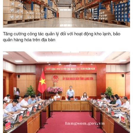
Tăng cường công tác quản lý đối với hoạt động kho lạnh, bảo
quản hàng hóa trên địa bàn