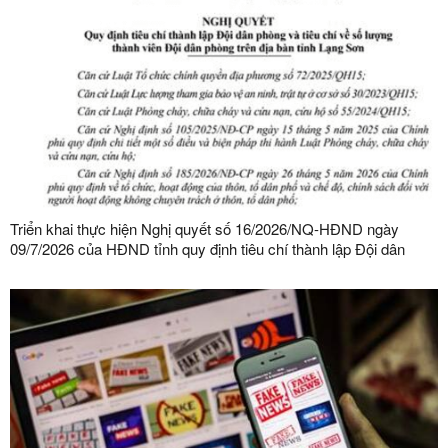
Triển khai thực hiện Nghị quyết số 16/2026/NQ-HĐND ngày
09/7/2026 của HĐND tỉnh quy định tiêu chí thành lập Đội dân
phòng và tiêu chí về số lượng thành viên Đội dân phòng trên địa
bàn tỉnh