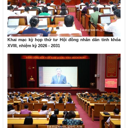
Khai mạc kỳ họp thứ tư Hội đồng nhân dân tỉnh khóa
XVIII, nhiệm kỳ 2026 - 2031