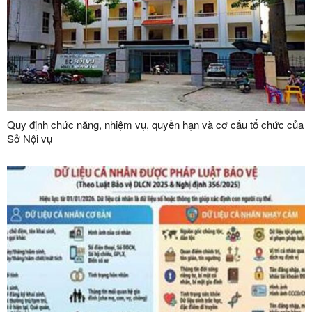
Quy định chức năng, nhiệm vụ, quyền hạn và cơ cấu tổ chức của
Sở Nội vụ