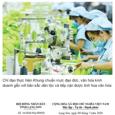
Chỉ đạo thực hiện Khung chuẩn mực đạo đức, văn hóa kinh
doanh gắn với bản sắc dân tộc và tiếp cận được tinh hoa văn hóa
kinh doanh thế giới