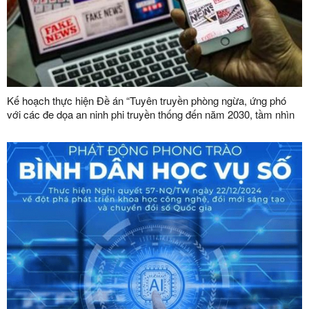
Kế hoạch thực hiện Đề án “Tuyên truyền phòng ngừa, ứng phó
với các đe dọa an ninh phi truyền thống đến năm 2030, tầm nhìn
đến năm 2045”