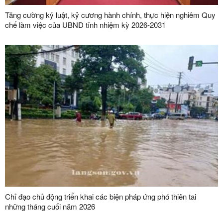
Tăng cường kỷ luật, kỷ cương hành chính, thực hiện nghiêm Quy
chế làm việc của UBND tỉnh nhiệm kỳ 2026-2031
Chỉ đạo chủ động triển khai các biện pháp ứng phó thiên tai
những tháng cuối năm 2026