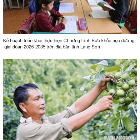
Kế hoạch triển khai thực hiện Chương trình Sức khỏe học đường
giai đoạn 2026-2035 trên địa bàn tỉnh Lạng Sơn