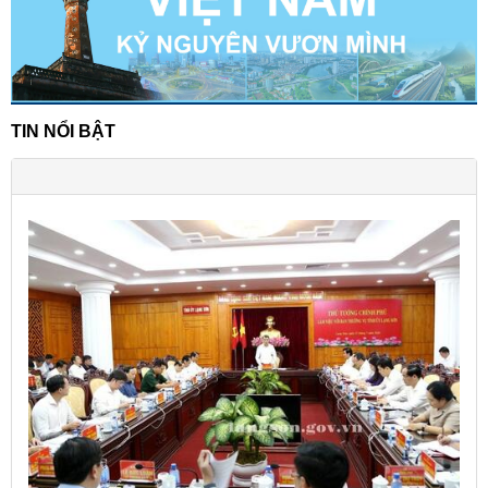
TIN NỔI BẬT