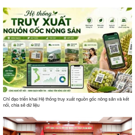
Chỉ đạo triển khai Hệ thống truy xuất nguồn gốc nông sản và kết
nối, chia sẻ dữ liệu