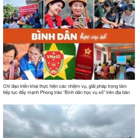
Chỉ đạo triển khai thực hiện các nhiệm vụ, giải pháp trọng tâm
tiếp tục đẩy mạnh Phong trào “Bình dân học vụ số” trên địa bàn
tỉnh