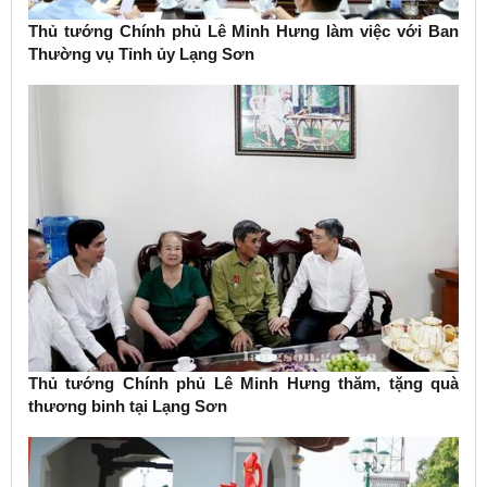
Thủ tướng Chính phủ Lê Minh Hưng làm việc với Ban
Thường vụ Tỉnh ủy Lạng Sơn
Thủ tướng Chính phủ Lê Minh Hưng thăm, tặng quà
thương binh tại Lạng Sơn