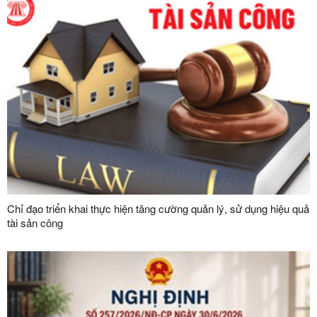
Chỉ đạo triển khai thực hiện tăng cường quản lý, sử dụng hiệu quả
tài sản công