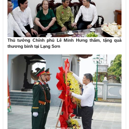
Thủ tướng Chính phủ Lê Minh Hưng thăm, tặng quà
thương binh tại Lạng Sơn