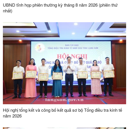
UBND tỉnh họp phiên thường kỳ tháng 8 năm 2026 (phiên thứ
nhất)
Hội nghị tổng kết và công bố kết quả sơ bộ Tổng điều tra kinh tế
năm 2026