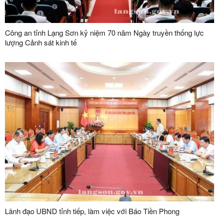
Công an tỉnh Lạng Sơn kỷ niệm 70 năm Ngày truyền thống lực
lượng Cảnh sát kinh tế
Lãnh đạo UBND tỉnh tiếp, làm việc với Báo Tiền Phong