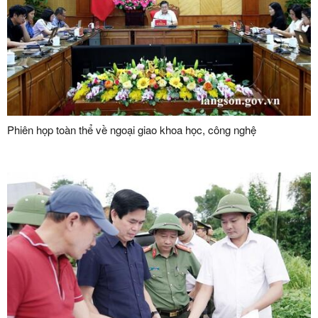
Phiên họp toàn thể về ngoại giao khoa học, công nghệ