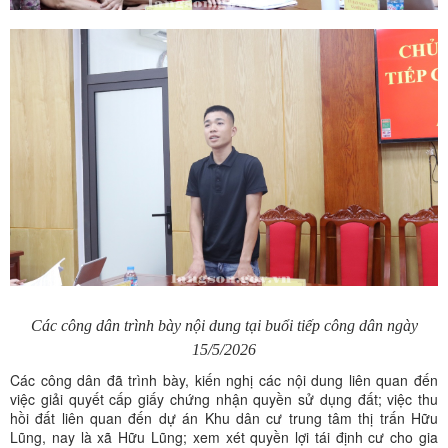
Các công dân trình bày nội dung tại buổi tiếp công dân ngày
15/5/2026
Các công dân đã trình bày, kiến nghị các nội dung liên quan đến
việc giải quyết cấp giấy chứng nhận quyền sử dụng đất; việc thu
hồi đất liên quan đến dự án Khu dân cư trung tâm thị trấn Hữu
Lũng, nay là xã Hữu Lũng; xem xét quyền lợi tái định cư cho gia