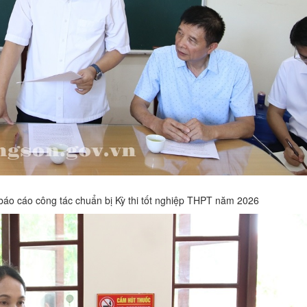
báo cáo công tác chuẩn bị Kỳ thi tốt nghiệp THPT năm 2026