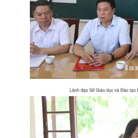
Lãnh đạo Sở Giáo dục và Đào tạo 