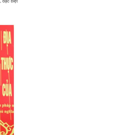
, đặc biệt