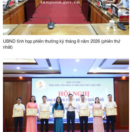
UBND tỉnh họp phiên thường kỳ tháng 8 năm 2026 (phiên thứ
nhất)