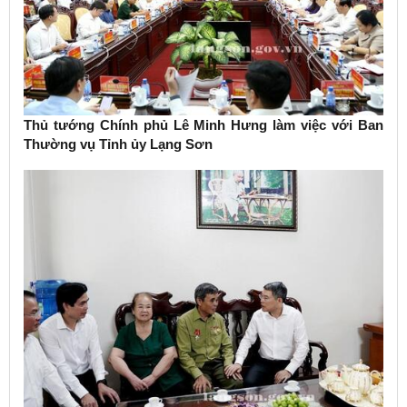
Thủ tướng Chính phủ Lê Minh Hưng làm việc với Ban
Thường vụ Tỉnh ủy Lạng Sơn