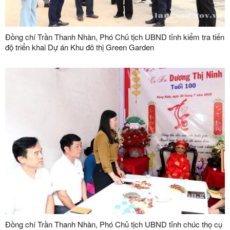
Đồng chí Trần Thanh Nhàn, Phó Chủ tịch UBND tỉnh kiểm tra tiến
độ triển khai Dự án Khu đô thị Green Garden
Đồng chí Trần Thanh Nhàn, Phó Chủ tịch UBND tỉnh chúc thọ cụ