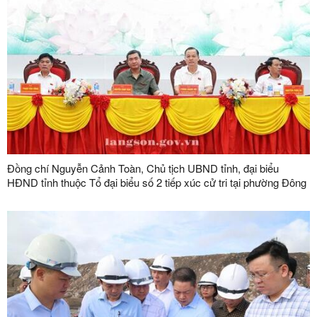
Đồng chí Nguyễn Cảnh Toàn, Chủ tịch UBND tỉnh, đại biểu
HĐND tỉnh thuộc Tổ đại biểu số 2 tiếp xúc cử tri tại phường Đông
Kinh