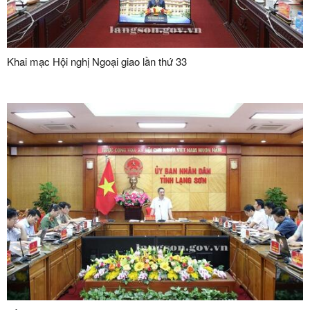
Khai mạc Hội nghị Ngoại giao lần thứ 33