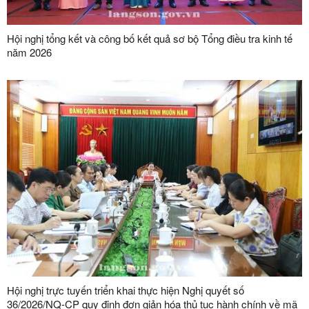
Hội nghị tổng kết và công bố kết quả sơ bộ Tổng điều tra kinh tế
năm 2026
Hội nghị trực tuyến triển khai thực hiện Nghị quyết số
36/2026/NQ-CP quy định đơn giản hóa thủ tục hành chính về mã