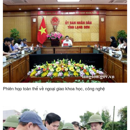
Phiên họp toàn thể về ngoại giao khoa học, công nghệ