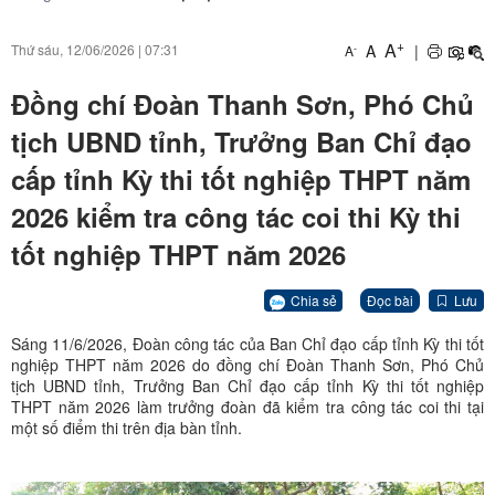
+
A
A
|
Thứ sáu, 12/06/2026
|
07:31
-
A
Đồng chí Đoàn Thanh Sơn, Phó Chủ
tịch UBND tỉnh, Trưởng Ban Chỉ đạo
cấp tỉnh Kỳ thi tốt nghiệp THPT năm
2026 kiểm tra công tác coi thi Kỳ thi
tốt nghiệp THPT năm 2026
Chia sẻ
Đọc bài
Lưu
Sáng 11/6/2026, Đoàn công tác của Ban Chỉ đạo cấp tỉnh Kỳ thi tốt
nghiệp THPT năm 2026 do đồng chí Đoàn Thanh Sơn, Phó Chủ
tịch UBND tỉnh, Trưởng Ban Chỉ đạo cấp tỉnh Kỳ thi tốt nghiệp
THPT năm 2026 làm trưởng đoàn đã kiểm tra công tác coi thi tại
một số điểm thi trên địa bàn tỉnh.