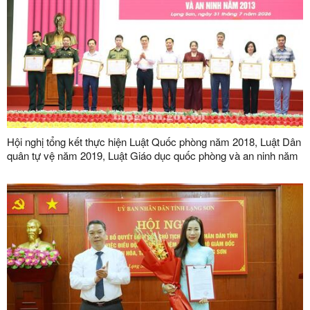
Hội nghị tổng kết thực hiện Luật Quốc phòng năm 2018, Luật Dân
quân tự vệ năm 2019, Luật Giáo dục quốc phòng và an ninh năm
2013