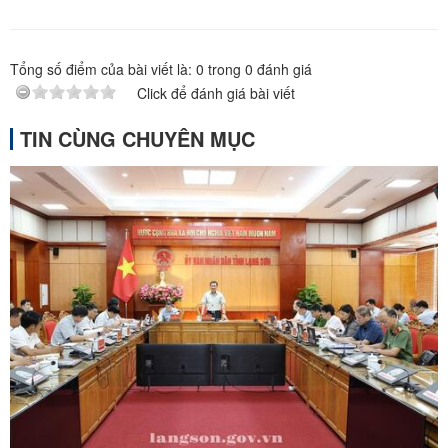
Tổng số điểm của bài viết là:
0
trong
0
đánh giá
Click để đánh giá bài viết
TIN CÙNG CHUYÊN MỤC