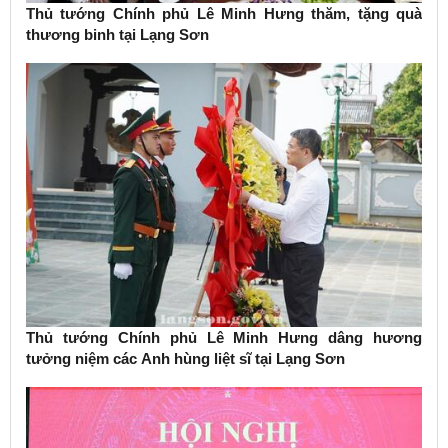
Thủ tướng Chính phủ Lê Minh Hưng thăm, tặng quà
thương binh tại Lạng Sơn
Thủ tướng Chính phủ Lê Minh Hưng dâng hương
tưởng niệm các Anh hùng liệt sĩ tại Lạng Sơn