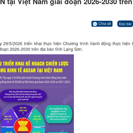
tại Việt Nam giai đoạn 2026-2030 trên
Chia sẻ
Đọc bài
9/5/2026 triển khai thực hiện Chương trình hành động thực hiện
 đoạn 2026-2030 trên địa bàn tỉnh Lạng Sơn.