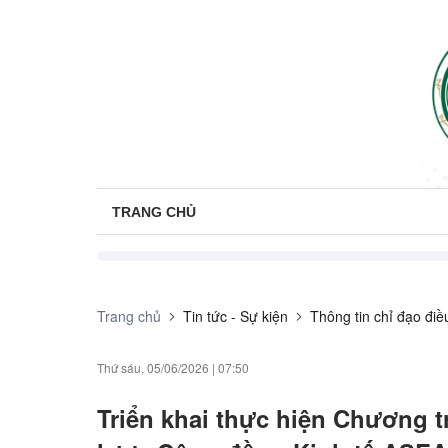
TRANG CHỦ
Trang chủ
Tin tức - Sự kiện
Thông tin chỉ đạo đi
Thứ sáu, 05/06/2026
|
07:50
Triển khai thực hiện Chương 