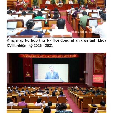
Khai mạc kỳ họp thứ tư Hội đồng nhân dân tỉnh khóa
XVIII, nhiệm kỳ 2026 - 2031