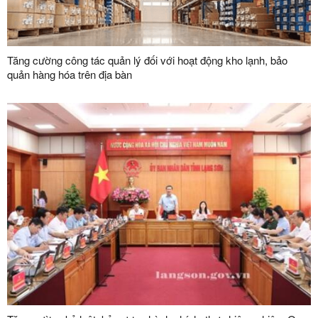
Tăng cường công tác quản lý đối với hoạt động kho lạnh, bảo
quản hàng hóa trên địa bàn