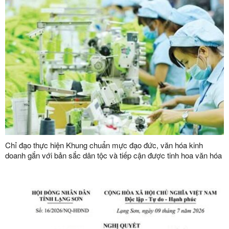
Chỉ đạo thực hiện Khung chuẩn mực đạo đức, văn hóa kinh
doanh gắn với bản sắc dân tộc và tiếp cận được tinh hoa văn hóa
kinh doanh thế giới