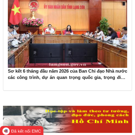
Sơ kết 6 tháng đầu năm 2026 của Ban Chỉ đạo Nhà nước
các công trình, dự án quan trọng quốc gia, trọng điểm
ngành giao thông vận tải
Đã kết nối EMC