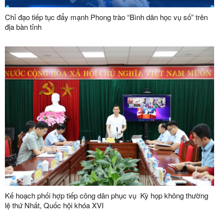
Chỉ đạo tiếp tục đẩy mạnh Phong trào “Bình dân học vụ số” trên
địa bàn tỉnh
Kế hoạch phối hợp tiếp công dân phục vụ Kỳ họp không thường
lệ thứ Nhất, Quốc hội khóa XVI