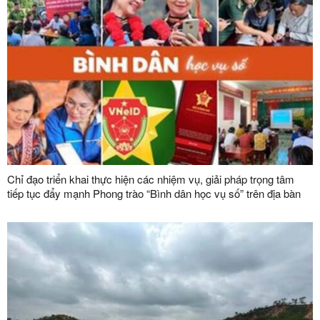
Chỉ đạo triển khai thực hiện các nhiệm vụ, giải pháp trọng tâm
tiếp tục đẩy mạnh Phong trào “Bình dân học vụ số” trên địa bàn
tỉnh