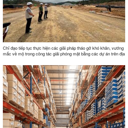
Chỉ đạo tiếp tục thực hiện các giải pháp tháo gỡ khó khăn, vướng
mắc về mộ trong công tác giải phóng mặt bằng các dự án trên địa
bàn tỉnh