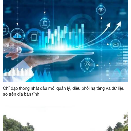
Chỉ đạo thống nhất đầu mối quản lý, điều phối hạ tầng và dữ liệu
số trên địa bàn tỉnh