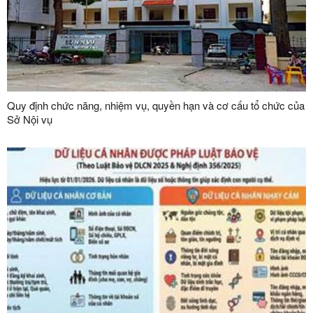
Quy định chức năng, nhiệm vụ, quyền hạn và cơ cấu tổ chức của
Sở Nội vụ