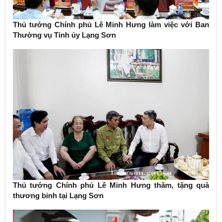
Thủ tướng Chính phủ Lê Minh Hưng làm việc với Ban
Thường vụ Tỉnh ủy Lạng Sơn
Thủ tướng Chính phủ Lê Minh Hưng thăm, tặng quà
thương binh tại Lạng Sơn