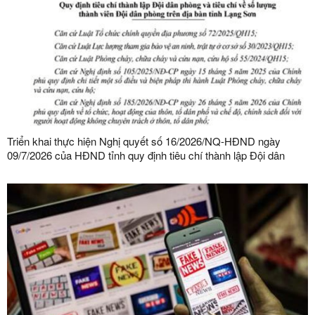
Triển khai thực hiện Nghị quyết số 16/2026/NQ-HĐND ngày
09/7/2026 của HĐND tỉnh quy định tiêu chí thành lập Đội dân
phòng và tiêu chí về số lượng thành viên Đội dân phòng trên địa
bàn tỉnh