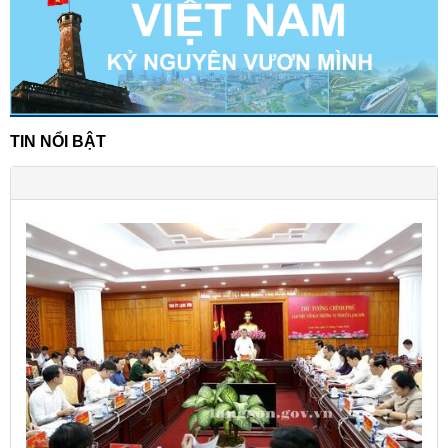
TIN NỔI BẬT