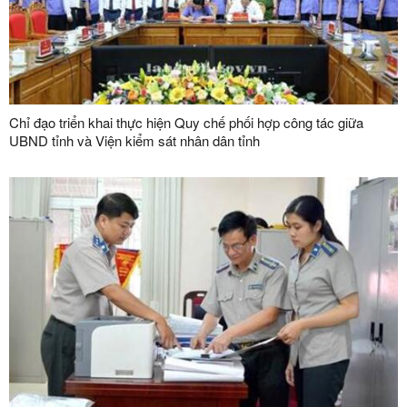
Chỉ đạo triển khai thực hiện Quy chế phối hợp công tác giữa
UBND tỉnh và Viện kiểm sát nhân dân tỉnh