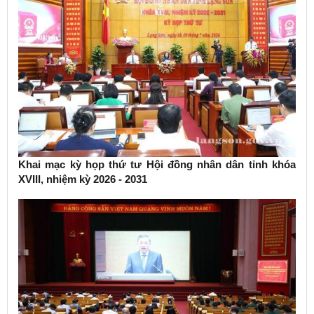
Khai mạc kỳ họp thứ tư Hội đồng nhân dân tỉnh khóa
XVIII, nhiệm kỳ 2026 - 2031