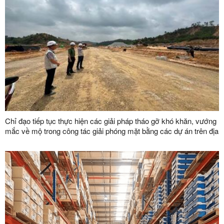
Chỉ đạo tiếp tục thực hiện các giải pháp tháo gỡ khó khăn, vướng
mắc về mộ trong công tác giải phóng mặt bằng các dự án trên địa
bàn tỉnh