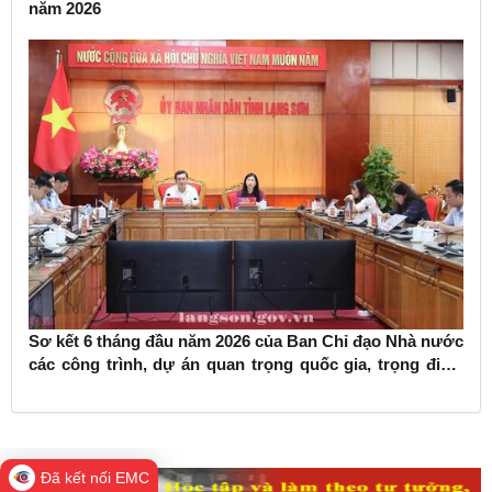
năm 2026
Sơ kết 6 tháng đầu năm 2026 của Ban Chỉ đạo Nhà nước
các công trình, dự án quan trọng quốc gia, trọng điểm
ngành giao thông vận tải
Đã kết nối EMC