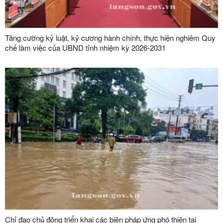
Tăng cường kỷ luật, kỷ cương hành chính, thực hiện nghiêm Quy
chế làm việc của UBND tỉnh nhiệm kỳ 2026-2031
Chỉ đạo chủ động triển khai các biện pháp ứng phó thiên tai