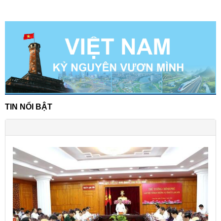
TIN NỔI BẬT