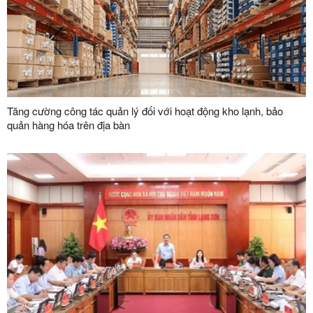
Tăng cường công tác quản lý đối với hoạt động kho lạnh, bảo
quản hàng hóa trên địa bàn