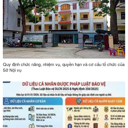
Quy định chức năng, nhiệm vụ, quyền hạn và cơ cấu tổ chức của
Sở Nội vụ