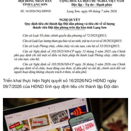
Triển khai thực hiện Nghị quyết số 16/2026/NQ-HĐND ngày
09/7/2026 của HĐND tỉnh quy định tiêu chí thành lập Đội dân
phòng và tiêu chí về số lượng thành viên Đội dân phòng trên địa
bàn tỉnh