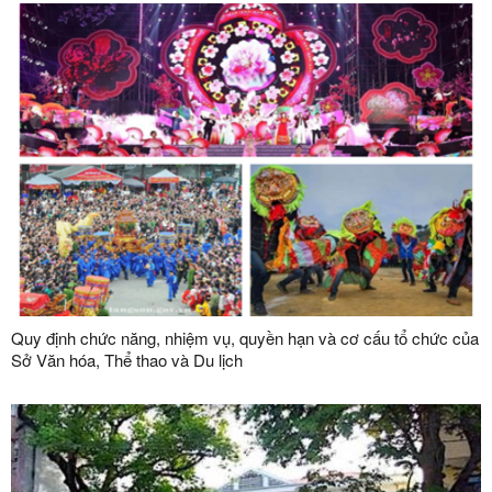
Quy định chức năng, nhiệm vụ, quyền hạn và cơ cấu tổ chức của
Sở Văn hóa, Thể thao và Du lịch