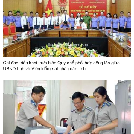
Chỉ đạo triển khai thực hiện Quy chế phối hợp công tác giữa
UBND tỉnh và Viện kiểm sát nhân dân tỉnh