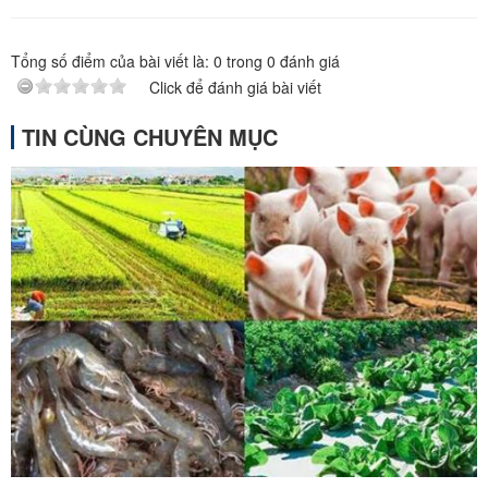
Tổng số điểm của bài viết là:
0
trong
0
đánh giá
Click để đánh giá bài viết
TIN CÙNG CHUYÊN MỤC