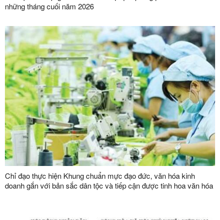
những tháng cuối năm 2026
Chỉ đạo thực hiện Khung chuẩn mực đạo đức, văn hóa kinh
doanh gắn với bản sắc dân tộc và tiếp cận được tinh hoa văn hóa
kinh doanh thế giới