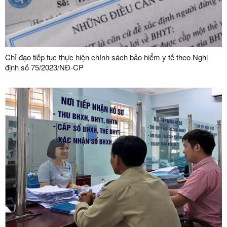
Chỉ đạo tiếp tục thực hiện chính sách bảo hiểm y tế theo Nghị
định số 75/2023/NĐ-CP