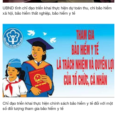
UBND tỉnh chỉ đạo triển khai thực hiện dự toán thu, chi bảo hiểm
xã hội, bảo hiểm thất nghiệp, bảo hiểm y tế
Chỉ đạo triển khai thực hiện chính sách bảo hiểm y tế đối với một
số đối tượng tham gia bảo hiểm y tế