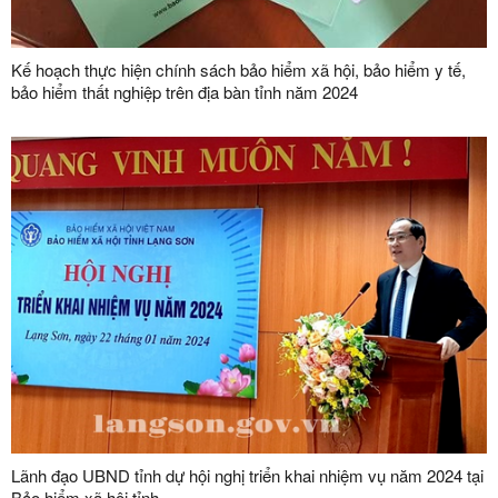
Kế hoạch thực hiện chính sách bảo hiểm xã hội, bảo hiểm y tế,
bảo hiểm thất nghiệp trên địa bàn tỉnh năm 2024
Lãnh đạo UBND tỉnh dự hội nghị triển khai nhiệm vụ năm 2024 tại
Bảo hiểm xã hội tỉnh