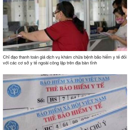
Chỉ đạo thanh toán giá dịch vụ khám chữa bệnh bảo hiểm y tế đối
với các cơ sở y tế ngoài công lập trên địa bàn tỉnh