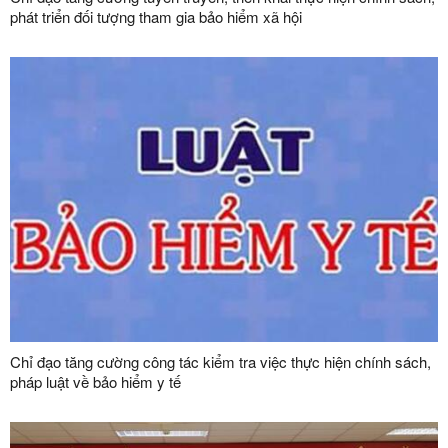
phát triển đối tượng tham gia bảo hiểm xã hội
Chỉ đạo tăng cường công tác kiểm tra việc thực hiện chính sách,
pháp luật về bảo hiểm y tế