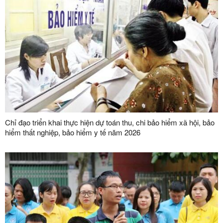
Chỉ đạo triển khai thực hiện dự toán thu, chi bảo hiểm xã hội, bảo
hiểm thất nghiệp, bảo hiểm y tế năm 2026