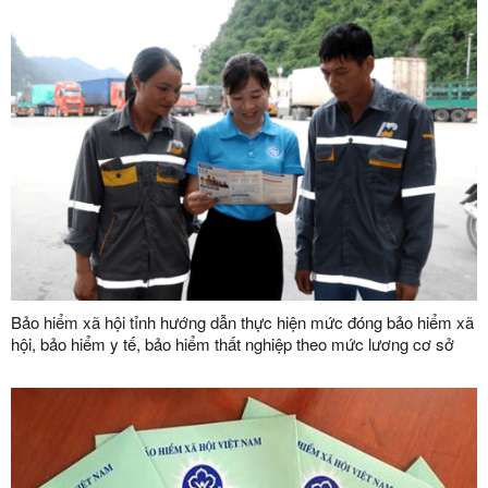
Bảo hiểm xã hội tỉnh hướng dẫn thực hiện mức đóng bảo hiểm xã
hội, bảo hiểm y tế, bảo hiểm thất nghiệp theo mức lương cơ sở
mới từ ngày 01/7/2026