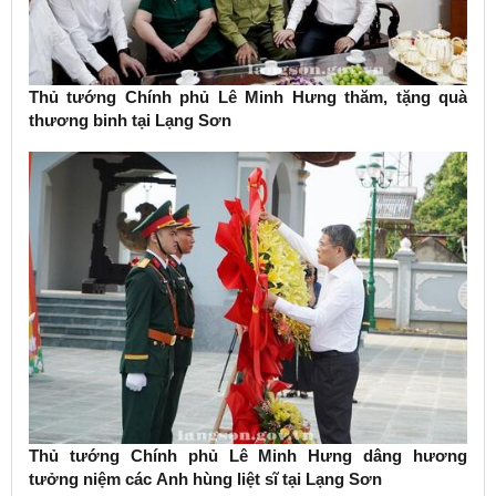
Thủ tướng Chính phủ Lê Minh Hưng thăm, tặng quà
thương binh tại Lạng Sơn
Thủ tướng Chính phủ Lê Minh Hưng dâng hương
tưởng niệm các Anh hùng liệt sĩ tại Lạng Sơn