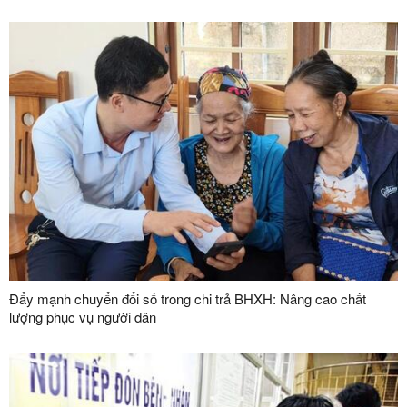
Đẩy mạnh chuyển đổi số trong chi trả BHXH: Nâng cao chất
lượng phục vụ người dân