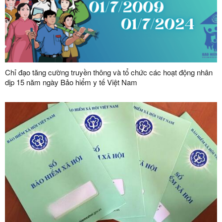
Chỉ đạo tăng cường truyền thông và tổ chức các hoạt động nhân
dịp 15 năm ngày Bảo hiểm y tế Việt Nam