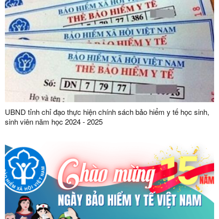
UBND tỉnh chỉ đạo thực hiện chính sách bảo hiểm y tế học sinh,
sinh viên năm học 2024 - 2025