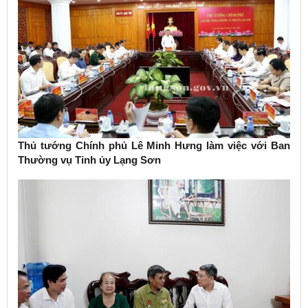
Thủ tướng Chính phủ Lê Minh Hưng làm việc với Ban
Thường vụ Tỉnh ủy Lạng Sơn