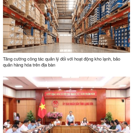
Tăng cường công tác quản lý đối với hoạt động kho lạnh, bảo
quản hàng hóa trên địa bàn