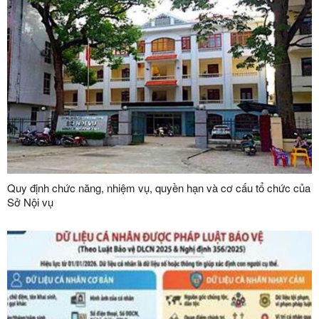
Quy định chức năng, nhiệm vụ, quyền hạn và cơ cấu tổ chức của
Sở Nội vụ