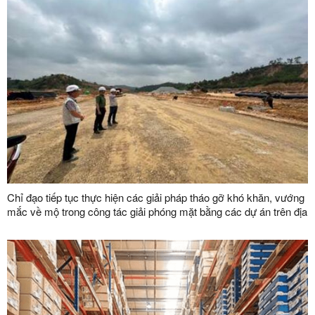
Chỉ đạo tiếp tục thực hiện các giải pháp tháo gỡ khó khăn, vướng
mắc về mộ trong công tác giải phóng mặt bằng các dự án trên địa
bàn tỉnh