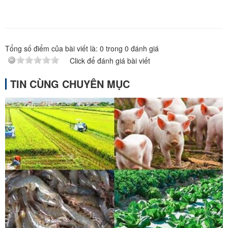
Tổng số điểm của bài viết là:
0
trong
0
đánh giá
Click để đánh giá bài viết
TIN CÙNG CHUYÊN MỤC