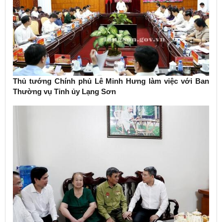
Thủ tướng Chính phủ Lê Minh Hưng làm việc với Ban
Thường vụ Tỉnh ủy Lạng Sơn