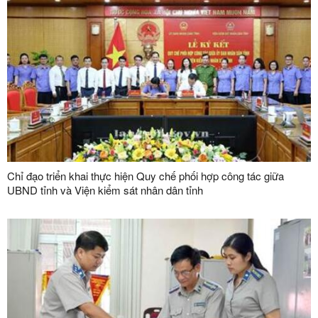
Chỉ đạo triển khai thực hiện Quy chế phối hợp công tác giữa
UBND tỉnh và Viện kiểm sát nhân dân tỉnh