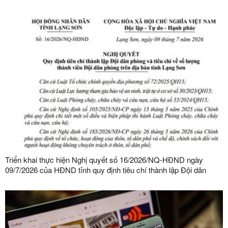
Triển khai thực hiện Nghị quyết số 16/2026/NQ-HĐND ngày
09/7/2026 của HĐND tỉnh quy định tiêu chí thành lập Đội dân
phòng và tiêu chí về số lượng thành viên Đội dân phòng trên địa
bàn tỉnh