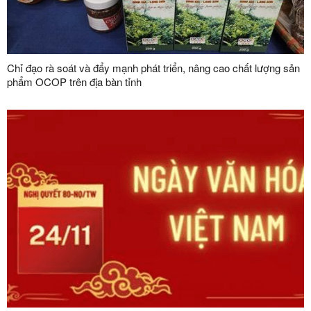
Chỉ đạo rà soát và đẩy mạnh phát triển, nâng cao chất lượng sản
phẩm OCOP trên địa bàn tỉnh