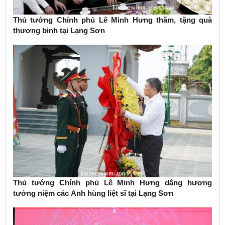
Thủ tướng Chính phủ Lê Minh Hưng thăm, tặng quà
thương binh tại Lạng Sơn
Thủ tướng Chính phủ Lê Minh Hưng dâng hương
tưởng niệm các Anh hùng liệt sĩ tại Lạng Sơn