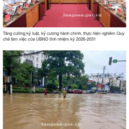
Tăng cường kỷ luật, kỷ cương hành chính, thực hiện nghiêm Quy
chế làm việc của UBND tỉnh nhiệm kỳ 2026-2031