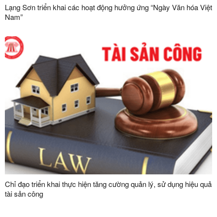
Lạng Sơn triển khai các hoạt động hưởng ứng “Ngày Văn hóa Việt
Nam”
Chỉ đạo triển khai thực hiện tăng cường quản lý, sử dụng hiệu quả
tài sản công