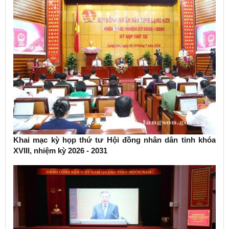
Khai mạc kỳ họp thứ tư Hội đồng nhân dân tỉnh khóa
XVIII, nhiệm kỳ 2026 - 2031