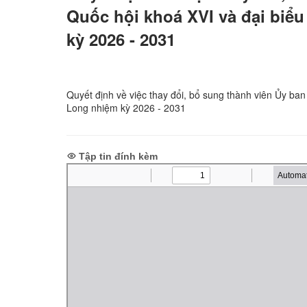
Quốc hội khoá XVI và đại biể
kỳ 2026 - 2031
Quyết định về việc thay đổi, bổ sung thành viên Ủy ba
Long nhiệm kỳ 2026 - 2031
Tập tin đính kèm