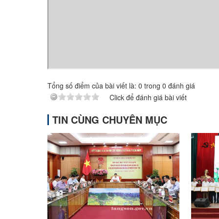
Tổng số điểm của bài viết là:
0
trong
0
đánh giá
Click để đánh giá bài viết
TIN CÙNG CHUYÊN MỤC