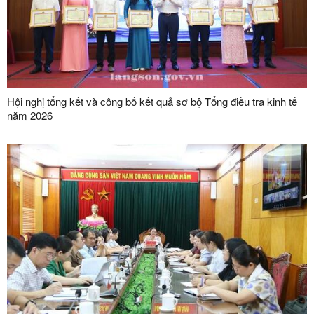
Hội nghị tổng kết và công bố kết quả sơ bộ Tổng điều tra kinh tế
năm 2026