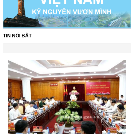
TIN NỔI BẬT