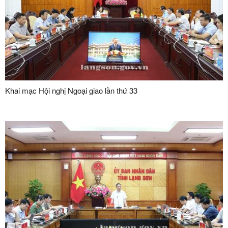
Khai mạc Hội nghị Ngoại giao lần thứ 33