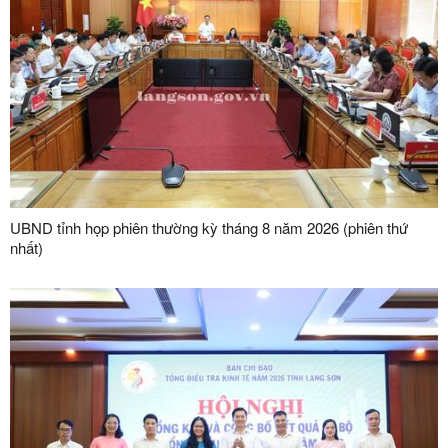
UBND tỉnh họp phiên thường kỳ tháng 8 năm 2026 (phiên thứ
nhất)