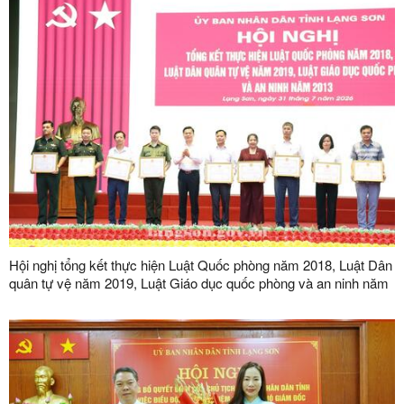
Hội nghị tổng kết thực hiện Luật Quốc phòng năm 2018, Luật Dân
quân tự vệ năm 2019, Luật Giáo dục quốc phòng và an ninh năm
2013