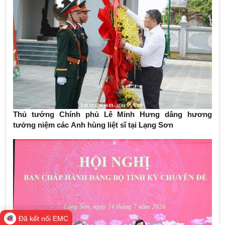
Thủ tướng Chính phủ Lê Minh Hưng dâng hương
tưởng niệm các Anh hùng liệt sĩ tại Lạng Sơn
Đã kết nối EMC