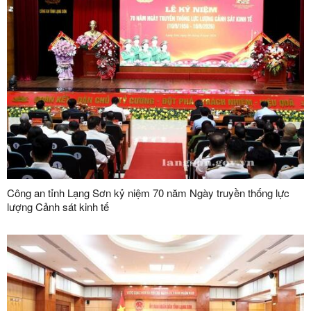
Công an tỉnh Lạng Sơn kỷ niệm 70 năm Ngày truyền thống lực
lượng Cảnh sát kinh tế