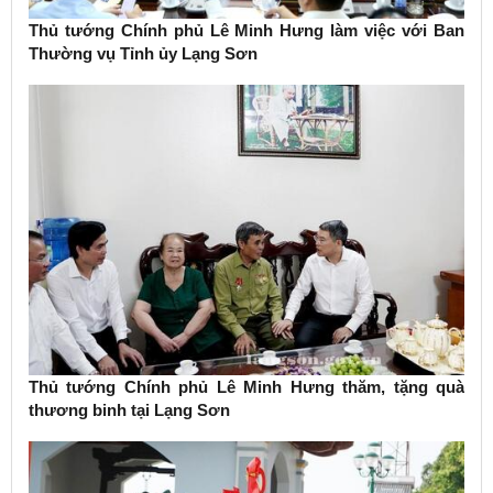
Thủ tướng Chính phủ Lê Minh Hưng làm việc với Ban
Thường vụ Tỉnh ủy Lạng Sơn
Thủ tướng Chính phủ Lê Minh Hưng thăm, tặng quà
thương binh tại Lạng Sơn