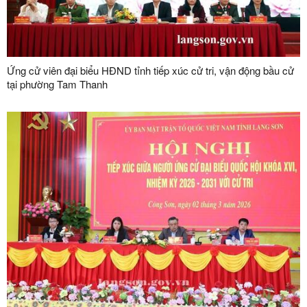
Ứng cử viên đại biểu HĐND tỉnh tiếp xúc cử tri, vận động bầu cử
tại phường Tam Thanh