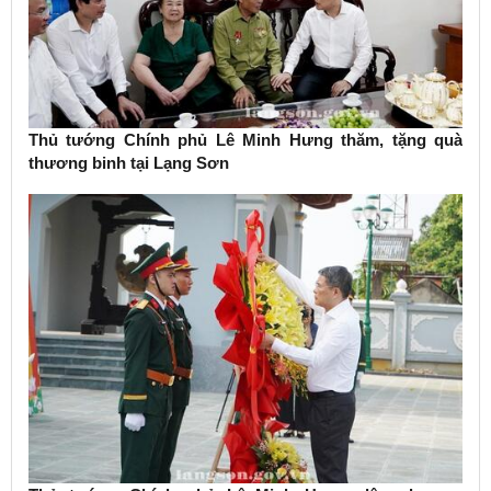
Thủ tướng Chính phủ Lê Minh Hưng thăm, tặng quà
thương binh tại Lạng Sơn