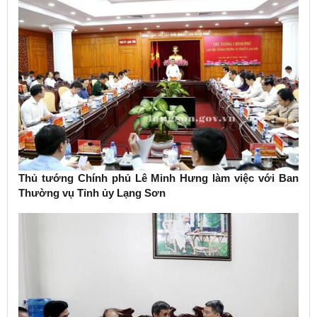
Thủ tướng Chính phủ Lê Minh Hưng làm việc với Ban
Thường vụ Tỉnh ủy Lạng Sơn