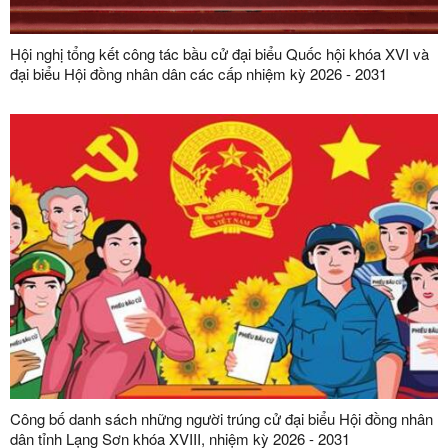
Hội nghị tổng kết công tác bầu cử đại biểu Quốc hội khóa XVI và
đại biểu Hội đồng nhân dân các cấp nhiệm kỳ 2026 - 2031
Công bố danh sách những người trúng cử đại biểu Hội đồng nhân
dân tỉnh Lạng Sơn khóa XVIII, nhiệm kỳ 2026 - 2031