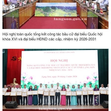
Hội nghị toàn quốc tổng kết công tác bầu cử đại biểu Quốc hội
khóa XVI và đại biểu HĐND các cấp, nhiệm kỳ 2026-2031