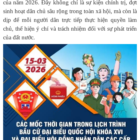
của năm 2026. Đây không chỉ là sự kiện chính trị, đợt
sinh hoạt dân chủ sâu rộng trong toàn xã hội, mà còn là
dịp để mỗi người dân trực tiếp thực hiện quyền làm
chủ, thể hiện ý chí và trách nhiệm đối với sự phát triển
của đất nước.