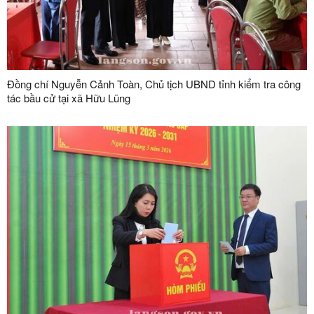
Đồng chí Nguyễn Cảnh Toàn, Chủ tịch UBND tỉnh kiểm tra công
tác bầu cử tại xã Hữu Lũng