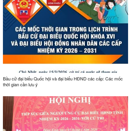
Bầu cử đại biểu Quốc hội và đại biểu HĐND các cấp: Các mốc
thời gian cần lưu ý