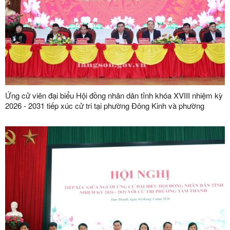
Ứng cử viên đại biểu Hội đồng nhân dân tỉnh khóa XVIII nhiệm kỳ
2026 - 2031 tiếp xúc cử tri tại phường Đông Kinh và phường
Lương Văn Tri