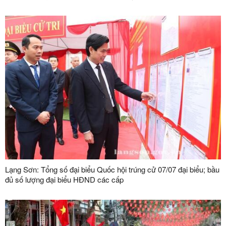
Lạng Sơn: Tổng số đại biểu Quốc hội trúng cử 07/07 đại biểu; bầu
đủ số lượng đại biểu HĐND các cấp