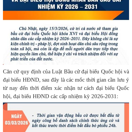
Căn cứ quy định của Luật Bầu cử đại biểu Quốc hội và
đại biểu HĐND, sau đây là các mốc thời gian cần lưu ý
từ nay đến thời điểm xác nhận tư cách đại biểu Quốc
hội, đại biểu HĐND các cấp nhiệm kỳ 2026-2031: